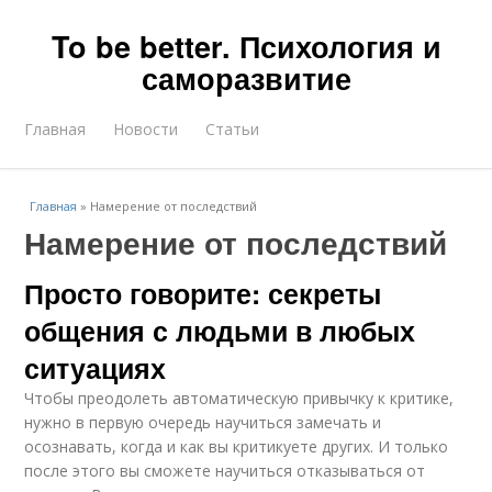
To be better. Психология и
саморазвитие
Главная
Новости
Статьи
Главная
»
Намерение от последствий
Намерение от последствий
Просто говорите: секреты
общения с людьми в любых
ситуациях
Чтобы преодолеть автоматическую привычку к критике,
нужно в первую очередь научиться замечать и
осознавать, когда и как вы критикуете других. И только
после этого вы сможете научиться отказываться от