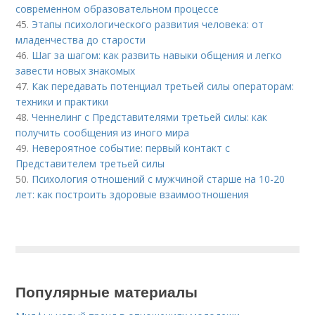
современном образовательном процессе
45.
Этапы психологического развития человека: от
младенчества до старости
46.
Шаг за шагом: как развить навыки общения и легко
завести новых знакомых
47.
Как передавать потенциал третьей силы операторам:
техники и практики
48.
Ченнелинг с Представителями третьей силы: как
получить сообщения из иного мира
49.
Невероятное событие: первый контакт с
Представителем третьей силы
50.
Психология отношений с мужчиной старше на 10-20
лет: как построить здоровые взаимоотношения
Популярные материалы