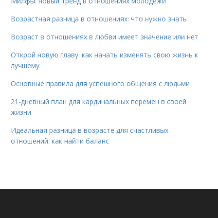
Милфы: новый тренд в отношениях молодежи
Возрастная разница в отношениях: что нужно знать
Возраст в отношениях в любви имеет значение или нет
Открой новую главу: как начать изменять свою жизнь к
лучшему
Основные правила для успешного общения с людьми
21-дневный план для кардинальных перемен в своей
жизни
Идеальная разница в возрасте для счастливых
отношений: как найти баланс