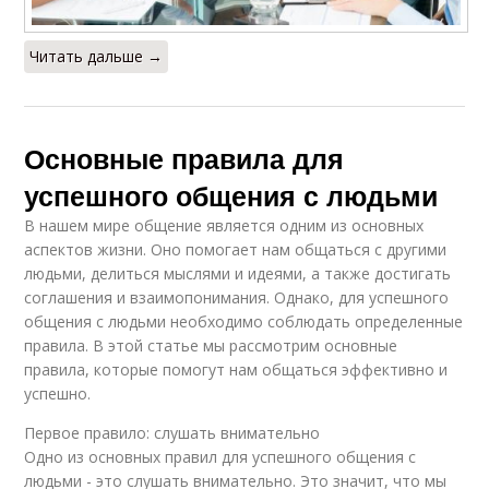
Читать дальше →
Основные правила для
успешного общения с людьми
В нашем мире общение является одним из основных
аспектов жизни. Оно помогает нам общаться с другими
людьми, делиться мыслями и идеями, а также достигать
соглашения и взаимопонимания. Однако, для успешного
общения с людьми необходимо соблюдать определенные
правила. В этой статье мы рассмотрим основные
правила, которые помогут нам общаться эффективно и
успешно.
Первое правило: слушать внимательно
Одно из основных правил для успешного общения с
людьми - это слушать внимательно. Это значит, что мы