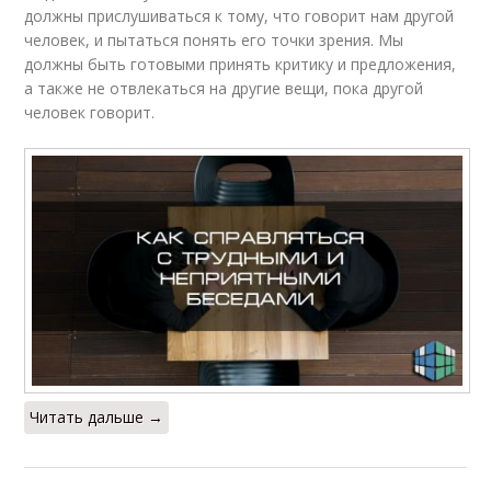
должны прислушиваться к тому, что говорит нам другой
человек, и пытаться понять его точки зрения. Мы
должны быть готовыми принять критику и предложения,
а также не отвлекаться на другие вещи, пока другой
человек говорит.
Читать дальше →