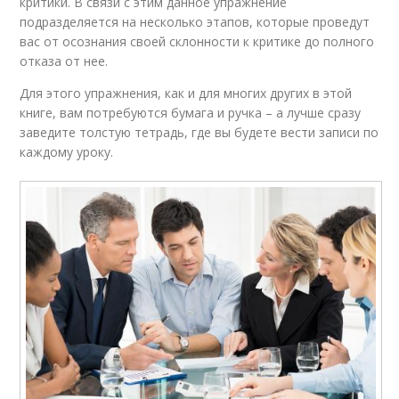
критики. В связи с этим данное упражнение
подразделяется на несколько этапов, которые проведут
вас от осознания своей склонности к критике до полного
отказа от нее.
Для этого упражнения, как и для многих других в этой
книге, вам потребуются бумага и ручка – а лучше сразу
заведите толстую тетрадь, где вы будете вести записи по
каждому уроку.