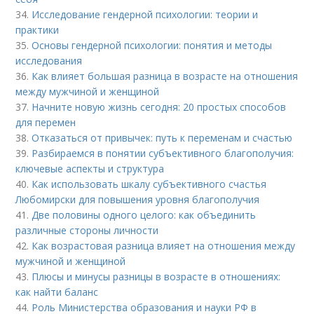
34.
Исследование гендерной психологии: теории и
практики
35.
Основы гендерной психологии: понятия и методы
исследования
36.
Как влияет большая разница в возрасте на отношения
между мужчиной и женщиной
37.
Начните новую жизнь сегодня: 20 простых способов
для перемен
38.
Отказаться от привычек: путь к переменам и счастью
39.
Разбираемся в понятии субъективного благополучия:
ключевые аспекты и структура
40.
Как использовать шкалу субъективного счастья
Любомирски для повышения уровня благополучия
41.
Две половины одного целого: как объединить
различные стороны личности
42.
Как возрастовая разница влияет на отношения между
мужчиной и женщиной
43.
Плюсы и минусы разницы в возрасте в отношениях:
как найти баланс
44.
Роль Министерства образования и науки РФ в