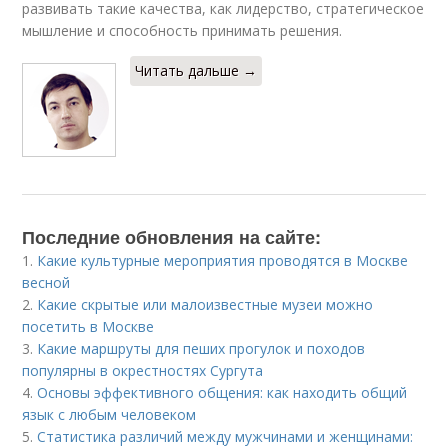
развивать такие качества, как лидерство, стратегическое
мышление и способность принимать решения.
Читать дальше →
Последние обновления на сайте:
1.
Какие культурные мероприятия проводятся в Москве
весной
2.
Какие скрытые или малоизвестные музеи можно
посетить в Москве
3.
Какие маршруты для пеших прогулок и походов
популярны в окрестностях Сургута
4.
Основы эффективного общения: как находить общий
язык с любым человеком
5.
Статистика различий между мужчинами и женщинами: