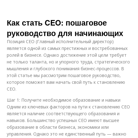
Как стать CEO: пошаговое
руководство для начинающих
Позиция CEO (Главный исполнительный директор)
является одной из самых престижных и востребованных
ролей в бизнесе. Однако достижение этой цели требует
не только таланта, но и упорного труда, стратегического
мышления и глубокого понимания бизнес-процессов. В
этой статье мы рассмотрим пошаговое руководство,
которое поможет вам начать свой путь к становлению
CEO.
Шаг 1: Получите необходимое образование и навыки
Одним из ключевых факторов на пути к становлению CEO
является наличие соответствующего образования и
навыков. Большинство успешных CEO имеют высшее
образование в области бизнеса, экономики или
управления. Однако это не единственный путь — важно