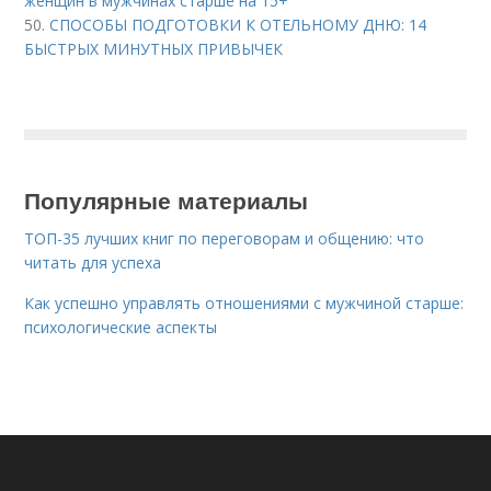
женщин в мужчинах старше на 15+
50.
СПОСОБЫ ПОДГОТОВКИ К ОТЕЛЬНОМУ ДНЮ: 14
БЫСТРЫХ МИНУТНЫХ ПРИВЫЧЕК
Популярные материалы
ТОП-35 лучших книг по переговорам и общению: что
читать для успеха
Как успешно управлять отношениями с мужчиной старше:
психологические аспекты