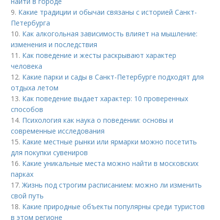
найти в городе
9.
Какие традиции и обычаи связаны с историей Санкт-
Петербурга
10.
Как алкогольная зависимость влияет на мышление:
изменения и последствия
11.
Как поведение и жесты раскрывают характер
человека
12.
Какие парки и сады в Санкт-Петербурге подходят для
отдыха летом
13.
Как поведение выдает характер: 10 проверенных
способов
14.
Психология как наука о поведении: основы и
современные исследования
15.
Какие местные рынки или ярмарки можно посетить
для покупки сувениров
16.
Какие уникальные места можно найти в московских
парках
17.
Жизнь под строгим расписанием: можно ли изменить
свой путь
18.
Какие природные объекты популярны среди туристов
в этом регионе