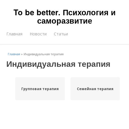
To be better. Психология и
саморазвитие
Главная
Новости
Статьи
Главная
»
Индивидуальная терапия
Индивидуальная терапия
Групповая терапия
Семейная терапия