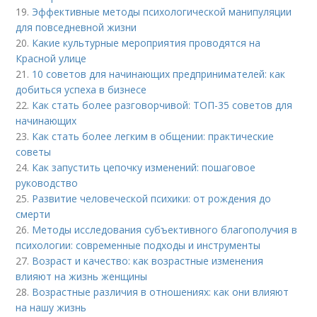
19.
Эффективные методы психологической манипуляции
для повседневной жизни
20.
Какие культурные мероприятия проводятся на
Красной улице
21.
10 советов для начинающих предпринимателей: как
добиться успеха в бизнесе
22.
Как стать более разговорчивой: ТОП-35 советов для
начинающих
23.
Как стать более легким в общении: практические
советы
24.
Как запустить цепочку изменений: пошаговое
руководство
25.
Развитие человеческой психики: от рождения до
смерти
26.
Методы исследования субъективного благополучия в
психологии: современные подходы и инструменты
27.
Возраст и качество: как возрастные изменения
влияют на жизнь женщины
28.
Возрастные различия в отношениях: как они влияют
на нашу жизнь