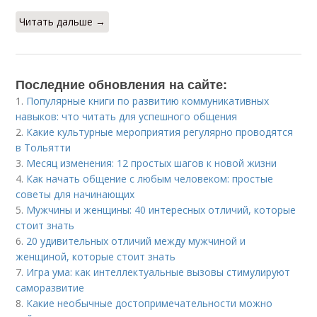
Читать дальше →
Последние обновления на сайте:
1.
Популярные книги по развитию коммуникативных
навыков: что читать для успешного общения
2.
Какие культурные мероприятия регулярно проводятся
в Тольятти
3.
Месяц изменения: 12 простых шагов к новой жизни
4.
Как начать общение с любым человеком: простые
советы для начинающих
5.
Мужчины и женщины: 40 интересных отличий, которые
стоит знать
6.
20 удивительных отличий между мужчиной и
женщиной, которые стоит знать
7.
Игра ума: как интеллектуальные вызовы стимулируют
саморазвитие
8.
Какие необычные достопримечательности можно