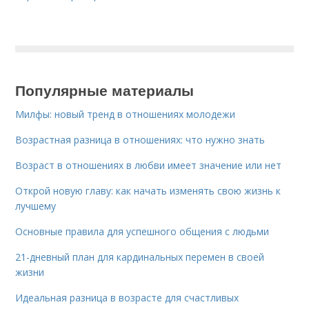
Популярные материалы
Милфы: новый тренд в отношениях молодежи
Возрастная разница в отношениях: что нужно знать
Возраст в отношениях в любви имеет значение или нет
Открой новую главу: как начать изменять свою жизнь к
лучшему
Основные правила для успешного общения с людьми
21-дневный план для кардинальных перемен в своей
жизни
Идеальная разница в возрасте для счастливых