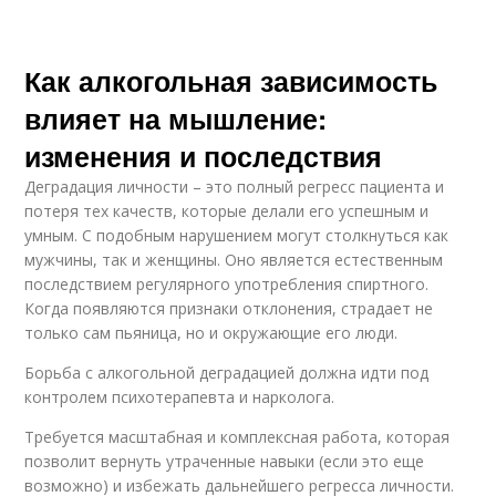
Как алкогольная зависимость
влияет на мышление:
изменения и последствия
Деградация личности – это полный регресс пациента и
потеря тех качеств, которые делали его успешным и
умным. С подобным нарушением могут столкнуться как
мужчины, так и женщины. Оно является естественным
последствием регулярного употребления спиртного.
Когда появляются признаки отклонения, страдает не
только сам пьяница, но и окружающие его люди.
Борьба с алкогольной деградацией должна идти под
контролем психотерапевта и нарколога.
Требуется масштабная и комплексная работа, которая
позволит вернуть утраченные навыки (если это еще
возможно) и избежать дальнейшего регресса личности.