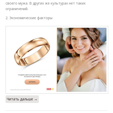
своего мужа. В других же культурах нет таких
ограничений.
2. Экономические факторы
Читать дальше →