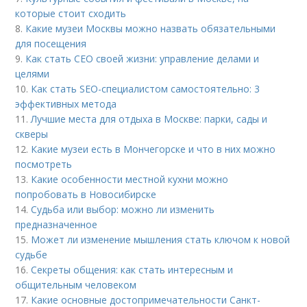
которые стоит сходить
8.
Какие музеи Москвы можно назвать обязательными
для посещения
9.
Как стать СЕО своей жизни: управление делами и
целями
10.
Как стать SEO-специалистом самостоятельно: 3
эффективных метода
11.
Лучшие места для отдыха в Москве: парки, сады и
скверы
12.
Какие музеи есть в Мончегорске и что в них можно
посмотреть
13.
Какие особенности местной кухни можно
попробовать в Новосибирске
14.
Судьба или выбор: можно ли изменить
предназначенное
15.
Может ли изменение мышления стать ключом к новой
судьбе
16.
Секреты общения: как стать интересным и
общительным человеком
17.
Какие основные достопримечательности Санкт-