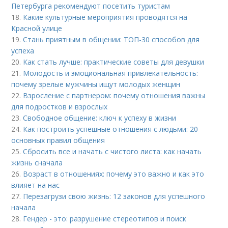
Петербурга рекомендуют посетить туристам
18.
Какие культурные мероприятия проводятся на
Красной улице
19.
Стань приятным в общении: ТОП-30 способов для
успеха
20.
Как стать лучше: практические советы для девушки
21.
Молодость и эмоциональная привлекательность:
почему зрелые мужчины ищут молодых женщин
22.
Взросление с партнером: почему отношения важны
для подростков и взрослых
23.
Свободное общение: ключ к успеху в жизни
24.
Как построить успешные отношения с людьми: 20
основных правил общения
25.
Сбросить все и начать с чистого листа: как начать
жизнь сначала
26.
Возраст в отношениях: почему это важно и как это
влияет на нас
27.
Перезагрузи свою жизнь: 12 законов для успешного
начала
28.
Гендер - это: разрушение стереотипов и поиск