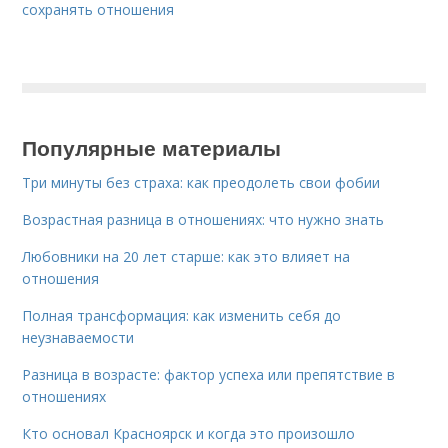
сохранять отношения
Популярные материалы
Три минуты без страха: как преодолеть свои фобии
Возрастная разница в отношениях: что нужно знать
Любовники на 20 лет старше: как это влияет на
отношения
Полная трансформация: как изменить себя до
неузнаваемости
Разница в возрасте: фактор успеха или препятствие в
отношениях
Кто основал Красноярск и когда это произошло