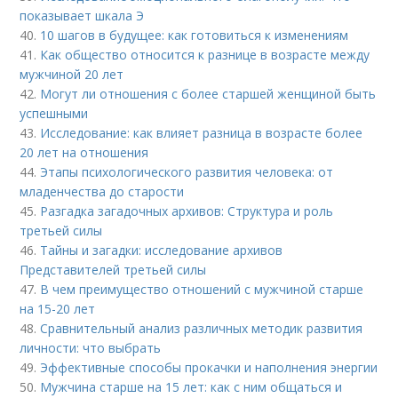
показывает шкала Э
40.
10 шагов в будущее: как готовиться к изменениям
41.
Как общество относится к разнице в возрасте между
мужчиной 20 лет
42.
Могут ли отношения с более старшей женщиной быть
успешными
43.
Исследование: как влияет разница в возрасте более
20 лет на отношения
44.
Этапы психологического развития человека: от
младенчества до старости
45.
Разгадка загадочных архивов: Структура и роль
третьей силы
46.
Тайны и загадки: исследование архивов
Представителей третьей силы
47.
В чем преимущество отношений с мужчиной старше
на 15-20 лет
48.
Сравнительный анализ различных методик развития
личности: что выбрать
49.
Эффективные способы прокачки и наполнения энергии
50.
Мужчина старше на 15 лет: как с ним общаться и