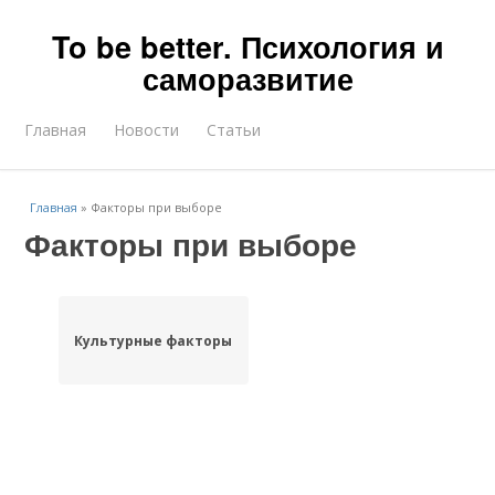
To be better. Психология и
саморазвитие
Главная
Новости
Статьи
Главная
»
Факторы при выборе
Факторы при выборе
Культурные факторы