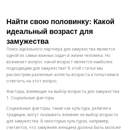
Найти свою половинку: Какой
идеальный возраст для
замужества
Поиск идеального партнёра для замужества является
одной из самых важных задач в жизни человека. Но
возникает вопрос: какой возраст является наиболее
подходящим для замужества? В этой статье мы
рассмотрим различные аспекты возраста и попытаемся
ответить на этот вопрос.
Факторы, влияющие на выбор возраста для замужества
1. Социальные факторы
Социальные факторы, такие как культура, религия и
традиция, могут оказывать влияние на выбор возраста
для замужества. В некоторых культурах, например,
считается, что замужняя женщина должна быть моложе