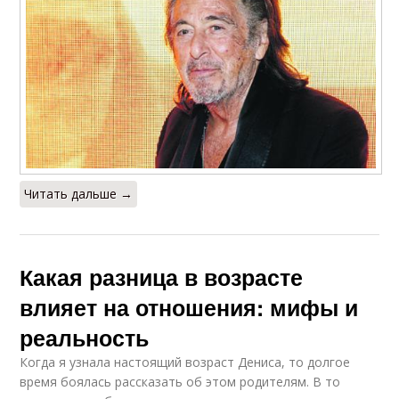
Читать дальше →
Какая разница в возрасте
влияет на отношения: мифы и
реальность
Когда я узнала настоящий возраст Дениса, то долгое
время боялась рассказать об этом родителям. В то