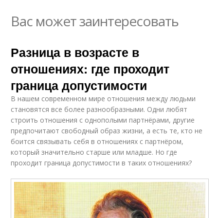
Вас может заинтересовать
Разница в возрасте в
отношениях: где проходит
граница допустимости
В нашем современном мире отношения между людьми
становятся все более разнообразными. Одни любят
строить отношения с однополыми партнёрами, другие
предпочитают свободный образ жизни, а есть те, кто не
боится связывать себя в отношениях с партнёром,
который значительно старше или младше. Но где
проходит граница допустимости в таких отношениях?