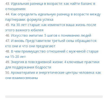
43.
Идеальная разница в возрасте: как найти баланс в
отношениях
44.
Как определить идеальную разницу в возрасте между
партнерами: формула успеха
45.
На 30 лет старше: как изменится ваша жизнь после
этого важного юбилея
46.
Искусство эмпатии: 5 шагов к пониманию людей
47.
И вновь Представители третьей силы обращаются:
кто они и что они предлагают
48.
В чем преимущество отношений с мужчиной старше
на 15-20 лет
49.
Энергия в повседневной жизни: 4 ключевые практики
для поддержания бодрости
50.
Ароматерапия и энергетические центры человека: как
они взаимосвязаны