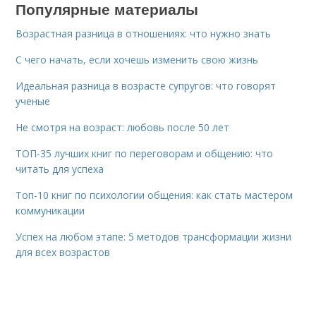
Популярные материалы
Возрастная разница в отношениях: что нужно знать
С чего начать, если хочешь изменить свою жизнь
Идеальная разница в возрасте супругов: что говорят
ученые
Не смотря на возраст: любовь после 50 лет
ТОП-35 лучших книг по переговорам и общению: что
читать для успеха
Топ-10 книг по психологии общения: как стать мастером
коммуникации
Успех на любом этапе: 5 методов трансформации жизни
для всех возрастов