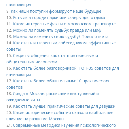
начинающих
9.
Как наши поступки формируют наше будущее
10.
Есть ли в городе парки или скверы для отдыха
11.
Какие интересные факты о московском транспорте
12.
Можно ли поменять судьбу: правда или миф
13.
Можно ли изменить свою судьбу? Поиск ответа
14.
Как стать интересным собеседником: эффективные
советы
15.
Секреты общения: как стать интересным и
общительным человеком
16.
Как стать более разговорчивой: ТОП-35 советов для
начинающих
17.
Как стать более общительным: 10 практических
советов
18.
Линда в Москве: расписание выступлений и
ожидаемые хиты
19.
Как стать лучше: практические советы для девушки
20.
Какие исторические события оказали наибольшее
влияние на развитие Москвы
21.
Современные методики изучения психологического