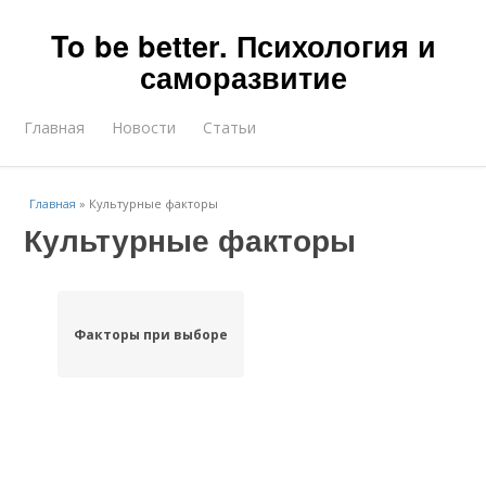
To be better. Психология и
саморазвитие
Главная
Новости
Статьи
Главная
»
Культурные факторы
Культурные факторы
Факторы при выборе