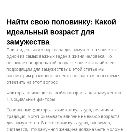
Найти свою половинку: Какой
идеальный возраст для
замужества
Поиск идеального партнёра для замужества является
одной из самых важных задач в жизни человека. Но
возникает вопрос: какой возраст является наиболее
подходящим для замужества? В этой статье мы
рассмотрим различные аспекты возраста и попытаемся
ответить на этот вопрос.
Факторы, влияющие на выбор возраста для замужества
1. Социальные факторы
Социальные факторы, такие как культура, религия и
традиция, могут оказывать влияние на выбор возраста
для замужества. В некоторых культурах, например,
считается, что замужняя женщина должна быть моложе