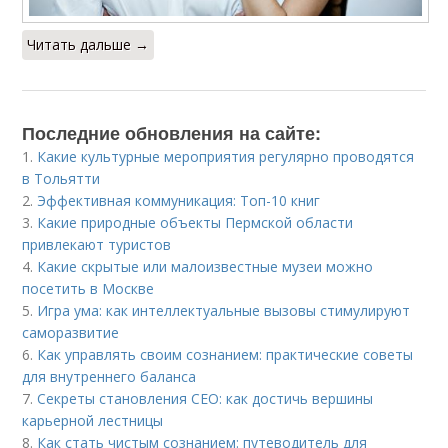
Читать дальше →
Последние обновления на сайте:
1.
Какие культурные мероприятия регулярно проводятся
в Тольятти
2.
Эффективная коммуникация: Топ-10 книг
3.
Какие природные объекты Пермской области
привлекают туристов
4.
Какие скрытые или малоизвестные музеи можно
посетить в Москве
5.
Игра ума: как интеллектуальные вызовы стимулируют
саморазвитие
6.
Как управлять своим сознанием: практические советы
для внутреннего баланса
7.
Секреты становления CEO: как достичь вершины
карьерной лестницы
8.
Как стать чистым сознанием: путеводитель для