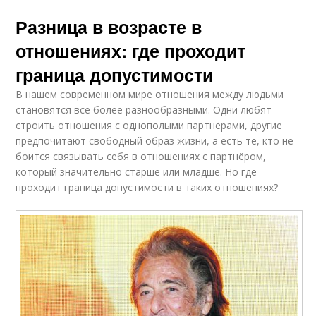
Разница в возрасте в
отношениях: где проходит
граница допустимости
В нашем современном мире отношения между людьми
становятся все более разнообразными. Одни любят
строить отношения с однополыми партнёрами, другие
предпочитают свободный образ жизни, а есть те, кто не
боится связывать себя в отношениях с партнёром,
который значительно старше или младше. Но где
проходит граница допустимости в таких отношениях?