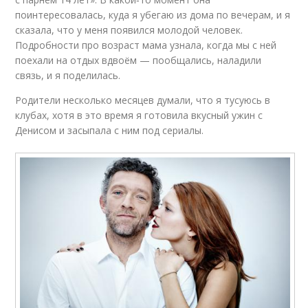
поинтересовалась, куда я убегаю из дома по вечерам, и я
сказала, что у меня появился молодой человек.
Подробности про возраст мама узнала, когда мы с ней
поехали на отдых вдвоём — пообщались, наладили
связь, и я поделилась.
Родители несколько месяцев думали, что я тусуюсь в
клубах, хотя в это время я готовила вкусный ужин с
Денисом и засыпала с ним под сериалы.