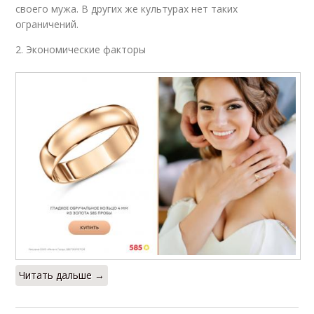
своего мужа. В других же культурах нет таких
ограничений.
2. Экономические факторы
Читать дальше →