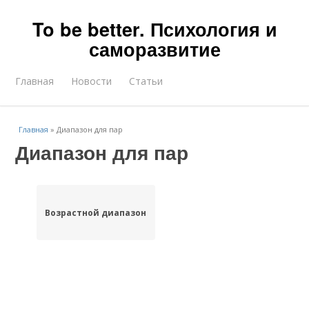
To be better. Психология и
саморазвитие
Главная
Новости
Статьи
Главная
»
Диапазон для пар
Диапазон для пар
Возрастной диапазон