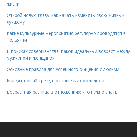
жизни
Открой новую главу: как начать изменять свою жизнь к
лучшему
Какие культурные мероприятия регулярно проводятся в
Тольятти
В поисках совершенства: Какой идеальный возраст между
мужчиной и женщиной
Основные правила для успешного общения с людьми
Милфы: новый тренд в отношениях молодежи
Возрастная разница в отношениях: что нужно знать