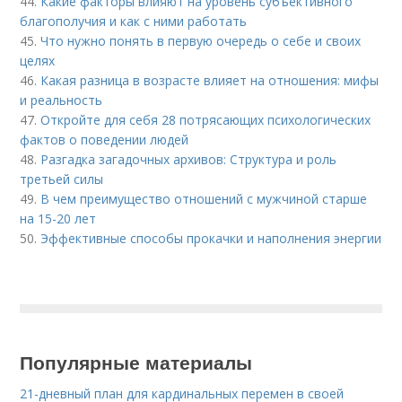
44.
Какие факторы влияют на уровень субъективного
благополучия и как с ними работать
45.
Что нужно понять в первую очередь о себе и своих
целях
46.
Какая разница в возрасте влияет на отношения: мифы
и реальность
47.
Откройте для себя 28 потрясающих психологических
фактов о поведении людей
48.
Разгадка загадочных архивов: Структура и роль
третьей силы
49.
В чем преимущество отношений с мужчиной старше
на 15-20 лет
50.
Эффективные способы прокачки и наполнения энергии
Популярные материалы
21-дневный план для кардинальных перемен в своей