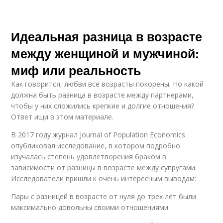
Идеальная разница в возрасте
между женщиной и мужчиной:
миф или реальность
Как говорится, любви все возрасты покорены. Но какой
должна быть разница в возрасте между партнерами,
чтобы у них сложились крепкие и долгие отношения?
Ответ ищи в этом материале.
В 2017 году журнал Journal of Population Economics
опубликовал исследование, в котором подробно
изучалась степень удовлетворения браком в
зависимости от разницы в возрасте между супругами.
Исследователи пришли к очень интересным выводам:
Пары с разницей в возрасте от нуля до трех лет были
максимально довольны своими отношениями.