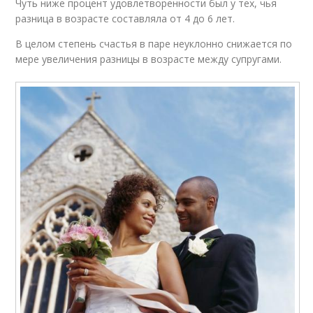
Чуть ниже процент удовлетворенности был у тех, чья
разница в возрасте составляла от 4 до 6 лет.
В целом степень счастья в паре неуклонно снижается по
мере увеличения разницы в возрасте между супругами.