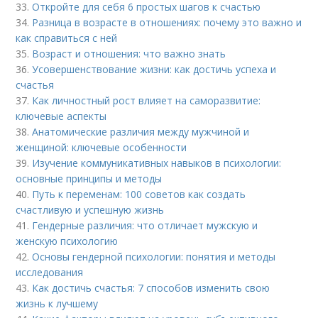
33.
Откройте для себя 6 простых шагов к счастью
34.
Разница в возрасте в отношениях: почему это важно и
как справиться с ней
35.
Возраст и отношения: что важно знать
36.
Усовершенствование жизни: как достичь успеха и
счастья
37.
Как личностный рост влияет на саморазвитие:
ключевые аспекты
38.
Анатомические различия между мужчиной и
женщиной: ключевые особенности
39.
Изучение коммуникативных навыков в психологии:
основные принципы и методы
40.
Путь к переменам: 100 советов как создать
счастливую и успешную жизнь
41.
Гендерные различия: что отличает мужскую и
женскую психологию
42.
Основы гендерной психологии: понятия и методы
исследования
43.
Как достичь счастья: 7 способов изменить свою
жизнь к лучшему