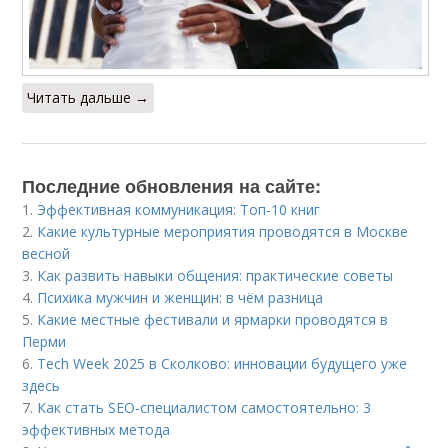
Читать дальше →
Последние обновления на сайте:
1.
Эффективная коммуникация: Топ-10 книг
2.
Какие культурные мероприятия проводятся в Москве
весной
3.
Как развить навыки общения: практические советы
4.
Психика мужчин и женщин: в чём разница
5.
Какие местные фестивали и ярмарки проводятся в
Перми
6.
Tech Week 2025 в Сколково: инновации будущего уже
здесь
7.
Как стать SEO-специалистом самостоятельно: 3
эффективных метода