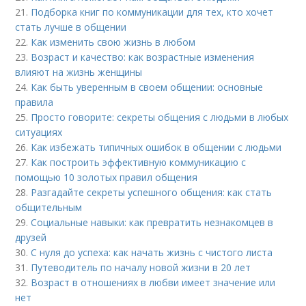
21.
Подборка книг по коммуникации для тех, кто хочет
стать лучше в общении
22.
Как изменить свою жизнь в любом
23.
Возраст и качество: как возрастные изменения
влияют на жизнь женщины
24.
Как быть уверенным в своем общении: основные
правила
25.
Просто говорите: секреты общения с людьми в любых
ситуациях
26.
Как избежать типичных ошибок в общении с людьми
27.
Как построить эффективную коммуникацию с
помощью 10 золотых правил общения
28.
Разгадайте секреты успешного общения: как стать
общительным
29.
Социальные навыки: как превратить незнакомцев в
друзей
30.
С нуля до успеха: как начать жизнь с чистого листа
31.
Путеводитель по началу новой жизни в 20 лет
32.
Возраст в отношениях в любви имеет значение или
нет