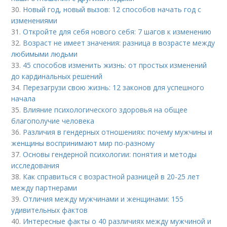
30.
Новый год, новый вызов: 12 способов начать год с
изменениями
31.
Откройте для себя нового себя: 7 шагов к изменению
32.
Возраст не имеет значения: разница в возрасте между
любимыми людьми
33.
45 способов изменить жизнь: от простых изменений
до кардинальных решений
34.
Перезагрузи свою жизнь: 12 законов для успешного
начала
35.
Влияние психологического здоровья на общее
благополучие человека
36.
Различия в гендерных отношениях: почему мужчины и
женщины воспринимают мир по-разному
37.
Основы гендерной психологии: понятия и методы
исследования
38.
Как справиться с возрастной разницей в 20-25 лет
между партнерами
39.
Отличия между мужчинами и женщинами: 155
удивительных фактов
40.
Интересные факты о 40 различиях между мужчиной и