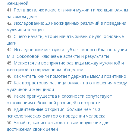
женщиной
41.
Пол в деталях: какие отличия мужчин и женщин важны
на самом деле
42.
Исследование: 20 неожиданных различий в поведении
мужчин и женщин
43.
С чего начать, чтобы начать жизнь с нуля: основные
шаги
44.
Исследование методики субъективного благополучия
М.В. Соколовой: ключевые аспекты и результаты
45.
Меняется ли восприятие разницы между мужчиной и
женщиной в современном обществе
46.
Как читать книги помогает держать мысли позитивно
47.
Как возрастовая разница влияет на отношения между
мужчиной и женщиной
48.
Какие преимущества и сложности сопутствуют
отношениям с большой разницей в возрасте
49.
Удивительные открытия: больше чем 100
психологических фактов о поведении человека
50.
Узнайте, как использовать самовнушение для
достижения своих целей