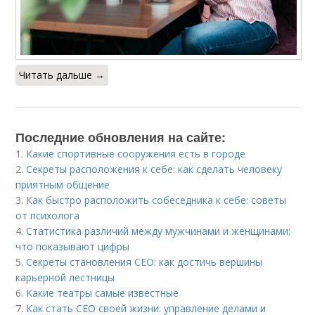
Читать дальше →
Последние обновления на сайте:
1.
Какие спортивные сооружения есть в городе
2.
Секреты расположения к себе: как сделать человеку
приятным общение
3.
Как быстро расположить собеседника к себе: советы
от психолога
4.
Статистика различий между мужчинами и женщинами:
что показывают цифры
5.
Секреты становления CEO: как достичь вершины
карьерной лестницы
6.
Какие театры самые известные
7.
Как стать СЕО своей жизни: управление делами и