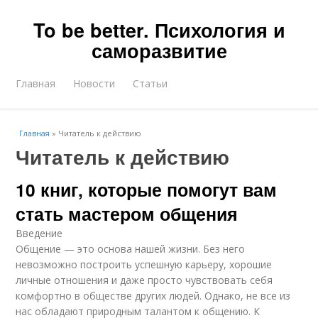
To be better. Психология и
саморазвитие
Главная
Новости
Статьи
Главная
»
Читатель к действию
Читатель к действию
10 книг, которые помогут вам
стать мастером общения
Введение
Общение — это основа нашей жизни. Без него
невозможно построить успешную карьеру, хорошие
личные отношения и даже просто чувствовать себя
комфортно в обществе других людей. Однако, не все из
нас обладают природным талантом к общению. К