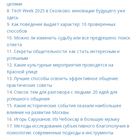
целями
8.
Tech Week 2025 в Сколково: инновации будущего уже
здесь
9.
Как поведение выдает характер: 10 проверенных
способов
10.
Можно ли изменить судьбу или все предрешено: поиск
ответа
11.
Секреты общительности: как стать интересным и
успешным
12.
Какие культурные мероприятия проводятся на
Красной улице
13.
Лучшие способы освоить эффективное общение:
практические советы
14.
Список тем для разговора с людьми: 20 идей для
успешного общения
15.
Какие исторические события оказали наибольшее
влияние на развитие Москвы
16.
Игорь Саруханов: Из Чебоксар в большую музыку
17.
Методы исследования субъективного благополучия в
психологии: современные подходы и инструменты