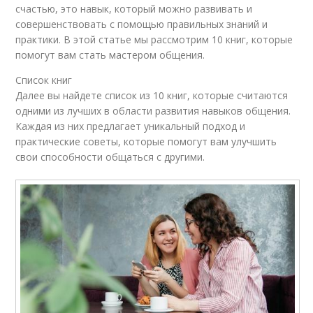
счастью, это навык, который можно развивать и
совершенствовать с помощью правильных знаний и
практики. В этой статье мы рассмотрим 10 книг, которые
помогут вам стать мастером общения.
Список книг
Далее вы найдете список из 10 книг, которые считаются
одними из лучших в области развития навыков общения.
Каждая из них предлагает уникальный подход и
практические советы, которые помогут вам улучшить
свои способности общаться с другими.