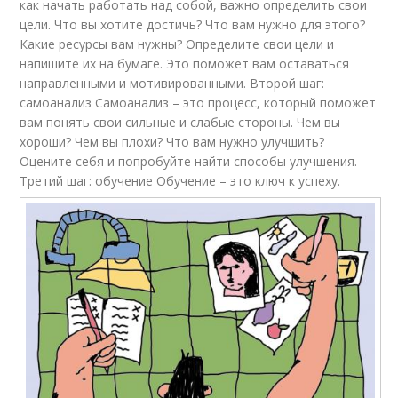
как начать работать над собой, важно определить свои
цели. Что вы хотите достичь? Что вам нужно для этого?
Какие ресурсы вам нужны? Определите свои цели и
напишите их на бумаге. Это поможет вам оставаться
направленными и мотивированными. Второй шаг:
самоанализ Самоанализ – это процесс, который поможет
вам понять свои сильные и слабые стороны. Чем вы
хороши? Чем вы плохи? Что вам нужно улучшить?
Оцените себя и попробуйте найти способы улучшения.
Третий шаг: обучение Обучение – это ключ к успеху.