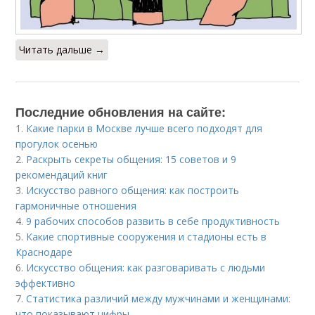
Читать дальше →
Последние обновления на сайте:
1.
Какие парки в Москве лучше всего подходят для
прогулок осенью
2.
Раскрыть секреты общения: 15 советов и 9
рекомендаций книг
3.
Искусство равного общения: как построить
гармоничные отношения
4.
9 рабочих способов развить в себе продуктивность
5.
Какие спортивные сооружения и стадионы есть в
Краснодаре
6.
Искусство общения: как разговаривать с людьми
эффективно
7.
Статистика различий между мужчинами и женщинами:
что показывают цифры