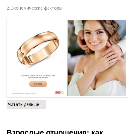
2. Экономические факторы
Читать дальше →
Взрослые отношения: как