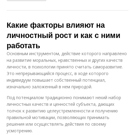
Какие факторы влияют на
личностный рост и как с ними
работать
Основным инструментом, действие которого направлено
на развитие моральных, нравственных и других качеств
личности, в психологии принято считать саморазвитие.
Это непрерывающийся процесс, в ходе которого
индивидуум повышает собственный потенциал,
изначально заложенный в нем природой.
Под потенциалом традиционно понимают некий набор
личностных качеств и ценностей субъекта, дающих
толчок к развитию целеустремленности и получению
правильной мотивации, позволяющих принимать
решения или осуществлять действия по своему
усмотрению.