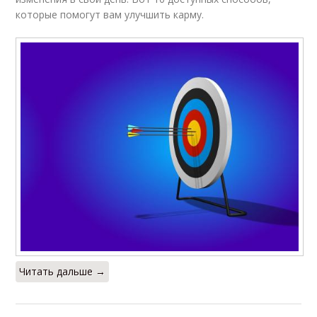
которые помогут вам улучшить карму.
Читать дальше →