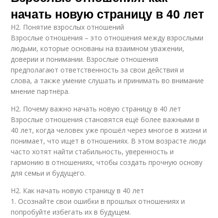
начать новую страницу в 40 лет
H2. Понятие взрослых отношений
Взрослые отношения – это отношения между взрослыми
людьми, которые основаны на взаимном уважении,
доверии и понимании. Взрослые отношения
предполагают ответственность за свои действия и
слова, а также умение слушать и принимать во внимание
мнение партнёра.
H2. Почему важно начать новую страницу в 40 лет
Взрослые отношения становятся ещё более важными в
40 лет, когда человек уже прошёл через многое в жизни и
понимает, что ищет в отношениях. В этом возрасте люди
часто хотят найти стабильность, уверенность и
гармонию в отношениях, чтобы создать прочную основу
для семьи и будущего.
H2. Как начать новую страницу в 40 лет
1. Осознайте свои ошибки в прошлых отношениях и
попробуйте избегать их в будущем.