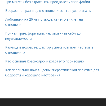
Три минуты без страха: как преодолеть свои фобии
Возрастная разница в отношениях: что нужно знать
Любовники на 20 лет старше: как это влияет на
отношения
Полная трансформация: как изменить себя до
неузнаваемости
Разница в возрасте: фактор успеха или препятствие в
отношениях
Кто основал Красноярск и когда это произошло
Как правильно начать день: энергетическая практика для
бодрости и хорошего настроения