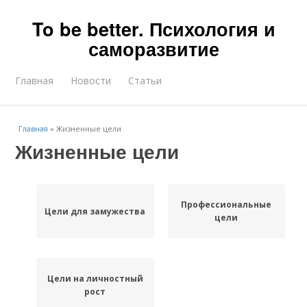
To be better. Психология и
саморазвитие
Главная
Новости
Статьи
Главная
»
Жизненные цели
Жизненные цели
Профессиональные
Цели для замужества
цели
Цели на личностный
рост