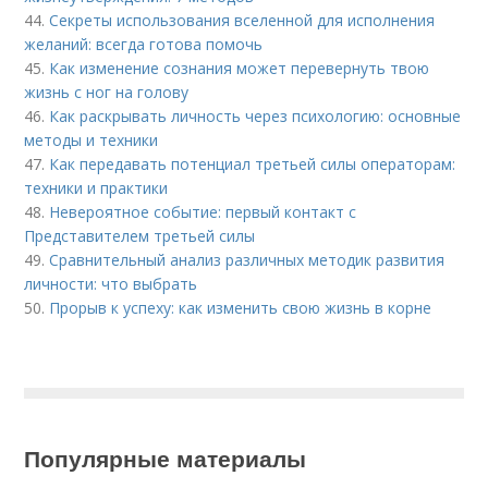
44.
Секреты использования вселенной для исполнения
желаний: всегда готова помочь
45.
Как изменение сознания может перевернуть твою
жизнь с ног на голову
46.
Как раскрывать личность через психологию: основные
методы и техники
47.
Как передавать потенциал третьей силы операторам:
техники и практики
48.
Невероятное событие: первый контакт с
Представителем третьей силы
49.
Сравнительный анализ различных методик развития
личности: что выбрать
50.
Прорыв к успеху: как изменить свою жизнь в корне
Популярные материалы