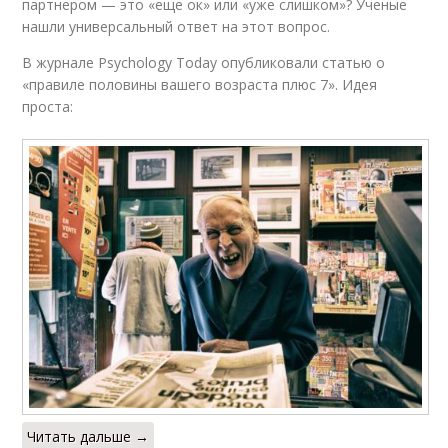
партнером — это «еще ок» или «уже слишком»? Ученые
нашли универсальный ответ на этот вопрос.
В журнале Psychology Today опубликовали статью о
«правиле половины вашего возраста плюс 7». Идея
проста:
Читать дальше →