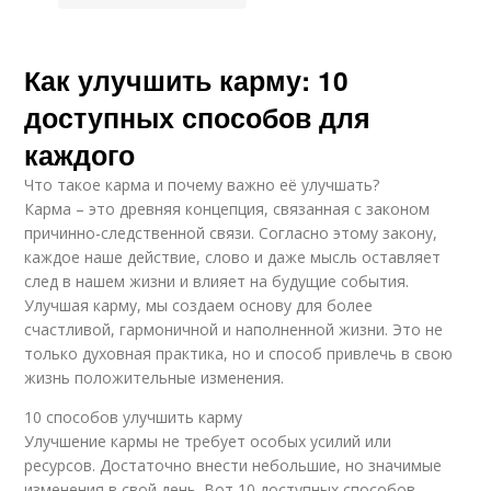
Как улучшить карму: 10
доступных способов для
каждого
Что такое карма и почему важно её улучшать?
Карма – это древняя концепция, связанная с законом
причинно-следственной связи. Согласно этому закону,
каждое наше действие, слово и даже мысль оставляет
след в нашем жизни и влияет на будущие события.
Улучшая карму, мы создаем основу для более
счастливой, гармоничной и наполненной жизни. Это не
только духовная практика, но и способ привлечь в свою
жизнь положительные изменения.
10 способов улучшить карму
Улучшение кармы не требует особых усилий или
ресурсов. Достаточно внести небольшие, но значимые
изменения в свой день. Вот 10 доступных способов,