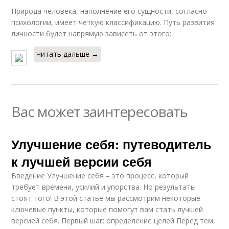
Природа человека, наполнение его сущности, согласно
психологии, имеет четкую классификацию. Путь развития
личности будет напрямую зависеть от этого:
Читать дальше →
Вас может заинтересовать
Улучшение себя: путеводитель
к лучшей версии себя
Введение Улучшение себя – это процесс, который
требует времени, усилий и упорства. Но результаты
стоят того! В этой статье мы рассмотрим некоторые
ключевые пункты, которые помогут вам стать лучшей
версией себя. Первый шаг: определение целей Перед тем,