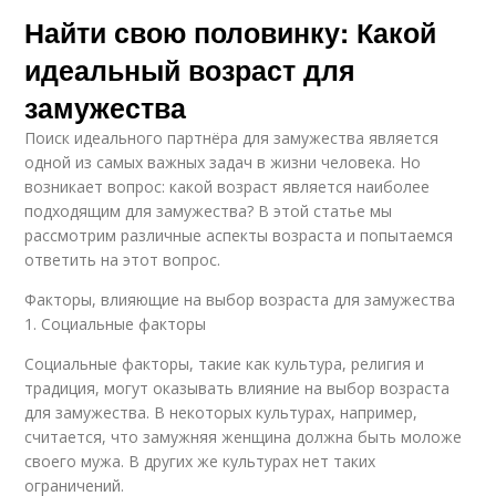
Найти свою половинку: Какой
идеальный возраст для
замужества
Поиск идеального партнёра для замужества является
одной из самых важных задач в жизни человека. Но
возникает вопрос: какой возраст является наиболее
подходящим для замужества? В этой статье мы
рассмотрим различные аспекты возраста и попытаемся
ответить на этот вопрос.
Факторы, влияющие на выбор возраста для замужества
1. Социальные факторы
Социальные факторы, такие как культура, религия и
традиция, могут оказывать влияние на выбор возраста
для замужества. В некоторых культурах, например,
считается, что замужняя женщина должна быть моложе
своего мужа. В других же культурах нет таких
ограничений.