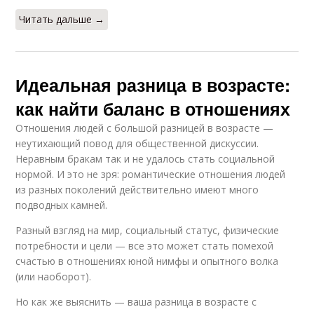
Читать дальше →
Идеальная разница в возрасте:
как найти баланс в отношениях
Отношения людей с большой разницей в возрасте —
неутихающий повод для общественной дискуссии.
Неравным бракам так и не удалось стать социальной
нормой. И это не зря: романтические отношения людей
из разных поколений действительно имеют много
подводных камней.
Разный взгляд на мир, социальный статус, физические
потребности и цели — все это может стать помехой
счастью в отношениях юной нимфы и опытного волка
(или наоборот).
Но как же выяснить — ваша разница в возрасте с