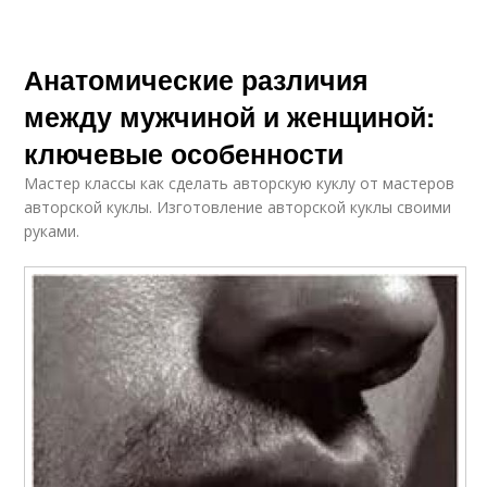
Анатомические различия
между мужчиной и женщиной:
ключевые особенности
Мастер классы как сделать авторскую куклу от мастеров
авторской куклы. Изготовление авторской куклы своими
руками.