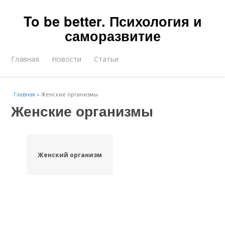
To be better. Психология и
саморазвитие
Главная
Новости
Статьи
Главная
»
Женские организмы
Женские организмы
Женский организм