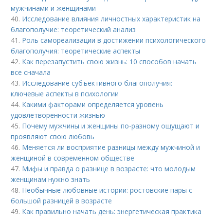
мужчинами и женщинами
40.
Исследование влияния личностных характеристик на
благополучие: теоретический анализ
41.
Роль самореализации в достижении психологического
благополучия: теоретические аспекты
42.
Как перезапустить свою жизнь: 10 способов начать
все сначала
43.
Исследование субъективного благополучия:
ключевые аспекты в психологии
44.
Какими факторами определяется уровень
удовлетворенности жизнью
45.
Почему мужчины и женщины по-разному ощущают и
проявляют свою любовь
46.
Меняется ли восприятие разницы между мужчиной и
женщиной в современном обществе
47.
Мифы и правда о разнице в возрасте: что молодым
женщинам нужно знать
48.
Необычные любовные истории: ростовские пары с
большой разницей в возрасте
49.
Как правильно начать день: энергетическая практика