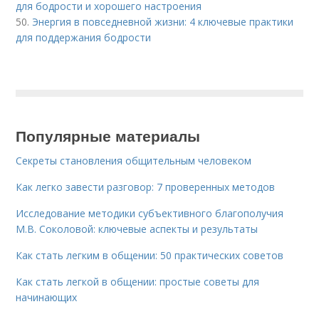
для бодрости и хорошего настроения
50.
Энергия в повседневной жизни: 4 ключевые практики
для поддержания бодрости
Популярные материалы
Секреты становления общительным человеком
Как легко завести разговор: 7 проверенных методов
Исследование методики субъективного благополучия
М.В. Соколовой: ключевые аспекты и результаты
Как стать легким в общении: 50 практических советов
Как стать легкой в общении: простые советы для
начинающих