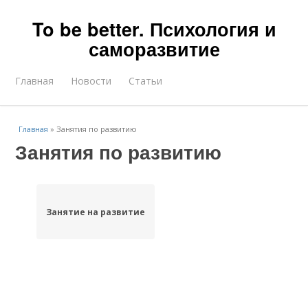
To be better. Психология и
саморазвитие
Главная
Новости
Статьи
Главная
»
Занятия по развитию
Занятия по развитию
Занятие на развитие