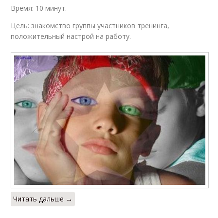
Время: 10 минут.
Цель: знакомство группы участников тренинга,
положительный настрой на работу.
Читать дальше →