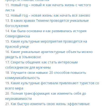
11.
Новый год – новый я: как начать жизнь с чистого
листа
12.
Новый год – новая жизнь: как начать всё заново
13.
В каких храмах Тюмени проводятся уникальные
богослужения
14.
Как была основана и как развивалась история
Северодвинска
15.
Какие культурные мероприятия проводятся на
Красной улице
16.
Какие уникальные архитектурные объекты можно
увидеть в Ульяновске
17.
Секреты общения: как стать интересным
собеседником для мужчины
18.
Улучшите свои навыки: 20 способов повысить
коммуникабельность
19.
Какие культурные фестивали привлекают туристов со
всего мира
20.
Полная трансформация: как изменить себя до
неузнаваемости
21.
Как быстро изменить свою жизнь: эффективные