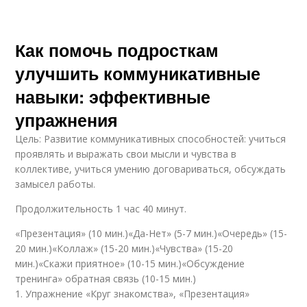
Как помочь подросткам
улучшить коммуникативные
навыки: эффективные
упражнения
Цель: Развитие коммуникативных способностей: учиться
проявлять и выражать свои мысли и чувства в
коллективе, учиться умению договариваться, обсуждать
замысел работы.
Продолжительность 1 час 40 минут.
«Презентация» (10 мин.)«Да-Нет» (5-7 мин.)«Очередь» (15-
20 мин.)«Коллаж» (15-20 мин.)«Чувства» (15-20
мин.)«Скажи приятное» (10-15 мин.)«Обсуждение
тренинга» обратная связь (10-15 мин.)
1. Упражнение «Круг знакомства», «Презентация»