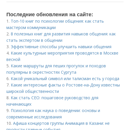
Последние обновления на сайте:
1.
Топ-10 книг по психологии общения: как стать
мастером коммуникации
2.
8 полезных книг для развития навыков общения: как
стать экспертом в общении
3.
Эффективные способы улучшить навыки общения
4.
Какие культурные мероприятия проводятся в Москве
весной
5.
Какие маршруты для пеших прогулок и походов
популярны в окрестностях Сургута
6.
Какой уникальный символ или талисман есть у города
7.
Какие интересные факты о Ростове-на-Дону известны
широкой общественности
8.
Как стать CEO: пошаговое руководство для
начинающих
9.
Психология как наука о поведении: основы и
современные исследования
10.
Афиша концертов группы Анимация в Казани: не
пропусти главные события