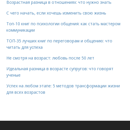
Возрастная разница в отношениях: что нужно знать
С чего начать, если хочешь изменить свою жизнь
Топ-10 книг по психологии общения: как стать мастером
коммуникации
ТОП-35 лучших книг по переговорам и общению: что
читать для успеха
Не смотря на возраст: любовь после 50 лет
Идеальная разница в возрасте супругов: что говорят
ученые
Успех на любом этапе: 5 методов трансформации жизни
для всех возрастов