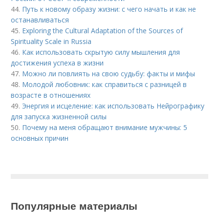
44.
Путь к новому образу жизни: с чего начать и как не
останавливаться
45.
Exploring the Cultural Adaptation of the Sources of
Spirituality Scale in Russia
46.
Как использовать скрытую силу мышления для
достижения успеха в жизни
47.
Можно ли повлиять на свою судьбу: факты и мифы
48.
Молодой любовник: как справиться с разницей в
возрасте в отношениях
49.
Энергия и исцеление: как использовать Нейрографику
для запуска жизненной силы
50.
Почему на меня обращают внимание мужчины: 5
основных причин
Популярные материалы