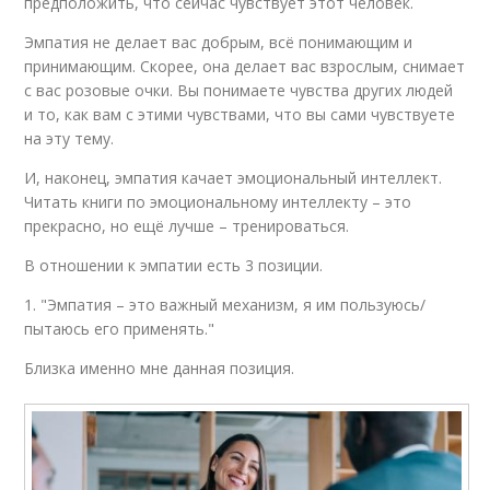
предположить, что сейчас чувствует этот человек.
Эмпатия не делает вас добрым, всё понимающим и
принимающим. Скорее, она делает вас взрослым, снимает
с вас розовые очки. Вы понимаете чувства других людей
и то, как вам с этими чувствами, что вы сами чувствуете
на эту тему.
И, наконец, эмпатия качает эмоциональный интеллект.
Читать книги по эмоциональному интеллекту – это
прекрасно, но ещё лучше – тренироваться.
В отношении к эмпатии есть 3 позиции.
1. "Эмпатия – это важный механизм, я им пользуюсь/
пытаюсь его применять."
Близка именно мне данная позиция.