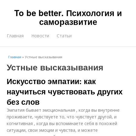
To be better. Психология и
саморазвитие
Главная
Новости
Статьи
Главная
»
Устные высказывания
Устные высказывания
Искусство эмпатии: как
научиться чувствовать других
без слов
Эмпатия бывает эмоциональная , когда вы внутренне
проживаете, чувствуете то, что чувствует другой, и
когнитивная , когда вы вспоминаете себя в похожей
ситуации, свои эмоции и чувства, и можете