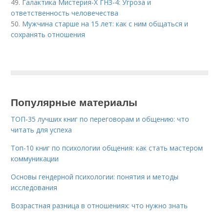
49.
Галактика Мистерия-Х ГНЗ-4: Угроза и
ответственность человечества
50.
Мужчина старше на 15 лет: как с ним общаться и
сохранять отношения
Популярные материалы
ТОП-35 лучших книг по переговорам и общению: что
читать для успеха
Топ-10 книг по психологии общения: как стать мастером
коммуникации
Основы гендерной психологии: понятия и методы
исследования
Возрастная разница в отношениях: что нужно знать