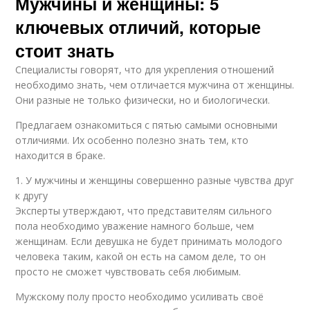
Мужчины и женщины: 5
ключевых отличий, которые
стоит знать
Специалисты говорят, что для укрепления отношений
необходимо знать, чем отличается мужчина от женщины.
Они разные не только физически, но и биологически.
Предлагаем ознакомиться с пятью самыми основными
отличиями. Их особенно полезно знать тем, кто
находится в браке.
1. У мужчины и женщины совершенно разные чувства друг
к другу
Эксперты утверждают, что представителям сильного
пола необходимо уважение намного больше, чем
женщинам. Если девушка не будет принимать молодого
человека таким, какой он есть на самом деле, то он
просто не сможет чувствовать себя любимым.
Мужскому полу просто необходимо усиливать своё