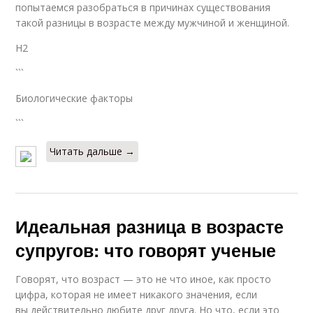
попытаемся разобраться в причинах существования
такой разницы в возрасте между мужчиной и женщиной.
H2
```
Биологические факторы
```
Читать дальше →
Идеальная разница в возрасте
супругов: что говорят ученые
Говорят, что возраст — это не что иное, как просто
цифра, которая не имеет никакого значения, если
вы действительно любите друг друга. Но что, если это