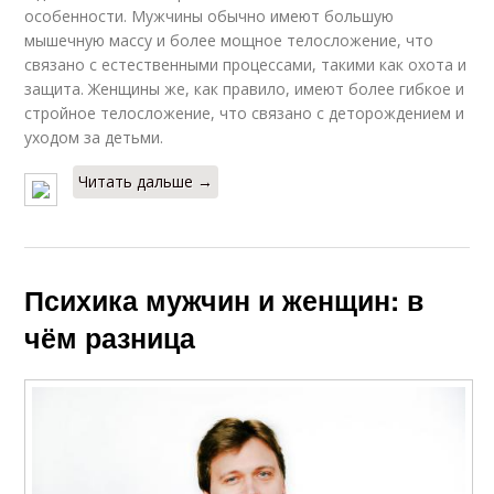
особенности. Мужчины обычно имеют большую
мышечную массу и более мощное телосложение, что
связано с естественными процессами, такими как охота и
защита. Женщины же, как правило, имеют более гибкое и
стройное телосложение, что связано с деторождением и
уходом за детьми.
Читать дальше →
Психика мужчин и женщин: в
чём разница