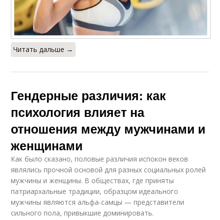
Читать дальше →
Гендерные различия: как
психология влияет на
отношения между мужчинами и
женщинами
Как было сказано, половые различия испокон веков
являлись прочной основой для разных социальных ролей
мужчины и женщины. В обществах, где приняты
патриархальные традиции, образцом идеального
мужчины являются альфа-самцы — представители
сильного пола, привыкшие доминировать.