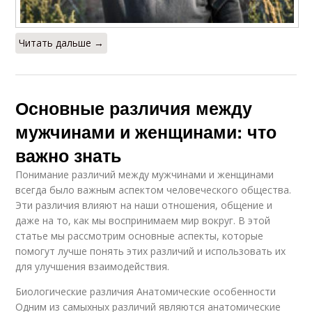
Читать дальше →
Основные различия между
мужчинами и женщинами: что
важно знать
Понимание различий между мужчинами и женщинами
всегда было важным аспектом человеческого общества.
Эти различия влияют на наши отношения, общение и
даже на то, как мы воспринимаем мир вокруг. В этой
статье мы рассмотрим основные аспекты, которые
помогут лучше понять этих различий и использовать их
для улучшения взаимодействия.
Биологические различия Анатомические особенности
Одним из самыхных различий являются анатомические