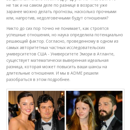
не так и на самом деле по разнице в возрасте уже
заранее можно делать прогнозы, насколько прочными
или, напротив, недолговечными будут отношения?
Никто до сих пор точно не понимает, как строятся
успешные отношения, но наука определила потенциально
решающий фактор. Согласно, проведенному в одном из
самых авторитетных частных исследовательских
университетов США - Университете Эмори в Атланте,
существует математически выверенная идеальная
разница, которая может повысить ваши шансы на
длительные отношения. И мы в ADME решили
разобраться в этом подробнее.