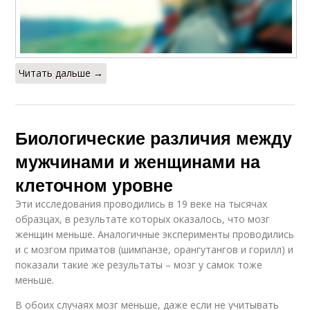
Читать дальше →
Биологические различия между
мужчинами и женщинами на
клеточном уровне
Эти исследования проводились в 19 веке на тысячах
образцах, в результате которых оказалось, что мозг
женщин меньше. Аналогичные эксперименты проводились
и с мозгом приматов (шимпанзе, орангутангов и горилл) и
показали такие же результаты – мозг у самок тоже
меньше.
В обоих случаях мозг меньше, даже если не учитывать