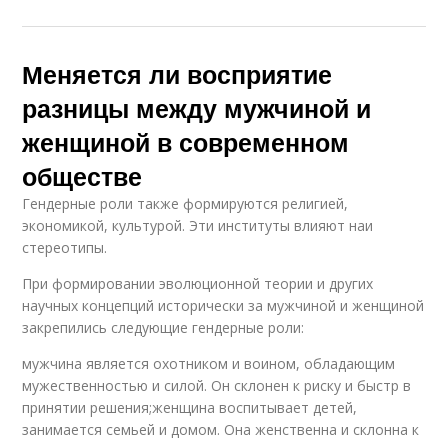
Меняется ли восприятие
разницы между мужчиной и
женщиной в современном
обществе
Гендерные роли также формируются религией,
экономикой, культурой. Эти институты влияют наи
стереотипы.
При формировании эволюционной теории и других
научных концепций исторически за мужчиной и женщиной
закрепились следующие гендерные роли:
мужчина является охотником и воином, обладающим
мужественностью и силой. Он склонен к риску и быстр в
принятии решения;женщина воспитывает детей,
занимается семьей и домом. Она женственна и склонна к