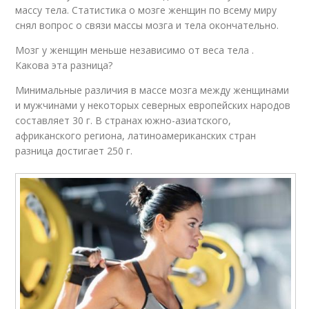
массу тела. Статистика о мозге женщин по всему миру
снял вопрос о связи массы мозга и тела окончательно.
Мозг у женщин меньше независимо от веса тела .
Какова эта разница?
Минимальные различия в массе мозга между женщинами
и мужчинами у некоторых северных европейских народов
составляет 30 г. В странах южно-азиатского,
африканского региона, латиноамериканских стран
разница достигает 250 г.