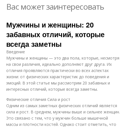
Вас может заинтересовать
Мужчины и женщины: 20
забавных отличий, которые
всегда заметны
Введение
Мужчины и женщины — это два пола, которые, несмотря
на свои различия, идеально дополняют друг друга. Их
отличия проявляются практически во всех аспектах
жизни: от физических характеристик до поведения и
эмоций. В этой статье мы рассмотрим 20 забавных и
интересных отличий, которые всегда заметны.
Физические отличия Сила и рост
Одним из самых заметных физических отличий является
сила и рост. В среднем, мужчины выше и сильнее женщин.
Это связано с тем, что у мужчин больше мышечной
массы и плотности костей. Однако стоит отметить, что