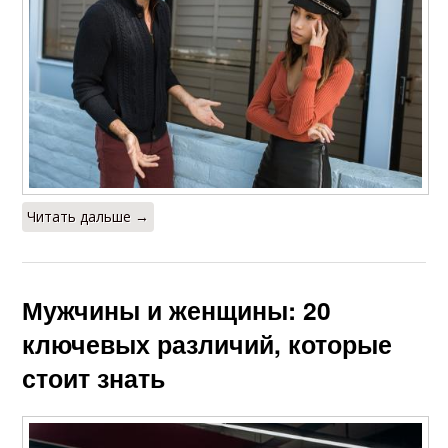
Читать дальше →
Мужчины и женщины: 20
ключевых различий, которые
стоит знать