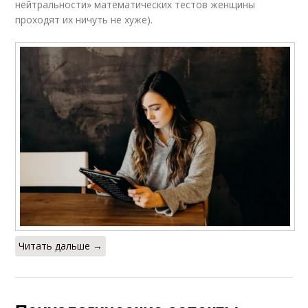
нейтральности» математических тестов женщины
проходят их ничуть не хуже).
Читать дальше →