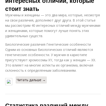
интересных отличий, которые
стоит знать
Мужчины и женщины — это два мира, которые, несмотря
на свои различия, дополняют друг друга. В этой статье
мы рассмотрим 40 интересных отличий между мужчинами
и женщинами, которые помогут лучше понять этих
удивительных существ.
Биологические различия Генетические особенности
Одним из основных биологических отличий являются
генетические особенности. У мужчин в кариотипе
присутствуют хромосомы XY, тогда как у женщин — XX.
Это влияет на многие аспекты их организма, включая
склонность к определённым заболеваниям.
Читать дальше →
Статистика различий между