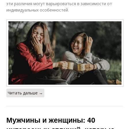
эти различия могут варьироваться в зависимости от
индивидуальных особенностей.
Читать дальше →
Мужчины и женщины: 40