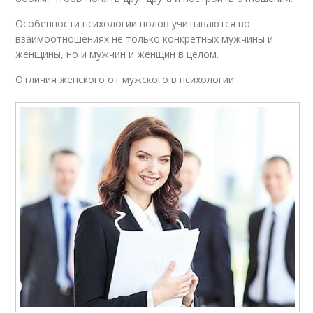
Особенности психологии полов учитываются во
взаимоотношениях не только конкретных мужчины и
женщины, но и мужчин и женщин в целом.
Отличия женского от мужского в психологии: