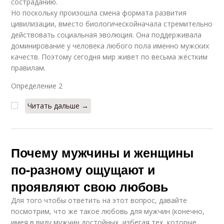
состраданию.
Но поскольку произошла смена формата развития
цивилизации, вместо биологическойначала стремительно
действовать социальная эволюция. Она поддерживала
доминирование у человека любого пола именно мужских
качеств. Поэтому сегодня мир живет по весьма жёстким
правилам.
Определение 2
Читать дальше →
Почему мужчины и женщины
по-разному ощущают и
проявляют свою любовь
Для того чтобы ответить на этот вопрос, давайте
посмотрим, что же такое любовь для мужчин (конечно,
имея в виду мужчин достойных, избегая тех, которые