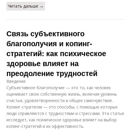
Читать дальше →
Связь субъективного
благополучия и копинг-
стратегий: как психическое
здоровье влияет на
преодоление трудностей
Введение
Субъективное благополучие — это то, как человек
оценивает свою собственную жизнь, включая уровень
счастья, удовлетворенности и общее самочувствие.
Копинг-стратегии — это способы, с помощью которых
люди справляются с трудностями и стрессами. Эта статья
исследует, как психическое здоровье влияет на выбор
копинг-стратегий и их эффективность.