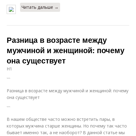
Читать дальше →
Разница в возрасте между
мужчиной и женщиной: почему
она существует
H1
```
Разница в возрасте между мужчиной и женщиной: почему
она существует
```
В нашем обществе часто можно встретить пары, в
которых мужчина старше женщины. Но почему так часто
бывает именно так, а не наоборот? В данной статье мы