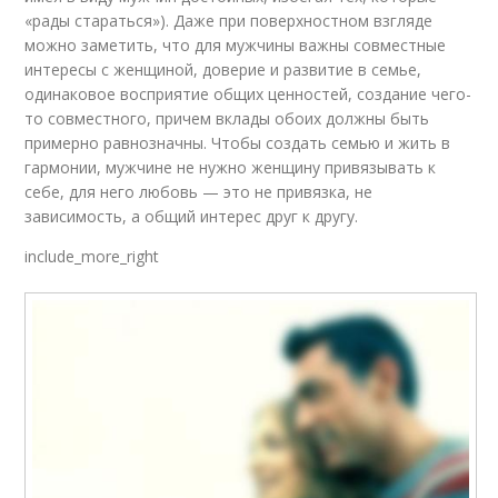
«рады стараться»). Даже при поверхностном взгляде
можно заметить, что для мужчины важны совместные
интересы с женщиной, доверие и развитие в семье,
одинаковое восприятие общих ценностей, создание чего-
то совместного, причем вклады обоих должны быть
примерно равнозначны. Чтобы создать семью и жить в
гармонии, мужчине не нужно женщину привязывать к
себе, для него любовь — это не привязка, не
зависимость, а общий интерес друг к другу.
include_more_right