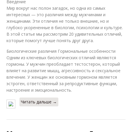
Введение
Мир вокруг нас полон загадок, но одна из самых
интересных — это различия между мужчинами и
женщинами. Эти отличия не только внешние, но и
глубоко укорененные в биологии, психологии и культуре.
В этой статье мы рассмотрим 20 удивительных отличий,
которые помогут лучше понять друг друга.
Биологические различия Гормональные особенности
Одним из ключевых биологических отличий являются
гормоны. У мужчин преобладает тестостерон, который
влияет на развитие мышц, агрессивность и сексуальное
влечение. У женщин же основным гормоном является
эстроген, ответственный за репродуктивные функции,
настроение и эмоциональность.
Читать дальше →