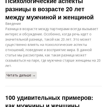
Психологические аспекты
разницы в возрасте 20 лет
между мужчиной и женщиной
Введение
Разница в возрасте между партнерами всегда вызывает
интерес и обсуждение. Особенно, когда речь идет о
значительной разнице, такой как 20 лет. Это может
существенно влиять на психологические аспекты
отношений, поведение и восприятие мира. В данной
статье мы рассмотрим, как такая разница может
сказываться на паре, где мужчина старше женщины на 20
лет.
Читать дальше →
100 удивительных примеров:
как мужчины и женщины