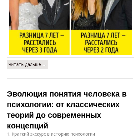
Читать дальше →
Эволюция понятия человека в
психологии: от классических
теорий до современных
концепций
1. Краткий экскурс в историю психологии