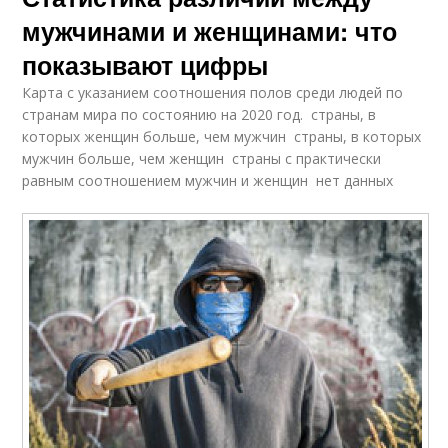
мужчинами и женщинами: что
показывают цифры
Карта с указанием соотношения полов среди людей по
странам мира по состоянию на 2020 год. страны, в
которых женщин больше, чем мужчин страны, в которых
мужчин больше, чем женщин страны с практически
равным соотношением мужчин и женщин нет данных