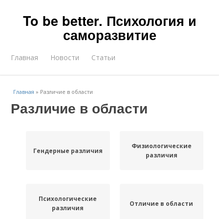
To be better. Психология и
саморазвитие
Главная
Новости
Статьи
Главная
»
Различие в области
Различие в области
Физиологические
Гендерные различия
различия
Психологические
Отличие в области
различия