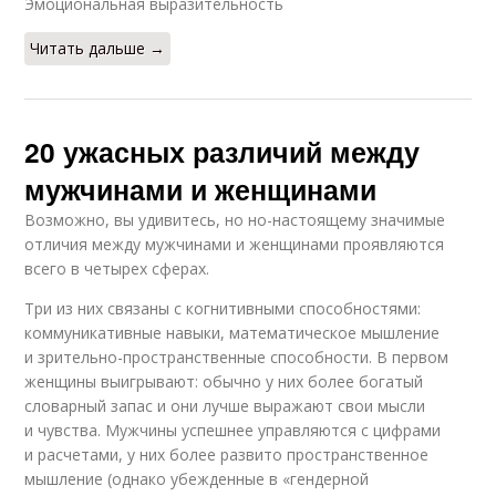
Эмоциональная выразительность
Читать дальше →
20 ужасных различий между
мужчинами и женщинами
Возможно, вы удивитесь, но но-настоящему значимые
отличия между мужчинами и женщинами проявляются
всего в четырех сферах.
Три из них связаны с когнитивными способностями:
коммуникативные навыки, математическое мышление
и зрительно-пространственные способности. В первом
женщины выигрывают: обычно у них более богатый
словарный запас и они лучше выражают свои мысли
и чувства. Мужчины успешнее управляются с цифрами
и расчетами, у них более развито пространственное
мышление (однако убежденные в «гендерной