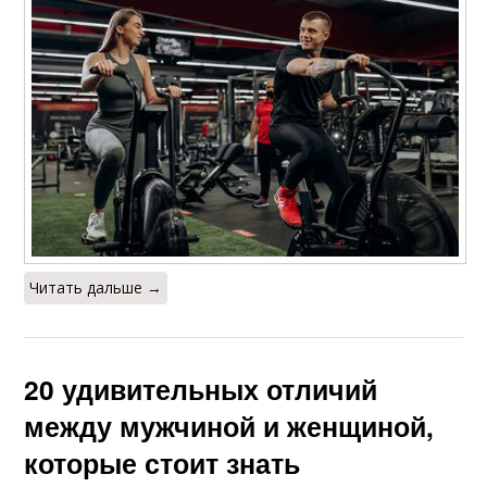
Читать дальше →
20 удивительных отличий
между мужчиной и женщиной,
которые стоит знать