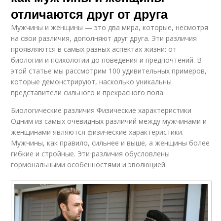
отличаются друг от друга
Мужчины и женщины — это два мира, которые, несмотря
на свои различия, дополняют друг друга. Эти различия
проявляются в самых разных аспектах жизни: от
биологии и психологии до поведения и предпочтений. В
этой статье мы рассмотрим 100 удивительных примеров,
которые демонстрируют, насколько уникальны
представители сильного и прекрасного пола.
Биологические различия Физические характеристики
Одним из самых очевидных различий между мужчинами и
женщинами являются физические характеристики.
Мужчины, как правило, сильнее и выше, а женщины более
гибкие и стройные. Эти различия обусловлены
гормональными особенностями и эволюцией.