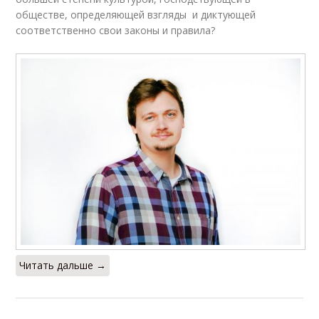
обществе, определяющей взгляды и диктующей
соответственно свои законы и правила?
Читать дальше →