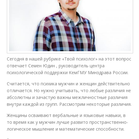
Сегодня в нашей рубрике «Твой психолог» на этот вопрос
отвечает Семен Юдин , руководитель центра
психологической поддержки КемГМУ Минздрава России.
Считается, что психика мужчин и женщин действительно
отличается. Но нужно учитывать, что любые различия не
абсолютны и зачастую важны межличностные различия
внутри каждой из групп. Рассмотрим некоторые различия.
Женщины осваивают вербальные и языковые навыки, в
то время как у мужчин лучше развито пространственно-
логическое мышление и математические способности.