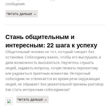
сообщения.
Читать дальше →
Стань общительным и
интересным: 22 шага к успеху
Общительный человек не тот, который говорит без
остановки. Собеседнику важно, чтобы его выслушали, и
дали возможность высказаться. Научитесь слушать
людей, задавать вопросы, сочувствовать пережитому
или радоваться приятным моментам. Интересный
собеседник не отвлекается во время речи окружающих
людей, не обрывает без уважительной причины разговор.
Как стать интересным собеседником?
Читать дальше →