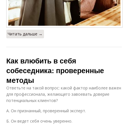
Читать дальше →
Как влюбить в себя
собеседника: проверенные
методы
Ответьте на такой вопрос: какой фактор наиболее важен
для профессионала, желающего завоевать доверие
потенциальных клиентов?
A. Он признанный, проверенный эксперт.
Б. Он ведет себя очень уверенно.