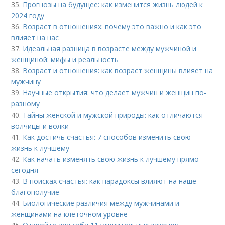
35.
Прогнозы на будущее: как изменится жизнь людей к
2024 году
36.
Возраст в отношениях: почему это важно и как это
влияет на нас
37.
Идеальная разница в возрасте между мужчиной и
женщиной: мифы и реальность
38.
Возраст и отношения: как возраст женщины влияет на
мужчину
39.
Научные открытия: что делает мужчин и женщин по-
разному
40.
Тайны женской и мужской природы: как отличаются
волчицы и волки
41.
Как достичь счастья: 7 способов изменить свою
жизнь к лучшему
42.
Как начать изменять свою жизнь к лучшему прямо
сегодня
43.
В поисках счастья: как парадоксы влияют на наше
благополучие
44.
Биологические различия между мужчинами и
женщинами на клеточном уровне