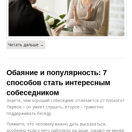
Читать дальше →
Обаяние и популярность: 7
способов стать интересным
собеседником
Знаете, чем хороший собеседник отличается от плохого?
Первое – он умеет слушать, второе – грамотно
поддерживать беседу.
Помните, что человеку важно дать высказаться,
особенно если у него наболело на душе, однако не менее