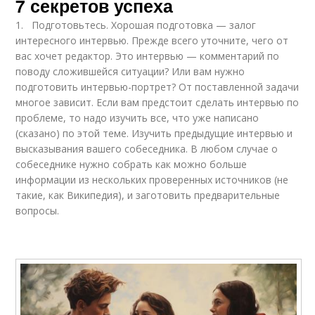
7 секретов успеха
1. Подготовьтесь. Хорошая подготовка — залог
интересного интервью. Прежде всего уточните, чего от
вас хочет редактор. Это интервью — комментарий по
поводу сложившейся ситуации? Или вам нужно
подготовить интервью-портрет? От поставленной задачи
многое зависит. Если вам предстоит сделать интервью по
проблеме, то надо изучить все, что уже написано
(сказано) по этой теме. Изучить предыдущие интервью и
высказывания вашего собеседника. В любом случае о
собеседнике нужно собрать как можно больше
информации из нескольких проверенных источников (не
такие, как Википедия), и заготовить предварительные
вопросы.