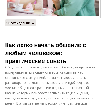
Читать дальше →
Как легко начать общение с
любым человеком:
практические советы
Общение с новыми людьми может быть одновременно
волнующим и пугающим опытом. Каждый из нас
сталкивался с ситуацией, когда хотелоось начать
разговор, но не хватало смелости или идей. Однако
умение общаться с разными людьми — это важный
навык, который помогает расширить круг общения,
находить новых друзей и достигать профессиональных
целей. В этой статье мы рассмотрим практические