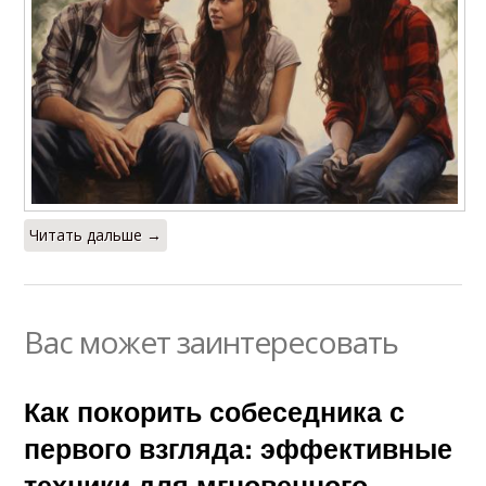
Читать дальше →
Вас может заинтересовать
Как покорить собеседника с
первого взгляда: эффективные
техники для мгновенного