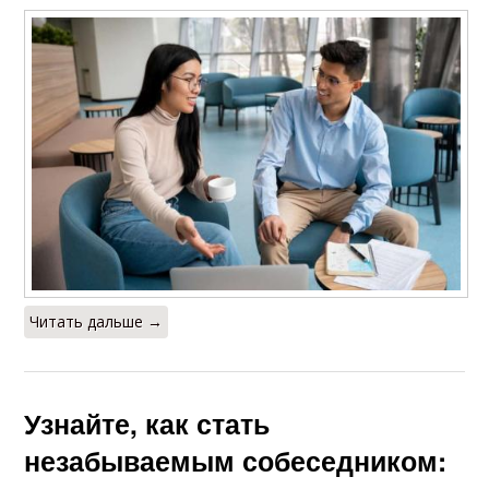
Читать дальше →
Узнайте, как стать
незабываемым собеседником: