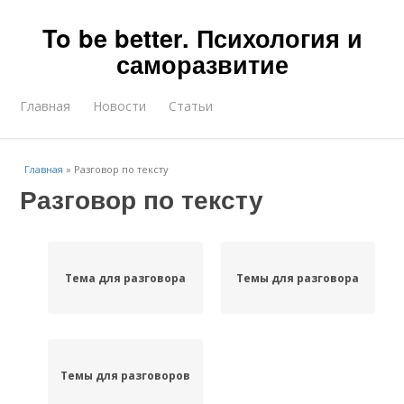
To be better. Психология и
саморазвитие
Главная
Новости
Статьи
Главная
»
Разговор по тексту
Разговор по тексту
Тема для разговора
Темы для разговора
Темы для разговоров