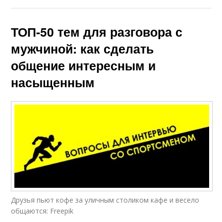
ТОП-50 тем для разговора с
мужчиной: как сделать
общение интересным и
насыщенным
Друзья пьют кофе за уличным столиком кафе и весело
общаются: Freepik