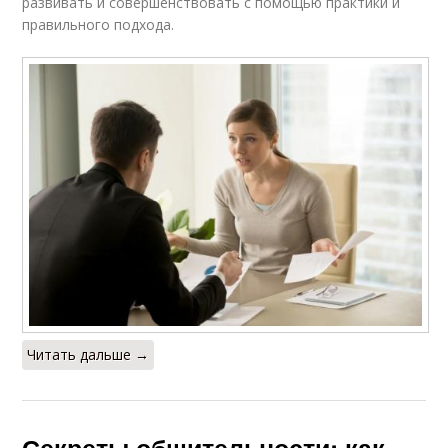
развивать и совершенствовать с помощью практики и
правильного подхода.
Читать дальше →
Секреты общительности: как