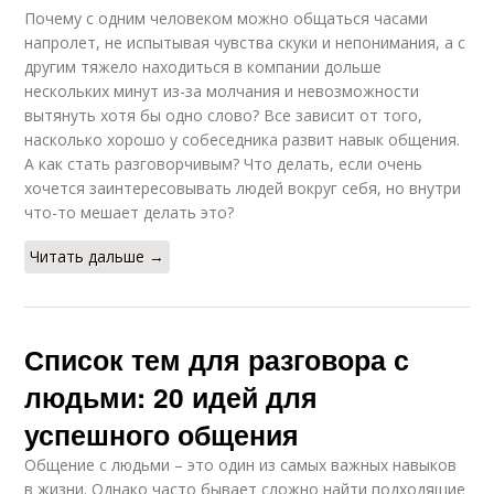
Почему с одним человеком можно общаться часами
напролет, не испытывая чувства скуки и непонимания, а с
другим тяжело находиться в компании дольше
нескольких минут из-за молчания и невозможности
вытянуть хотя бы одно слово? Все зависит от того,
насколько хорошо у собеседника развит навык общения.
А как стать разговорчивым? Что делать, если очень
хочется заинтересовывать людей вокруг себя, но внутри
что-то мешает делать это?
Читать дальше →
Список тем для разговора с
людьми: 20 идей для
успешного общения
Общение с людьми – это один из самых важных навыков
в жизни. Однако часто бывает сложно найти подходящие