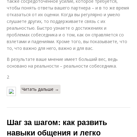
также сосредоточенное усилие, которое требуется,
чтобы понять ответы вашего партнера – и в то же время
отказаться от их оценки. Когда вы регулярно и умело
слушаете других, то поддерживаете связь с их
реальностью. Быстро узнаете о достижениях и
проблемах собеседника и о том, как он справляется со
взлетами и падениями. Кроме того, вы показываете, что
то, что важно для него, важно и для вас.
В результате ваше мнение имеет больший вес, ведь
основано на реальности – реальности собеседника.
2
Читать дальше →
Шаг за шагом: как развить
навыки общения и легко