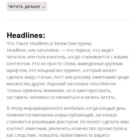
Читать дальше →
Headlines:
Что Такое Headlines и Зачем Они Нужны
Headlines, или заголовки, — это первое, что видит
читатель или пользователь, когда сталкивается с вашим
контентом. Это не просто слова, выведенные крупным
шрифтом, это мощный инструмент, который может
сделать вашу статью, пост или рекламу заметными среди
множества других. Хороший заголовок способен не
только привлечь внимание, но и заинтересовать,
заставить человека остановиться и начать читать.
В эпоху информационного изобилия, когда каждый день
появляется миллионы новых публикаций, заголовок
становится решающим фактором. Он может сделать ваш
контент заметным, увеличить количество просмотров и,
как следствие, повысить эффективность вашего