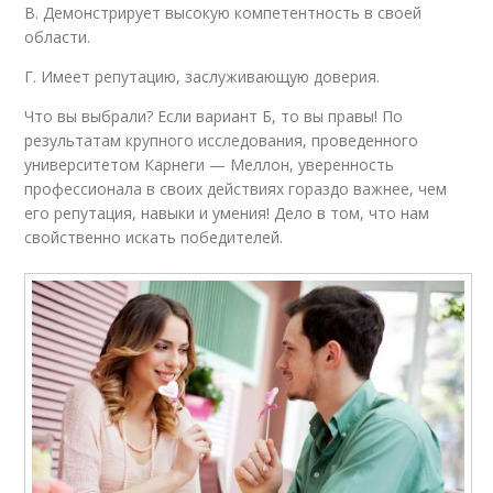
В. Демонстрирует высокую компетентность в своей
области.
Г. Имеет репутацию, заслуживающую доверия.
Что вы выбрали? Если вариант Б, то вы правы! По
результатам крупного исследования, проведенного
университетом Карнеги — Меллон, уверенность
профессионала в своих действиях гораздо важнее, чем
его репутация, навыки и умения! Дело в том, что нам
свойственно искать победителей.