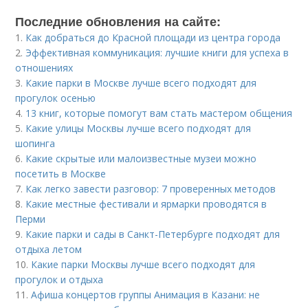
Последние обновления на сайте:
1.
Как добраться до Красной площади из центра города
2.
Эффективная коммуникация: лучшие книги для успеха в
отношениях
3.
Какие парки в Москве лучше всего подходят для
прогулок осенью
4.
13 книг, которые помогут вам стать мастером общения
5.
Какие улицы Москвы лучше всего подходят для
шопинга
6.
Какие скрытые или малоизвестные музеи можно
посетить в Москве
7.
Как легко завести разговор: 7 проверенных методов
8.
Какие местные фестивали и ярмарки проводятся в
Перми
9.
Какие парки и сады в Санкт-Петербурге подходят для
отдыха летом
10.
Какие парки Москвы лучше всего подходят для
прогулок и отдыха
11.
Афиша концертов группы Анимация в Казани: не