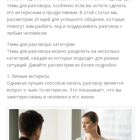
темы для разговора, особенно если вы хотите сделать
его интересным и продуктивным. В этой статье мы
рассмотрим 20 идей для успешного общения, которые
помогут вам разбить лед и поддерживать разговор с
любым человеком.
Темы для разговора: категории
Темы для разговора можно разделить на несколько
категорий, каждая из которых подходит для разных
ситуаций. Давайте рассмотрим их более подробно.
1. Личные интересы
Одним из лучших способов начать разговор является
вопрос о чьих-то интересах. Это показывает, что вы
заинтересованы в человеке и его жизни.