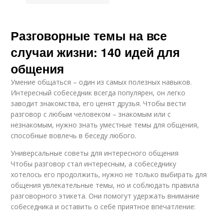
Разговорные темы на все
случаи жизни: 140 идей для
общения
Умение общаться – один из самых полезных навыков.
Интересный собеседник всегда популярен, он легко
заводит знакомства, его ценят друзья. Чтобы вести
разговор с любым человеком – знакомым или с
незнакомым, нужно знать уместные темы для общения,
способные вовлечь в беседу любого.
Универсальные советы для интересного общения
Чтобы разговор стал интересным, а собеседнику
хотелось его продолжить, нужно не только выбирать для
общения увлекательные темы, но и соблюдать правила
разговорного этикета. Они помогут удержать внимание
собеседника и оставить о себе приятное впечатление: