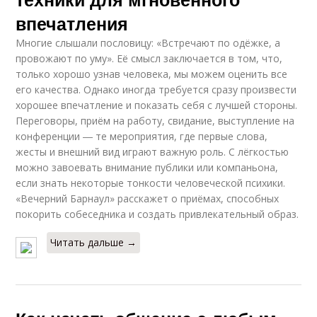
впечатления
Многие слышали пословицу: «Встречают по одёжке, а
провожают по уму». Её смысл заключается в том, что,
только хорошо узнав человека, мы можем оценить все
его качества. Однако иногда требуется сразу произвести
хорошее впечатление и показать себя с лучшей стороны.
Переговоры, приём на работу, свидание, выступление на
конференции ― те мероприятия, где первые слова,
жесты и внешний вид играют важную роль. С лёгкостью
можно завоевать внимание публики или компаньона,
если знать некоторые тонкости человеческой психики.
«Вечерний Барнаул» расскажет о приёмах, способных
покорить собеседника и создать привлекательный образ.
Читать дальше →