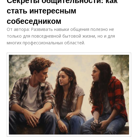
стать интересным
собеседником
От автора: Развивать навыки общения полезно не
только для повседневной бытовой жизни, но и для
многих профессиональных областей.