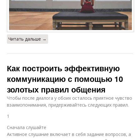
Читать дальше →
Как построить эффективную
коммуникацию с помощью 10
золотых правил общения
Чтобы после диалога у обоих осталось приятное чувство
взаимопонимания, придерживайтесь следующих правил.
1
Сначала слушайте
Активное слушание включает в себя задание вопросов, а