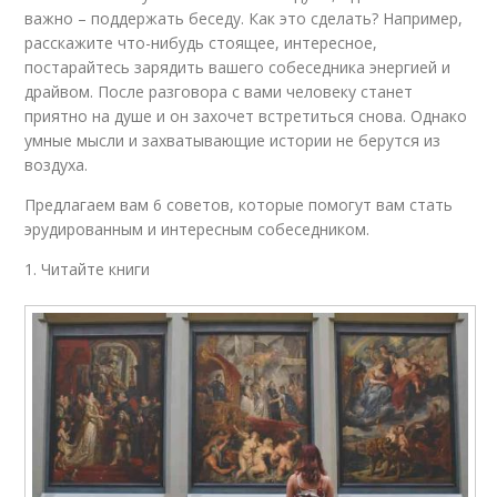
важно – поддержать беседу. Как это сделать? Например,
расскажите что-нибудь стоящее, интересное,
постарайтесь зарядить вашего собеседника энергией и
драйвом. После разговора с вами человеку станет
приятно на душе и он захочет встретиться снова. Однако
умные мысли и захватывающие истории не берутся из
воздуха.
Предлагаем вам 6 советов, которые помогут вам стать
эрудированным и интересным собеседником.
1. Читайте книги