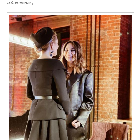
собеседнику.