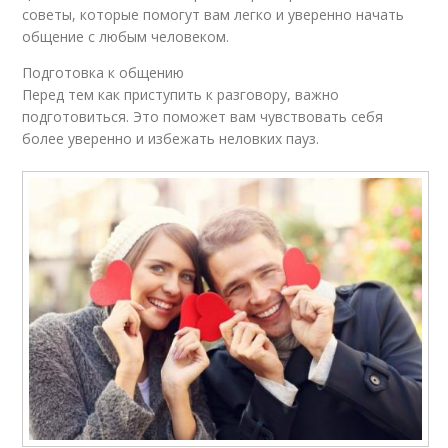
советы, которые помогут вам легко и уверенно начать
общение с любым человеком.
Подготовка к общению
Перед тем как приступить к разговору, важно
подготовиться. Это поможет вам чувствовать себя
более уверенно и избежать неловких пауз.