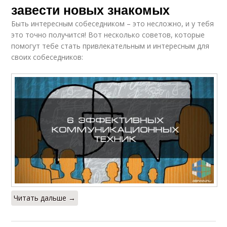
завести новых знакомых
Быть интересным собеседником – это несложно, и у тебя
это точно получится! Вот несколько советов, которые
помогут тебе стать привлекательным и интересным для
своих собеседников:
Читать дальше →