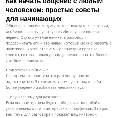
Как начать общение с любым
человеком: простые советы
для начинающих
Общение с новыми людьми может показаться сложным,
особенно если вы чувствуете себя неуверенно или
нервно. Однако умение начинать разговор и
поддерживать его – это навык, который можно развить с
практикой. В этой статье мы рассмотрим простые
советы, которые помогут вам уверенно начать общение
с любым человеком.
Подготовка к общению
Перед тем как приступить к разговору, важно
подготовиться. Это поможет вам чувствовать себя
более уверенно и избежать неловких пауз.
1. Изучите тему для разговора
Если вы знаете, с кем будете общаться, попробуйте
узнать немного о его интересах или профессии. Это даст
вам темы для разговора и покажет ваш интерес к