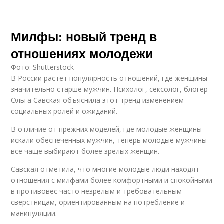
Милфы: новый тренд в
отношениях молодежи
Фото: Shutterstock
В России растет популярность отношений, где женщины
значительно старше мужчин. Психолог, сексолог, блогер
Ольга Савская объяснила этот тренд изменением
социальных ролей и ожиданий.
В отличие от прежних моделей, где молодые женщины
искали обеспеченных мужчин, теперь молодые мужчины
все чаще выбирают более зрелых женщин.
Савская отметила, что многие молодые люди находят
отношения с милфами более комфортными и спокойными
в противовес часто незрелым и требовательным
сверстницам, ориентированным на потребление и
манипуляции.