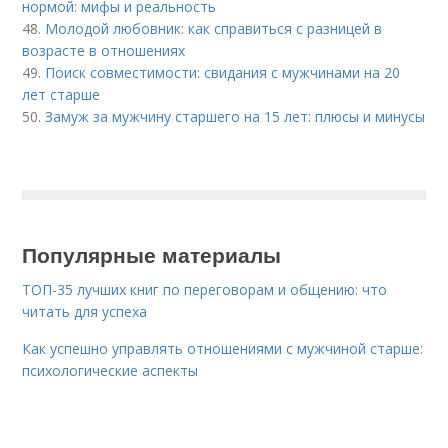
нормой: мифы и реальность
48.
Молодой любовник: как справиться с разницей в
возрасте в отношениях
49.
Поиск совместимости: свидания с мужчинами на 20
лет старше
50.
Замуж за мужчину старшего на 15 лет: плюсы и минусы
Популярные материалы
ТОП-35 лучших книг по переговорам и общению: что
читать для успеха
Как успешно управлять отношениями с мужчиной старше:
психологические аспекты