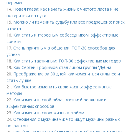
перемен
14.
Новая глава: как начать жизнь с чистого листа и не
потеряться на пути
15.
Можно ли изменить судьбу или все предрешено: поиск
ответа
16.
Как стать интересным собеседником: эффективные
советы
17.
Стань приятным в общении: ТОП-30 способов для
успеха
18.
Как стать тактичным: ТОП-30 эффективных методов
19.
Как Сергей Трофимов стал лицом группы 'Дубна
20.
Преображение за 30 дней: как измениться сильнее и
стать лучше
21.
Как быстро изменить свою жизнь: эффективные
методы
22.
Как изменить свой образ жизни: 6 реальных и
эффективных способов
23.
Как изменить свою жизнь в любом
24.
Отношения с мужчинами: что ищут мужчины разных
возрастов