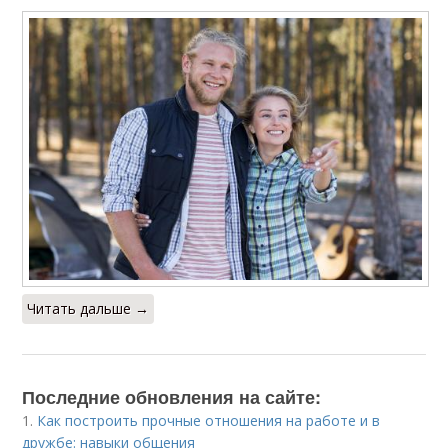
Читать дальше →
Последние обновления на сайте:
1.
Как построить прочные отношения на работе и в
дружбе: навыки общения