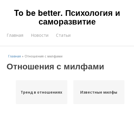
To be better. Психология и
саморазвитие
Главная
Новости
Статьи
Главная
»
Отношения с милфами
Отношения с милфами
Тренд в отношениях
Известные милфы