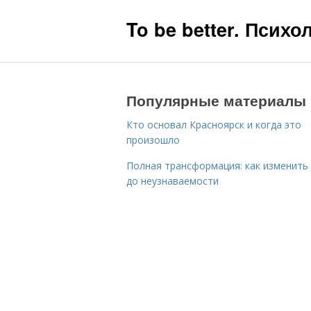
To be better. Псих
Популярные материалы
Кто основал Красноярск и когда это
произошло
Полная трансформация: как изменить
до неузнаваемости