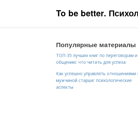
To be better. Псих
Популярные материалы
ТОП-35 лучших книг по переговорам и
общению: что читать для успеха
Как успешно управлять отношениями 
мужчиной старше: психологические
аспекты