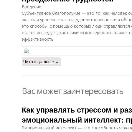
Введение
Субъективное благополучие — это то, как человек о
включая уровень счастья, удовлетворенности и обще
это способы, с помощью которых люди справляются с
статья исследует, как психическое здоровье влияет н
эффективность.
Читать дальше →
Вас может заинтересовать
Как управлять стрессом и ра
эмоциональный интеллект: п
Эмоциональный интеллект — это способность челове