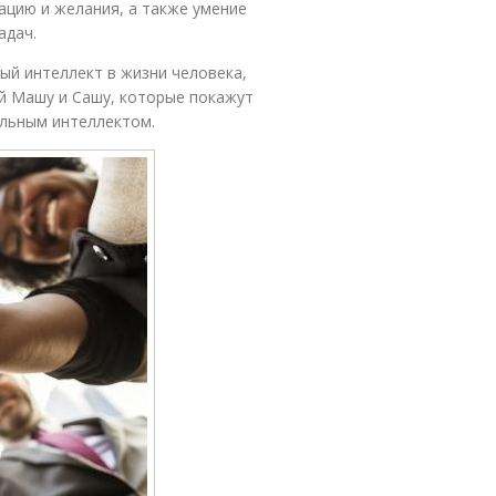
ацию и желания, а также умение
адач.
ый интеллект в жизни человека,
й Машу и Сашу, которые покажут
льным интеллектом.