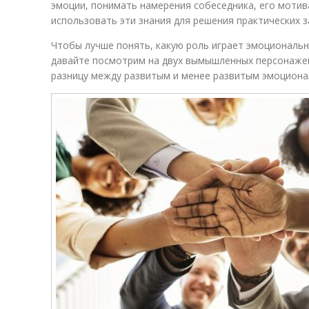
эмоции, понимать намерения собеседника, его мотив
использовать эти знания для решения практических з
Чтобы лучше понять, какую роль играет эмоциональн
давайте посмотрим на двух вымышленных персонаже
разницу между развитым и менее развитым эмоциона