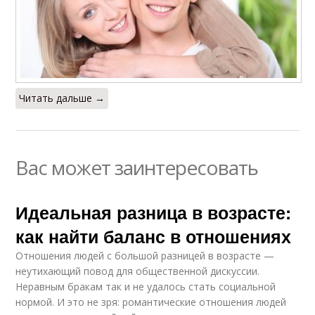
Читать дальше →
Вас может заинтересовать
Идеальная разница в возрасте:
как найти баланс в отношениях
Отношения людей с большой разницей в возрасте —
неутихающий повод для общественной дискуссии.
Неравным бракам так и не удалось стать социальной
нормой. И это не зря: романтические отношения людей