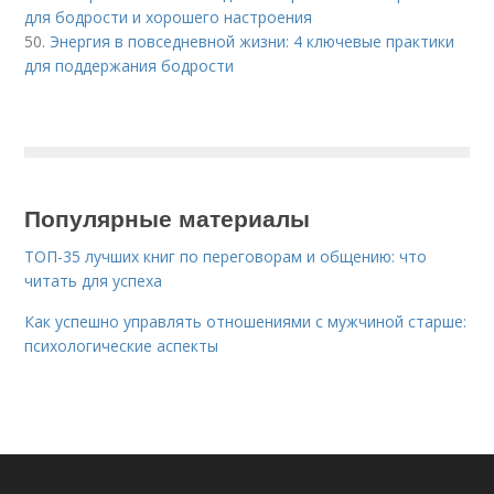
для бодрости и хорошего настроения
50.
Энергия в повседневной жизни: 4 ключевые практики
для поддержания бодрости
Популярные материалы
ТОП-35 лучших книг по переговорам и общению: что
читать для успеха
Как успешно управлять отношениями с мужчиной старше:
психологические аспекты