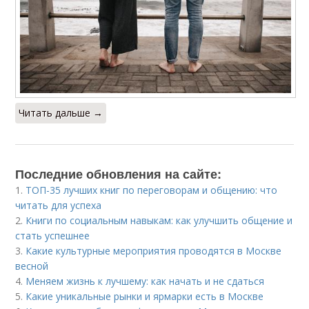
Читать дальше →
Последние обновления на сайте:
1.
ТОП-35 лучших книг по переговорам и общению: что
читать для успеха
2.
Книги по социальным навыкам: как улучшить общение и
стать успешнее
3.
Какие культурные мероприятия проводятся в Москве
весной
4.
Меняем жизнь к лучшему: как начать и не сдаться
5.
Какие уникальные рынки и ярмарки есть в Москве