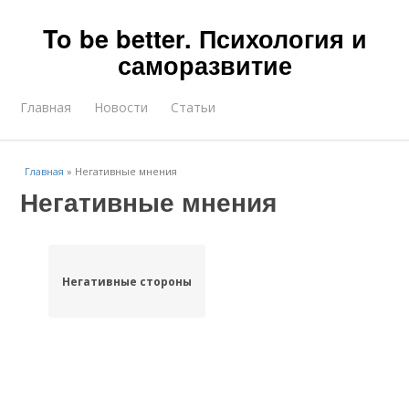
To be better. Психология и
саморазвитие
Главная
Новости
Статьи
Главная
»
Негативные мнения
Негативные мнения
Негативные стороны