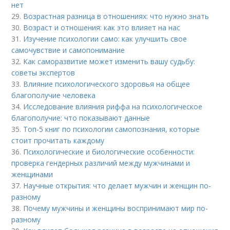
нет
29.
Возрастная разница в отношениях: что нужно знать
30.
Возраст и отношения: как это влияет на нас
31.
Изучение психологии само: как улучшить свое
самочувствие и самопонимание
32.
Как саморазвитие может изменить вашу судьбу:
советы экспертов
33.
Влияние психологического здоровья на общее
благополучие человека
34.
Исследование влияния риффа на психологическое
благополучие: что показывают данные
35.
Топ-5 книг по психологии самопознания, которые
стоит прочитать каждому
36.
Психологические и биологические особенности:
проверка гендерных различий между мужчинами и
женщинами
37.
Научные открытия: что делает мужчин и женщин по-
разному
38.
Почему мужчины и женщины воспринимают мир по-
разному