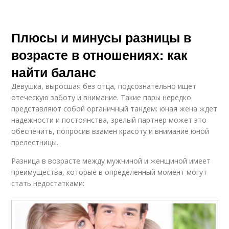
Плюсы и минусы разницы в
возрасте в отношениях: как
найти баланс
Девушка, выросшая без отца, подсознательно ищет
отеческую заботу и внимание. Такие пары нередко
представляют собой органичный тандем: юная жена ждет
надежности и постоянства, зрелый партнер может это
обеспечить, попросив взамен красоту и внимание юной
прелестницы.
Разница в возрасте между мужчиной и женщиной имеет
преимущества, которые в определенный момент могут
стать недостатками: