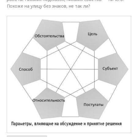
Похоже на улицу без знаков, не так ли?