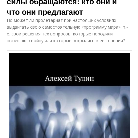
силы обращаются: кто они и
что они предлагают
Но может ли пролетариат при настоящих условиях
выдвигать свою самостоятельную «программу мира», т.-
е. свои решения тех вопросов, которые породили
нынешнюю войну или которые вскрылись в ее течении?