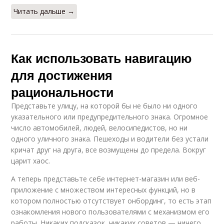
Читать дальше →
Как использовать навигацию
для достижения
рациональности
Представьте улицу, на которой бы не было ни одного
указательного или предупредительного знака. Огромное
число автомобилей, людей, велосипедистов, но ни
одного уличного знака. Пешеходы и водители без устали
кричат друг на друга, все возмущены до предела. Вокруг
царит хаос.
А теперь представьте себе интернет-магазин или веб-
приложение с множеством интересных функций, но в
котором полностью отсутствует онбординг, то есть этап
ознакомления нового пользователями с механизмом его
работы. Никаких подсказок, никаких советов — ничего.