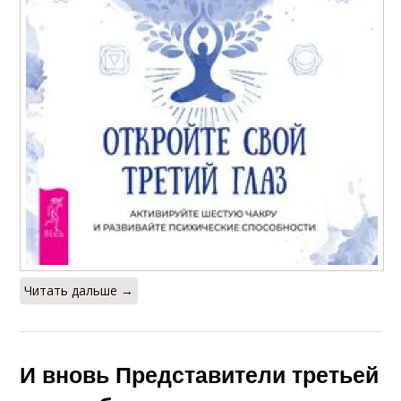
Читать дальше →
И вновь Представители третьей