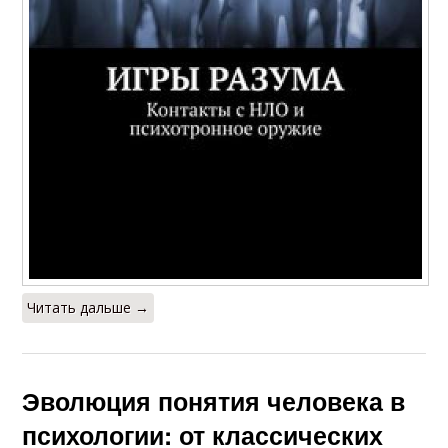
Читать дальше →
Эволюция понятия человека в
психологии: от классических