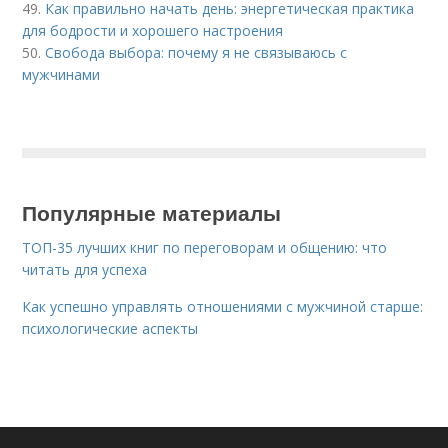
49.
Как правильно начать день: энергетическая практика
для бодрости и хорошего настроения
50.
Свобода выбора: почему я не связываюсь с
мужчинами
Популярные материалы
ТОП-35 лучших книг по переговорам и общению: что
читать для успеха
Как успешно управлять отношениями с мужчиной старше:
психологические аспекты