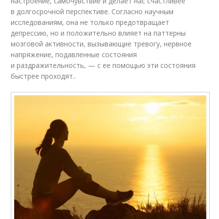
настроение, самочувствие и делает нас счастливее
в долгосрочной перспективе. Согласно научным
исследованиям, она не только предотвращает
депрессию, но и положительно влияет на паттерны
мозговой активности, вызывающие тревогу, нервное
напряжение, подавленные состояния
и раздражительность, — с ее помощью эти состояния
быстрее проходят..