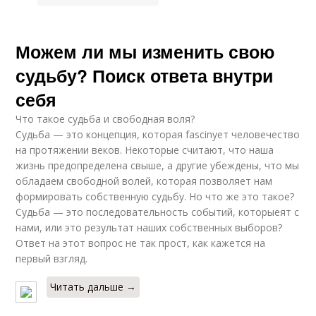
Можем ли мы изменить свою
судьбу? Поиск ответа внутри
себя
Что такое судьба и свободная воля?
Судьба — это концепция, которая fascinует человечество
на протяжении веков. Некоторые считают, что наша
жизнь предопределена свыше, а другие убеждены, что мы
обладаем свободной волей, которая позволяет нам
формировать собственную судьбу. Но что же это такое?
Судьба — это последовательность событий, которыеят с
нами, или это результат наших собственных выборов?
Ответ на этот вопрос не так прост, как кажется на
первый взгляд.
Читать дальше →