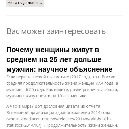
Читать дальше →
Вас может заинтересовать
Почему женщины живут в
среднем на 25 лет дольше
мужчин: научное объяснение
Если верить свежей статистике (2017 год), то в России
средняя продолжительность жизни женщин 77,4 года, а
мужчин – 67,5 года. Как видите, разница впечатляющая,
мужчины живут почти на 10 лет меньше.
А что в мире? Вот дословная цитата из отчета
Всемирной организации здравоохранения 2014 года
(who.int/mediacentre/news/releases/2014/world-health-
statistics-2014/ru/): «Продолжительность жизни женщин,