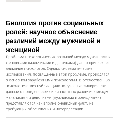
Биология против социальных
ролей: научное объяснение
различий между мужчиной и
женщиной
Проблема психологических различий между мужчинами и
женщинами (мальчиками и девочками) давно привлекает
внимание психологов. Однако систематические
исследования, посвященные этой проблеме, проводятся
в основном зарубежными психологами. В отечественных
психологических публикациях полученные эмпирические
данные о поведенческих и личностных различиях между
мальчиками и девочками (мужчинами и женщинами)
представляются как вполне очевидный факт, не
требующий обоснования и интерпретации.