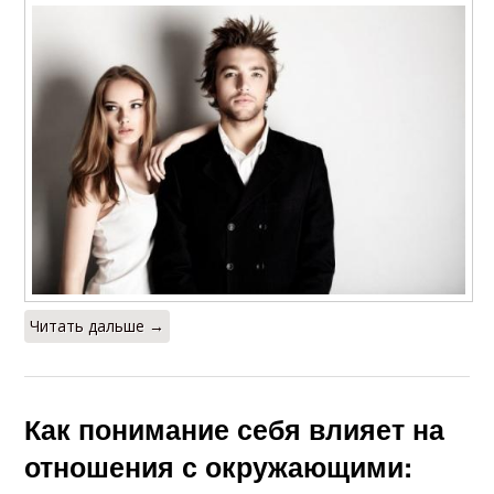
Читать дальше →
Как понимание себя влияет на
отношения с окружающими: