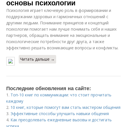
основы психологии
Психология играет ключевую роль в формировании и
поддержании здоровых и гармоничных отношений с
другими людьми. Понимание принципов и концепций
психологии помогает нам лучше понимать себя и наших
партнеров, обращать внимание на эмоциональные и
психологические потребности друг друга, а также
эффективно решать возникающие вопросы и конфликты.
Читать дальше →
Последние обновления на сайте:
1.
Топ-10 книг по коммуникации: что стоит прочитать
каждому
2.
10 книг, которые помогут вам стать мастером общения
3.
Эффективные способы улучшить навыки общения
4.
Как преодолевать ежедневные вызовы и достигать
успеха