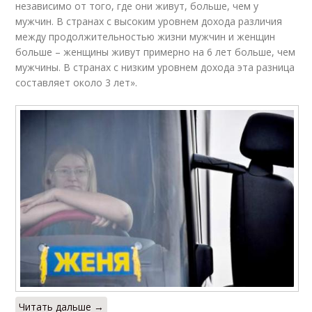
независимо от того, где они живут, больше, чем у
мужчин. В странах с высоким уровнем дохода различия
между продолжительностью жизни мужчин и женщин
больше – женщины живут примерно на 6 лет больше, чем
мужчины. В странах с низким уровнем дохода эта разница
составляет около 3 лет».
Читать дальше →