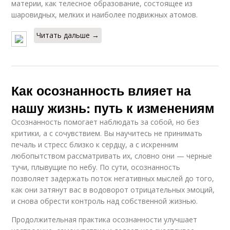
материи, как телесное образование, состоящее из
шаровидных, мелких и наиболее подвижных атомов.
Читать дальше →
Как осознанность влияет на
нашу жизнь: путь к изменениям
Осознанность помогает наблюдать за собой, но без
критики, а с сочувствием. Вы научитесь не принимать
печаль и стресс близко к сердцу, а с искренним
любопытством рассматривать их, словно они — черные
тучи, плывущие по небу. По сути, осознанность
позволяет задержать поток негативных мыслей до того,
как они затянут вас в водоворот отрицательных эмоций,
и снова обрести контроль над собственной жизнью.
Продолжительная практика осознанности улучшает