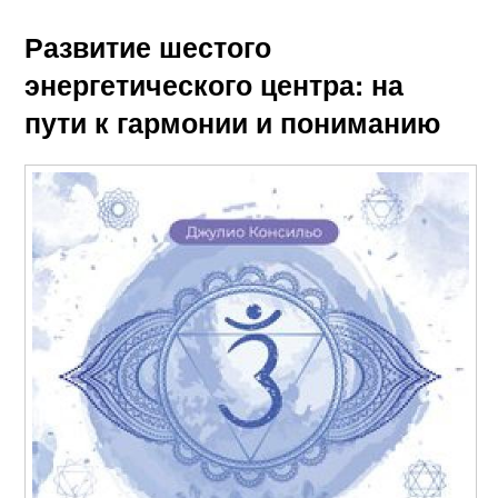
Развитие шестого
энергетического центра: на
пути к гармонии и пониманию