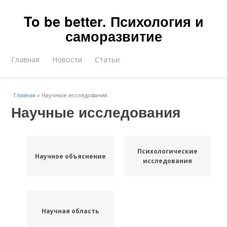
To be better. Психология и
саморазвитие
Главная
Новости
Статьи
Главная
»
Научные исследования
Научные исследования
Психологические
Научное объяснение
исследования
Научная область