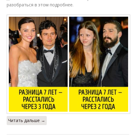
разобраться в этом подробнее.
Читать дальше →