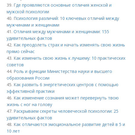
39.
Где проявляются основные отличия женской и
мужской психологии
40.
Психология различий: 10 ключевых отличий между
мужчинами и женщинами
41.
Отличия между мужчинами и женщинами: 155
удивительных фактов
42.
Как преодолеть страх и начать изменять свою жизнь
прямо сейчас
43.
Как изменить свою жизнь к лучшему: 10 практических
советов
44.
Роль и функции Министерства науки и высшего
образования России
45.
Как развить 6 энергетических центров с помощью
эффективной практики
46.
Как изменение сознания может перевернуть твою
жизнь с ног на голову
47.
Раскрываем секреты человеческой психологии: 25
удивительных фактов
48.
Как отличаются эмоциональное развитие детей в 5 и
10 лет