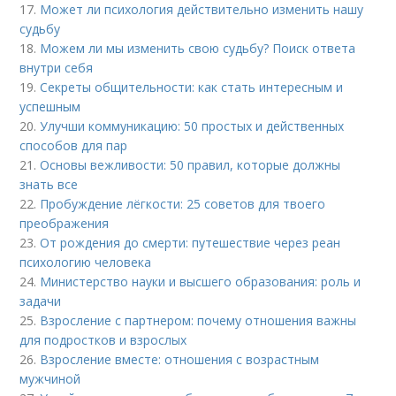
17.
Может ли психология действительно изменить нашу
судьбу
18.
Можем ли мы изменить свою судьбу? Поиск ответа
внутри себя
19.
Секреты общительности: как стать интересным и
успешным
20.
Улучши коммуникацию: 50 простых и действенных
способов для пар
21.
Основы вежливости: 50 правил, которые должны
знать все
22.
Пробуждение лёгкости: 25 советов для твоего
преображения
23.
От рождения до смерти: путешествие через реан
психологию человека
24.
Министерство науки и высшего образования: роль и
задачи
25.
Взросление с партнером: почему отношения важны
для подростков и взрослых
26.
Взросление вместе: отношения с возрастным
мужчиной