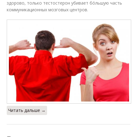
здорово, только тестостерон убивает бо́льшую часть
коммуникационных мозговых центров.
Читать дальше →