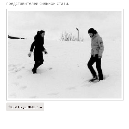
представителей сильной стати.
Читать дальше →