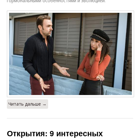
гормональными особенностями и эволюцией.
Читать дальше →
Открытия: 9 интересных