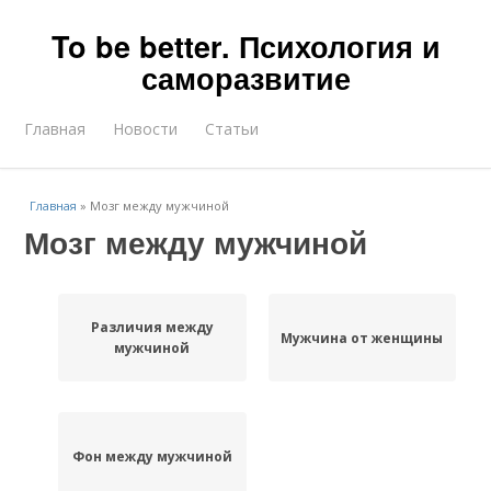
To be better. Психология и
саморазвитие
Главная
Новости
Статьи
Главная
»
Мозг между мужчиной
Мозг между мужчиной
Различия между
Мужчина от женщины
мужчиной
Фон между мужчиной