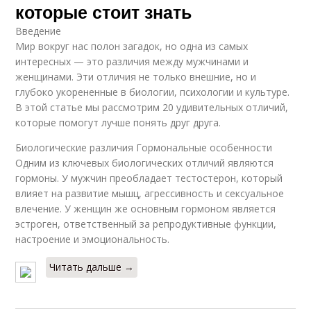
которые стоит знать
Введение
Мир вокруг нас полон загадок, но одна из самых
интересных — это различия между мужчинами и
женщинами. Эти отличия не только внешние, но и
глубоко укорененные в биологии, психологии и культуре.
В этой статье мы рассмотрим 20 удивительных отличий,
которые помогут лучше понять друг друга.
Биологические различия Гормональные особенности
Одним из ключевых биологических отличий являются
гормоны. У мужчин преобладает тестостерон, который
влияет на развитие мышц, агрессивность и сексуальное
влечение. У женщин же основным гормоном является
эстроген, ответственный за репродуктивные функции,
настроение и эмоциональность.
Читать дальше →