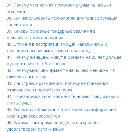
37.
Почему чтение книг помогает улучшить навыки
общения
38.
Как использовать психологию для трансформации
своей жизни
39.
Каковы основные гендерные различия в
межличностном понимании
40.
Отличия в восприятии эмоций: как мужчины и
женщины воспринимают мир по-разному
41.
Почему женщины живут в среднем на 25 лет дольше
мужчин: научное объяснение
42.
Почему мужчины думают иначе, чем женщины: 10
ключевых аспектов
43.
Иностранка разъяснила, почему ее поведение
отличается от российских норм
44.
Перезагрузка себя: как начать новую главу жизни и
стать лучше
45.
Успех на любом этапе: 5 методов трансформации
жизни для всех возрастов
46.
Какими факторами определяется уровень
удовлетворенности жизнью