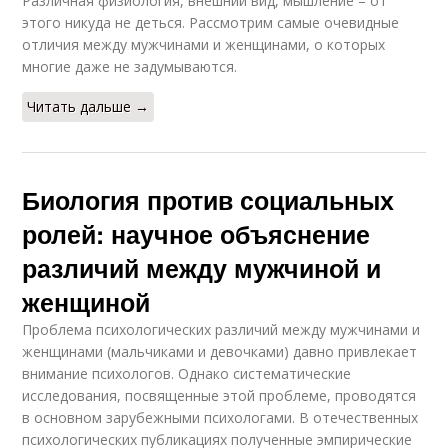
Различная физиология, внешний вид, мышление – от
этого никуда не деться. Рассмотрим самые очевидные
отличия между мужчинами и женщинами, о которых
многие даже не задумываются.
Читать дальше →
Биология против социальных
ролей: научное объяснение
различий между мужчиной и
женщиной
Проблема психологических различий между мужчинами и
женщинами (мальчиками и девочками) давно привлекает
внимание психологов. Однако систематические
исследования, посвященные этой проблеме, проводятся
в основном зарубежными психологами. В отечественных
психологических публикациях полученные эмпирические