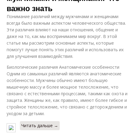
важно знать
Понимание различий между мужчинами и женщинами
всегда было важным аспектом человеческого общества.
Эти различия влияют на наши отношения, общение и
даже на то, как мы воспринимаем мир вокруг. В этой
статье мы рассмотрим основные аспекты, которые
помогут лучше понять этих различий и использовать их
для улучшения взаимодействия.
Биологические различия Анатомические особенности
Одним из самыхных различий являются анатомические
особенности. Мужчины обычно имеют большую
мышечную массу и более мощное телосложение, что
связано с естественными процессами, такими как охота и
защита. Женщины же, как правило, имеют более гибкое и
стройное телосложение, что связано с деторождением и
уходом за детьми.
Читать дальше →