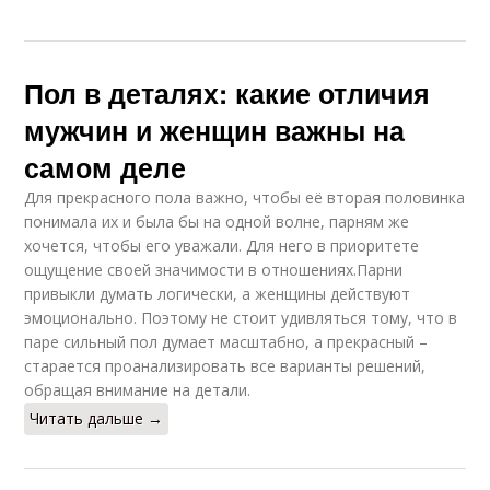
Пол в деталях: какие отличия
мужчин и женщин важны на
самом деле
Для прекрасного пола важно, чтобы её вторая половинка
понимала их и была бы на одной волне, парням же
хочется, чтобы его уважали. Для него в приоритете
ощущение своей значимости в отношениях.Парни
привыкли думать логически, а женщины действуют
эмоционально. Поэтому не стоит удивляться тому, что в
паре сильный пол думает масштабно, а прекрасный –
старается проанализировать все варианты решений,
обращая внимание на детали.
Читать дальше →