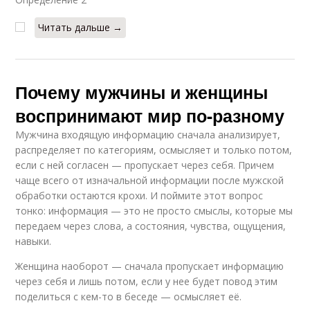
Читать дальше →
Почему мужчины и женщины
воспринимают мир по-разному
Мужчина входящую информацию сначала анализирует,
распределяет по категориям, осмысляет и только потом,
если с ней согласен — пропускает через себя. Причем
чаще всего от изначальной информации после мужской
обработки остаются крохи. И поймите этот вопрос
тонко: информация — это не просто смыслы, которые мы
передаем через слова, а состояния, чувства, ощущения,
навыки.
Женщина наоборот — сначала пропускает информацию
через себя и лишь потом, если у нее будет повод этим
поделиться с кем-то в беседе — осмысляет её.