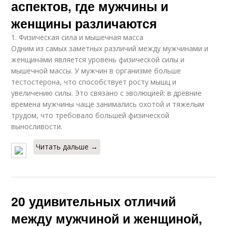
аспектов, где мужчины и
женщины различаются
1. Физическая сила и мышечная масса
Одним из самых заметных различий между мужчинами и
женщинами является уровень физической силы и
мышечной массы. У мужчин в организме больше
тестостерона, что способствует росту мышц и
увеличению силы. Это связано с эволюцией: в древние
времена мужчины чаще занимались охотой и тяжелым
трудом, что требовало большей физической
выносливости.
Читать дальше →
20 удивительных отличий
между мужчиной и женщиной,