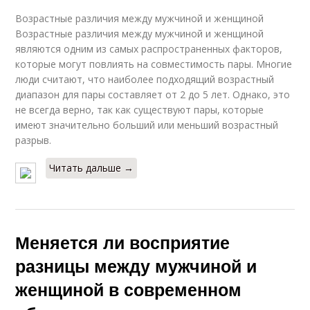
Возрастные различия между мужчиной и женщиной
Возрастные различия между мужчиной и женщиной
являются одним из самых распространенных факторов,
которые могут повлиять на совместимость пары. Многие
люди считают, что наиболее подходящий возрастный
диапазон для пары составляет от 2 до 5 лет. Однако, это
не всегда верно, так как существуют пары, которые
имеют значительно больший или меньший возрастный
разрыв.
Читать дальше →
Меняется ли восприятие
разницы между мужчиной и
женщиной в современном