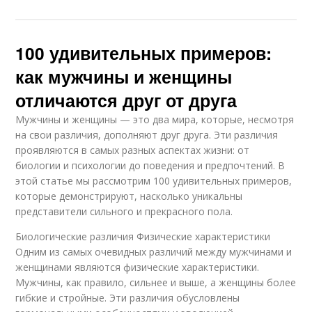
100 удивительных примеров:
как мужчины и женщины
отличаются друг от друга
Мужчины и женщины — это два мира, которые, несмотря
на свои различия, дополняют друг друга. Эти различия
проявляются в самых разных аспектах жизни: от
биологии и психологии до поведения и предпочтений. В
этой статье мы рассмотрим 100 удивительных примеров,
которые демонстрируют, насколько уникальны
представители сильного и прекрасного пола.
Биологические различия Физические характеристики
Одним из самых очевидных различий между мужчинами и
женщинами являются физические характеристики.
Мужчины, как правило, сильнее и выше, а женщины более
гибкие и стройные. Эти различия обусловлены