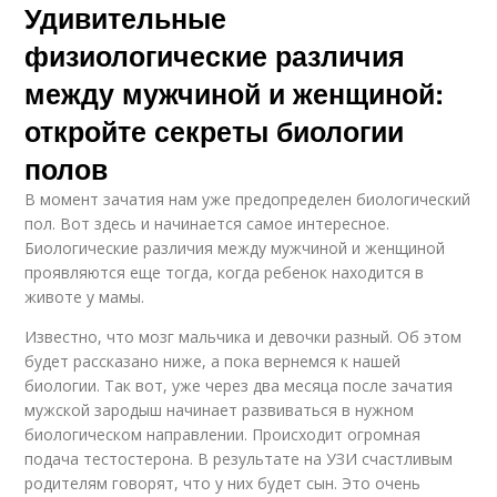
Удивительные
физиологические различия
между мужчиной и женщиной:
откройте секреты биологии
полов
В момент зачатия нам уже предопределен биологический
пол. Вот здесь и начинается самое интересное.
Биологические различия между мужчиной и женщиной
проявляются еще тогда, когда ребенок находится в
животе у мамы.
Известно, что мозг мальчика и девочки разный. Об этом
будет рассказано ниже, а пока вернемся к нашей
биологии. Так вот, уже через два месяца после зачатия
мужской зародыш начинает развиваться в нужном
биологическом направлении. Происходит огромная
подача тестостерона. В результате на УЗИ счастливым
родителям говорят, что у них будет сын. Это очень