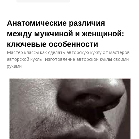
Анатомические различия
между мужчиной и женщиной:
ключевые особенности
Мастер классы как сделать авторскую куклу от мастеров
авторской куклы. Изготовление авторской куклы своими
руками.