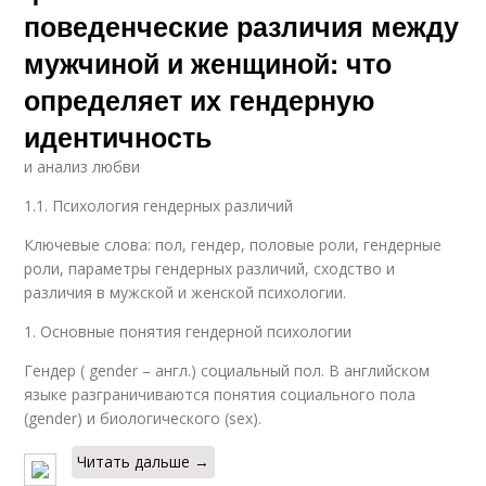
поведенческие различия между
мужчиной и женщиной: что
определяет их гендерную
идентичность
и анализ любви
1.1. Психология гендерных различий
Ключевые слова: пол, гендер, половые роли, гендерные
роли, параметры гендерных различий, сходство и
различия в мужской и женской психологии.
1. Основные понятия гендерной психологии
Гендер ( gender – англ.) социальный пол. В английском
языке разграничиваются понятия социального пола
(gender) и биологического (sex).
Читать дальше →