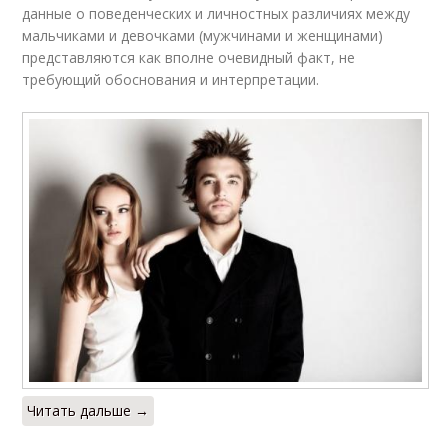
данные о поведенческих и личностных различиях между
мальчиками и девочками (мужчинами и женщинами)
представляются как вполне очевидный факт, не
требующий обоснования и интерпретации.
Читать дальше →