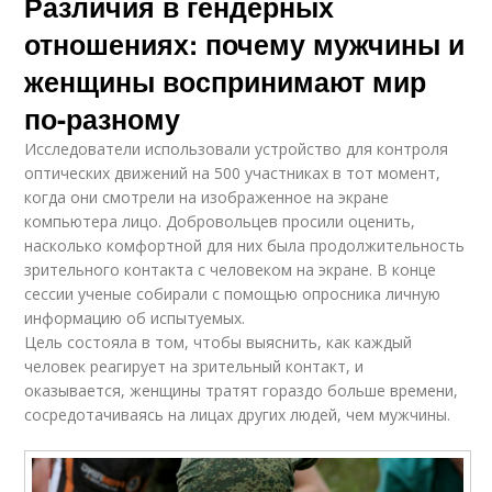
Различия в гендерных
отношениях: почему мужчины и
женщины воспринимают мир
по-разному
Исследователи использовали устройство для контроля
оптических движений на 500 участниках в тот момент,
когда они смотрели на изображенное на экране
компьютера лицо. Добровольцев просили оценить,
насколько комфортной для них была продолжительность
зрительного контакта с человеком на экране. В конце
сессии ученые собирали с помощью опросника личную
информацию об испытуемых.
Цель состояла в том, чтобы выяснить, как каждый
человек реагирует на зрительный контакт, и
оказывается, женщины тратят гораздо больше времени,
сосредотачиваясь на лицах других людей, чем мужчины.