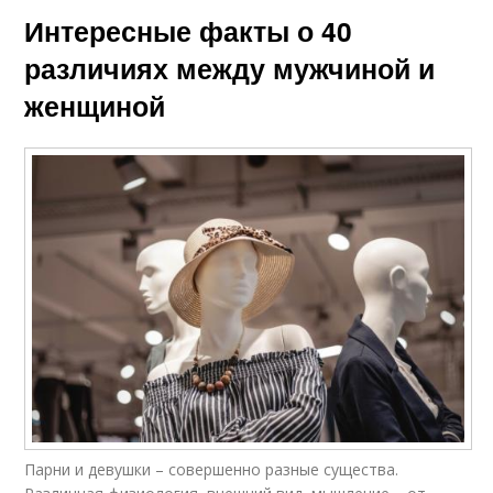
Интересные факты о 40
различиях между мужчиной и
женщиной
Парни и девушки – совершенно разные существа.