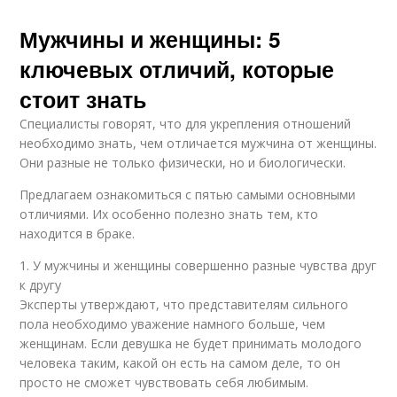
Мужчины и женщины: 5
ключевых отличий, которые
стоит знать
Специалисты говорят, что для укрепления отношений
необходимо знать, чем отличается мужчина от женщины.
Они разные не только физически, но и биологически.
Предлагаем ознакомиться с пятью самыми основными
отличиями. Их особенно полезно знать тем, кто
находится в браке.
1. У мужчины и женщины совершенно разные чувства друг
к другу
Эксперты утверждают, что представителям сильного
пола необходимо уважение намного больше, чем
женщинам. Если девушка не будет принимать молодого
человека таким, какой он есть на самом деле, то он
просто не сможет чувствовать себя любимым.