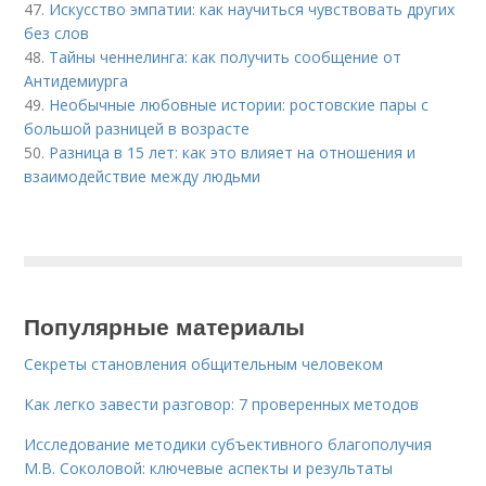
47.
Искусство эмпатии: как научиться чувствовать других
без слов
48.
Тайны ченнелинга: как получить сообщение от
Антидемиурга
49.
Необычные любовные истории: ростовские пары с
большой разницей в возрасте
50.
Разница в 15 лет: как это влияет на отношения и
взаимодействие между людьми
Популярные материалы
Секреты становления общительным человеком
Как легко завести разговор: 7 проверенных методов
Исследование методики субъективного благополучия
М.В. Соколовой: ключевые аспекты и результаты