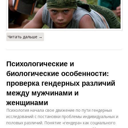
Читать дальше →
Психологические и
биологические особенности:
проверка гендерных различий
между мужчинами и
женщинами
Психология начала свое движение по пути гендерных
исследований с постановки проблемы индивидуальных и
половых различий. Понятие «гендера» как социального