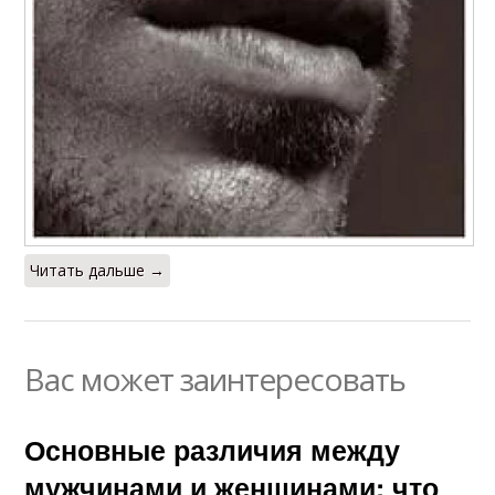
Читать дальше →
Вас может заинтересовать
Основные различия между
мужчинами и женщинами: что