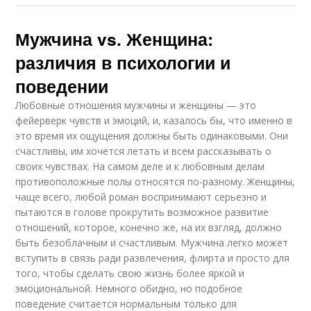
Мужчина vs. Женщина:
различия в психологии и
поведении
Любовные отношения мужчины и женщины — это
фейерверк чувств и эмоций, и, казалось бы, что именно в
это время их ощущения должны быть одинаковыми. Они
счастливы, им хочется летать и всем рассказывать о
своих чувствах. На самом деле и к любовным делам
противоположные полы относятся по-разному. Женщины,
чаще всего, любой роман воспринимают серьезно и
пытаются в голове прокрутить возможное развитие
отношений, которое, конечно же, на их взгляд, должно
быть безоблачным и счастливым. Мужчина легко может
вступить в связь ради развлечения, флирта и просто для
того, чтобы сделать свою жизнь более яркой и
эмоциональной. Немного обидно, но подобное
поведение считается нормальным только для