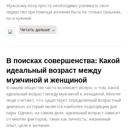
Мужскому полу просто необходимо усиливать своё
лидерство при помощи желания быть не только сильным,
но и нужным.
Читать дальше →
В поисках совершенства: Какой
идеальный возраст между
мужчиной и женщиной
В нашем обществе часто возникает вопрос о том, какой
идеальный возраст между мужчиной и женщиной. Многие
люди считают, что существует определенный возрастный
диапазон, который является наиболее подходящим для
пары. Однако, на самом деле, идеальный возраст зависит
от многих факторов, таких как личность, жизненный
опыт, цели и желания.