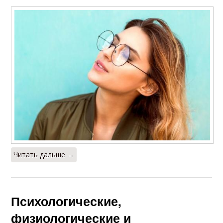
Читать дальше →
Психологические,
физиологические и