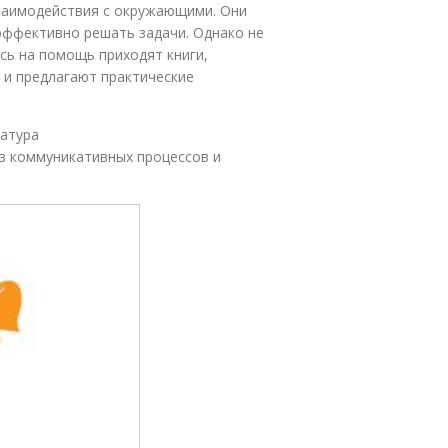
заимодействия с окружающими. Они
эффективно решать задачи. Однако не
сь на помощь приходят книги,
 и предлагают практические
ратура
з коммуникативных процессов и