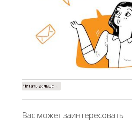
Читать дальше →
Вас может заинтересовать