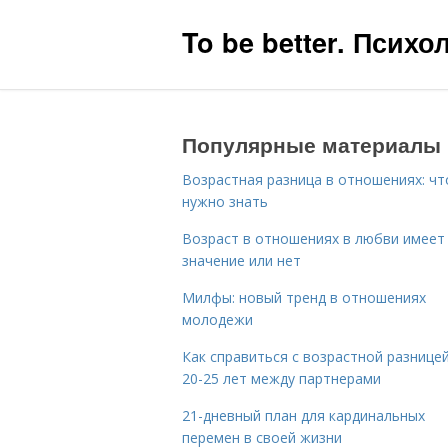
To be better. Псих
Популярные материалы
Возрастная разница в отношениях: чт
нужно знать
Возраст в отношениях в любви имеет
значение или нет
Милфы: новый тренд в отношениях
молодежи
Как справиться с возрастной разницей
20-25 лет между партнерами
21-дневный план для кардинальных
перемен в своей жизни