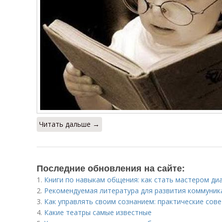
Читать дальше →
Последние обновления на сайте:
1.
Книги по навыкам общения: как стать мастером ди
2.
Рекомендуемая литература для развития коммуник
3.
Как управлять своим сознанием: практические сов
4.
Какие театры самые известные