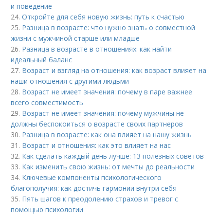
и поведение
24.
Откройте для себя новую жизнь: путь к счастью
25.
Разница в возрасте: что нужно знать о совместной
жизни с мужчиной старше или младше
26.
Разница в возрасте в отношениях: как найти
идеальный баланс
27.
Возраст и взгляд на отношения: как возраст влияет на
наши отношения с другими людьми
28.
Возраст не имеет значения: почему в паре важнее
всего совместимость
29.
Возраст не имеет значения: почему мужчины не
должны беспокоиться о возрасте своих партнеров
30.
Разница в возрасте: как она влияет на нашу жизнь
31.
Возраст и отношения: как это влияет на нас
32.
Как сделать каждый день лучше: 13 полезных советов
33.
Как изменить свою жизнь: от мечты до реальности
34.
Ключевые компоненты психологического
благополучия: как достичь гармонии внутри себя
35.
Пять шагов к преодолению страхов и тревог с
помощью психологии