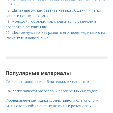
на 5 лет
48.
Шаг за шагом: как развить навыки общения и легко
завести новых знакомых
49.
Молодой любовник: как справиться с разницей в
возрасте в отношениях
50.
Шестое чувство: как развить его через медитацию на
Раскрытие и наполнение
Популярные материалы
Секреты становления общительным человеком
Как легко завести разговор: 7 проверенных методов
Исследование методики субъективного благополучия
М.В. Соколовой: ключевые аспекты и результаты