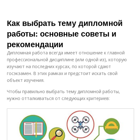
Как выбрать тему дипломной
работы: основные советы и
рекомендации
Дипломная работа всегда имеет отношение к главной
профессиональной дисциплине (или одной из), которую
изучают на последних курсах, по которой сдают
госэкзамен. В этих рамках и предстоит искать свой
объект изучения.
Чтобы правильно выбрать тему дипломной работы,
нужно отталкиваться от следующих критериев: