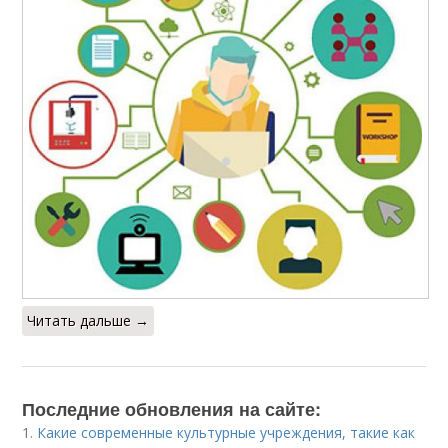
Читать дальше →
Последние обновления на сайте:
1.
Какие современные культурные учреждения, такие как