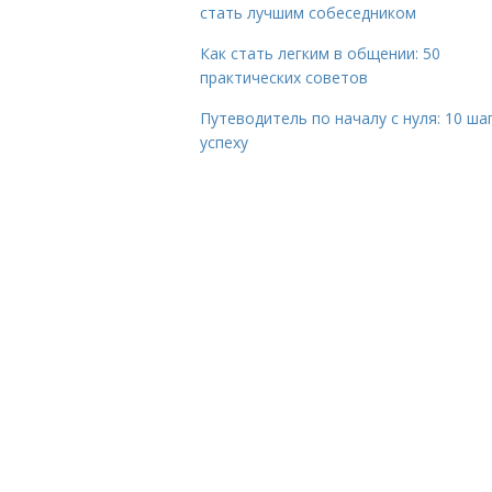
стать лучшим собеседником
Как стать легким в общении: 50
практических советов
Путеводитель по началу с нуля: 10 ша
успеху