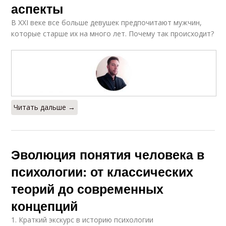
аспекты
В XXI веке все больше девушек предпочитают мужчин,
которые старше их на много лет. Почему так происходит?
Читать дальше →
Эволюция понятия человека в
психологии: от классических
теорий до современных
концепций
1. Краткий экскурс в историю психологии