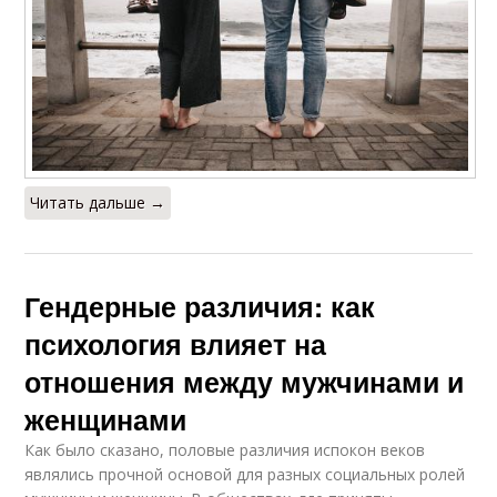
Читать дальше →
Гендерные различия: как
психология влияет на
отношения между мужчинами и
женщинами
Как было сказано, половые различия испокон веков
являлись прочной основой для разных социальных ролей