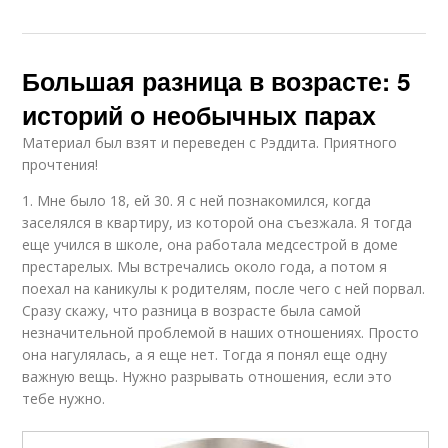
Большая разница в возрасте: 5
историй о необычных парах
Материал был взят и переведен с Рэддита. Приятного
прочтения!
1. Мне было 18, ей 30. Я с ней познакомился, когда
заселялся в квартиру, из которой она съезжала. Я тогда
еще учился в школе, она работала медсестрой в доме
престарелых. Мы встречались около года, а потом я
поехал на каникулы к родителям, после чего с ней порвал.
Сразу скажу, что разница в возрасте была самой
незначительной проблемой в наших отношениях. Просто
она нагулялась, а я еще нет. Тогда я понял еще одну
важную вещь. Нужно разрывать отношения, если это
тебе нужно.