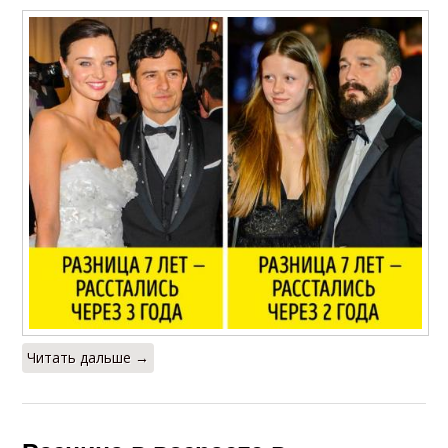
Читать дальше →