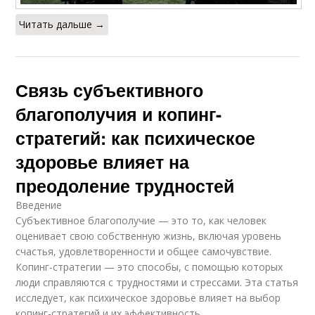
Читать дальше →
Связь субъективного
благополучия и копинг-
стратегий: как психическое
здоровье влияет на
преодоление трудностей
Введение
Субъективное благополучие — это то, как человек
оценивает свою собственную жизнь, включая уровень
счастья, удовлетворенности и общее самочувствие.
Копинг-стратегии — это способы, с помощью которых
люди справляются с трудностями и стрессами. Эта статья
исследует, как психическое здоровье влияет на выбор
копинг-стратегий и их эффективность.