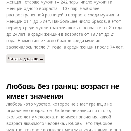
женщин, старше мужчин – 242 пары; число мужчин и
женщин одного возраста – 107 пар. Наиболее
распространенной разницей в возрасте среди мужчин и
женщин от 1 до 5 лет. Наибольшее число браков, в этот
период, среди мужчин заключалось в возрасте от 21года
до 24 лет, а среди женщин в возрасте от 18 лет до 21
года. Наименьшее число браков среди мужчин
заключалось после 71 года, а среди женщин после 74 лет.
Читать дальше →
Любовь без границ: возраст не
имеет значения
Любовь - это чувство, которое не знает границ и не
ограничено возрастом. Любовь не зависит от того,
сколько лет у человека, и не имеет значения, какой
возраст любимого человека. Любовь - это глубокое
чувство, которое возникает между двумя людьми, и оно