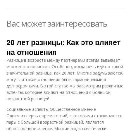
Вас может заинтересовать
20 лет разницы: Как это влияет
на отношения
Разница в возрасте между партнёрами всегда вызывает
множество вопросов. Особенно, когда речь идёт о такой
значительной разнице, как 20 лет. Многие задумываются,
могут ли такие отношения быть гармоничными и
долгосрочными. В этой статье мы рассмотрим различные
аспекты, которые влияют на отношения с большой
возрастной разницей.
Социальные аспекты Общественное мнение
Одним из первых препятствий, с которыми сталкиваются
пары с большой возрастной разницей, является
общественное мнение. Многие люди скептически