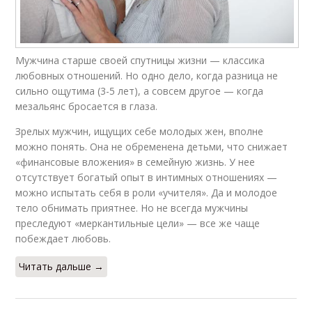
Мужчина старше своей спутницы жизни — классика
любовных отношений. Но одно дело, когда разница не
сильно ощутима (3-5 лет), а совсем другое — когда
мезальянс бросается в глаза.
Зрелых мужчин, ищущих себе молодых жен, вполне
можно понять. Она не обременена детьми, что снижает
«финансовые вложения» в семейную жизнь. У нее
отсутствует богатый опыт в интимных отношениях —
можно испытать себя в роли «учителя». Да и молодое
тело обнимать приятнее. Но не всегда мужчины
преследуют «меркантильные цели» — все же чаще
побеждает любовь.
Читать дальше →