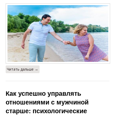
Читать дальше →
Как успешно управлять
отношениями с мужчиной
старше: психологические