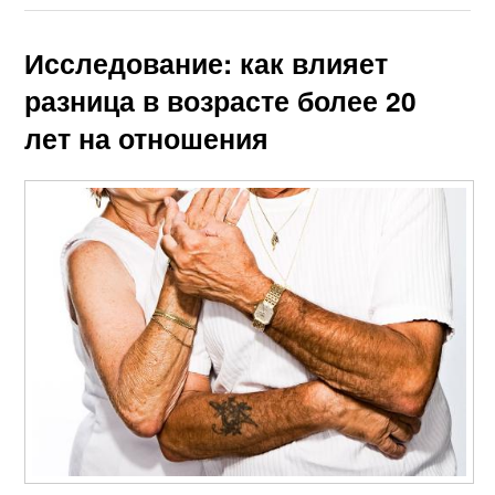
Исследование: как влияет
разница в возрасте более 20
лет на отношения