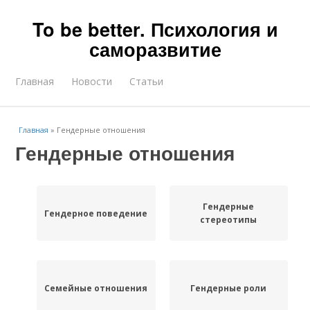
To be better. Психология и
саморазвитие
Главная
Новости
Статьи
Главная
»
Гендерные отношения
Гендерные отношения
Гендерные
Гендерное поведение
стереотипы
Семейные отношения
Гендерные роли