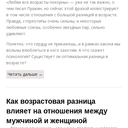
«Любви все возрасты покорны» — уже не так важно, о
чем писал Пушкин, но сейчас этой фразой иллюстрируют
в том числе отношения с большой разницей в возрасте.
Правда, стереотипы очень сильны, и некоторые
любовные союзы, особенно звездных пар, сильно
удивляют.
Понятно, что сердцу не прикажешь, и в рамках закона мы
вольны влюбляться в кого захотим. А что скажет
психология? Существует ли оптимальная разница в
возрасте?
Читать дальше →
Как возрастовая разница
влияет на отношения между
мужчиной и женщиной