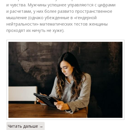
и чувства. Мужчины успешнее управляются с цифрами
и расчетами, у них более развито пространственное
мышление (однако убежденные в «гендерной
нейтральности» математических тестов женщины
проходят их ничуть не хуже).
Читать дальше →