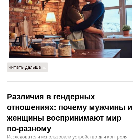
Читать дальше →
Различия в гендерных
отношениях: почему мужчины и
женщины воспринимают мир
по-разному
Исследователи использовали устройство для контроля