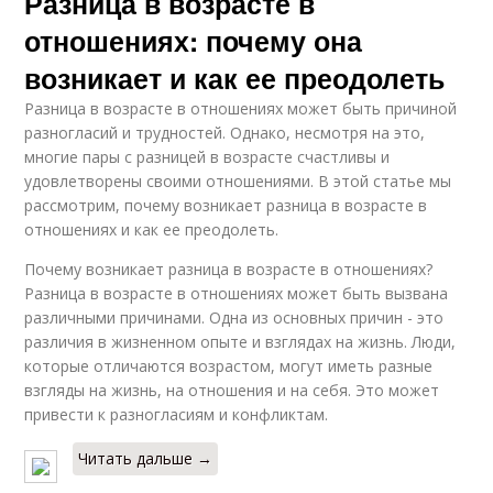
Разница в возрасте в
отношениях: почему она
возникает и как ее преодолеть
Разница в возрасте в отношениях может быть причиной
разногласий и трудностей. Однако, несмотря на это,
многие пары с разницей в возрасте счастливы и
удовлетворены своими отношениями. В этой статье мы
рассмотрим, почему возникает разница в возрасте в
отношениях и как ее преодолеть.
Почему возникает разница в возрасте в отношениях?
Разница в возрасте в отношениях может быть вызвана
различными причинами. Одна из основных причин - это
различия в жизненном опыте и взглядах на жизнь. Люди,
которые отличаются возрастом, могут иметь разные
взгляды на жизнь, на отношения и на себя. Это может
привести к разногласиям и конфликтам.
Читать дальше →