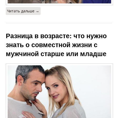
Читать дальше →
Разница в возрасте: что нужно
знать о совместной жизни с
мужчиной старше или младше