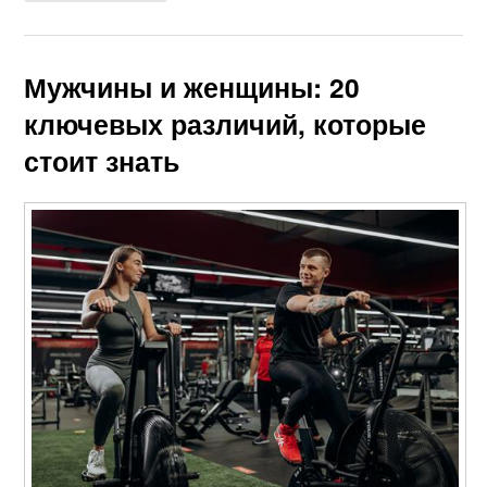
Мужчины и женщины: 20
ключевых различий, которые
стоит знать