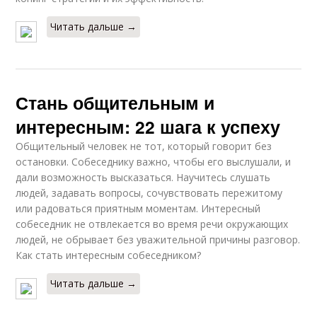
Читать дальше →
Стань общительным и
интересным: 22 шага к успеху
Общительный человек не тот, который говорит без
остановки. Собеседнику важно, чтобы его выслушали, и
дали возможность высказаться. Научитесь слушать
людей, задавать вопросы, сочувствовать пережитому
или радоваться приятным моментам. Интересный
собеседник не отвлекается во время речи окружающих
людей, не обрывает без уважительной причины разговор.
Как стать интересным собеседником?
Читать дальше →