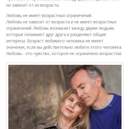
не зависит от их возраста.
Любовь не имеет возрастных ограничений
Любовь не зависит от возраста и не имеет возрастных
ограничений. Любовь возникает между двумя людьми,
которые понимают друг друга и разделяют общие
интересы. Возраст любимого человека не имеет
значения, если вы действительно любите этого человека.
Любовь - это чувство, которое не ограничено возрастом.