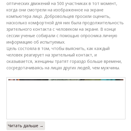
оптических движений на 500 участниках в тот момент,
когда они смотрели на изображенное на экране
компьютера лицо. Добровольцев просили оценить,
насколько комфортной для них была продолжительность
зрительного контакта с человеком на экране. В конце
сессии ученые собирали с помощью опросника личную
информацию об испытуемых.
Цель состояла в том, чтобы выяснить, как каждый
человек реагирует на зрительный контакт, и
оказывается, женщины тратят гораздо больше времени,
сосредотачиваясь на лицах других людей, чем мужчины.
Читать дальше →