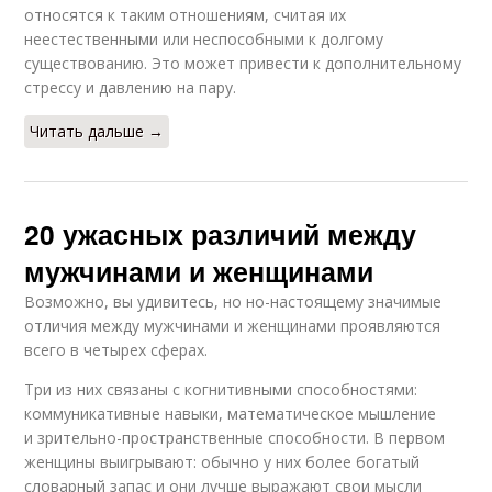
относятся к таким отношениям, считая их
неестественными или неспособными к долгому
существованию. Это может привести к дополнительному
стрессу и давлению на пару.
Читать дальше →
20 ужасных различий между
мужчинами и женщинами
Возможно, вы удивитесь, но но-настоящему значимые
отличия между мужчинами и женщинами проявляются
всего в четырех сферах.
Три из них связаны с когнитивными способностями:
коммуникативные навыки, математическое мышление
и зрительно-пространственные способности. В первом
женщины выигрывают: обычно у них более богатый
словарный запас и они лучше выражают свои мысли