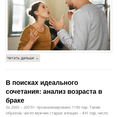
Читать дальше →
В поисках идеального
сочетания: анализ возраста в
браке
За 2000 – 2007гг. проанализировано 1190 пар. Таким
образом, число мужчин старше женщин – 841 пар; число