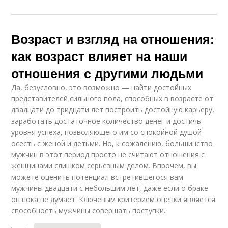
Возраст и взгляд на отношения:
как возраст влияет на наши
отношения с другими людьми
Да, безусловно, это возможно — найти достойных
представителей сильного пола, способных в возрасте от
двадцати до тридцати лет построить достойную карьеру,
заработать достаточное количество денег и достичь
уровня успеха, позволяющего им со спокойной душой
осесть с женой и детьми. Но, к сожалению, большинство
мужчин в этот период просто не считают отношения с
женщинами слишком серьезным делом. Впрочем, вы
можете оценить потенциал встретившегося вам
мужчины двадцати с небольшим лет, даже если о браке
он пока не думает. Ключевым критерием оценки является
способность мужчины совершать поступки.