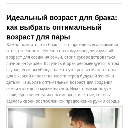
Идеальный возраст для брака:
как выбрать оптимальный
возраст для пары
Важно помнить, что брак — это прежде всего взаимная
ответственность. Именно поэтому определяя лучший
возраст для создания семьи, стоит руководствоваться
личной интуицией. Вступить в брак рекомендуется в том
случае, если вы убеждены, что уже достаточно готовы
для высокой ответственности перед будущей женой и
детьми.Наиболее оптимальный возраст для создания
семьи у каждого мужчины свой. Некоторые молодые
люди, едва переступив восемнадцатилетние, готовы
сделать своей возлюбленной предложение руки и сердца.