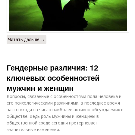
Читать дальше →
Гендерные различия: 12
ключевых особенностей
мужчин и женщин
Вопросы, связанные с особенностями пола человека и
его психологическими различиями, в последнее время
часто входят в число наиболее активно обсуждаемых в
обществе. Ведь роль мужчины и женщины в
общественной среде сегодня претерпевает
значительные изменения.