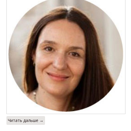
Читать дальше →