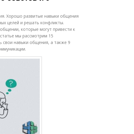
ия. Хорошо развитые навыки общения
ных целей и решать конфликты.
 общении, которые могут привести к
статье мы рассмотрим 15
ь свои навыки общения, а также 9
оммуникации.