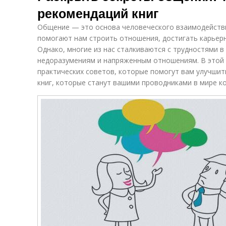
рекомендаций книг
Общение — это основа человеческого взаимодейств
помогают нам строить отношения, достигать карьер
Однако, многие из нас сталкиваются с трудностями в
недоразумениям и напряженным отношениям. В этой 
практических советов, которые помогут вам улучшит
книг, которые станут вашими проводниками в мире к