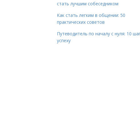
стать лучшим собеседником
Как стать легким в общении: 50
практических советов
Путеводитель по началу с нуля: 10 ша
успеху