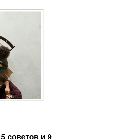
5 советов и 9