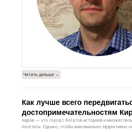
Читать дальше →
Как лучше всего передвигать
достопримечательностям Ки
Киров — это город с богатой историей и множеством
посетить. Однако, чтобы максимально эффективно о