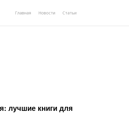
Главная
Новости
Статьи
я: лучшие книги для