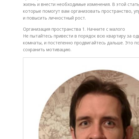
жизнь и внести необходимые изменения. В этой стат
которые помогут вам организовать пространство, у
и повысить личностный рост.
Организация пространства 1. Начните с малого
Не пытайтесь привести в порядок всю квартиру за оди
комнаты, и постепенно продвигайтесь дальше. Это п
сохранить мотивацию.