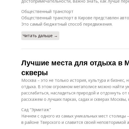
достопримечательности, важно знать, как лучше пере
Общественный транспорт
Общественный транспорт в Кирове представлен авто
Это самый бюджетный способ передвижения.
Читать дальше →
Лучшие места для отдыха в М
скверы
Москва – это не только история, культура и бизнес, 
отдыха. В этом огромном мегаполисе можно найти у
расслабиться, насладиться природой и отдохнуть от 
расскажем о лучших парках, садах и скверах Москвы,
Сад "Эрмитаж"
Начнем с одного из самых уникальных мест столицы –
в районе Тверского и славится своей неповторимой 