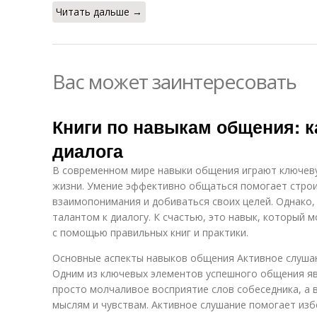
Читать дальше →
Вас может заинтересовать
Книги по навыкам общения: к
диалога
В современном мире навыки общения играют ключев
жизни. Умение эффективно общаться помогает строи
взаимопонимания и добиваться своих целей. Однако,
талантом к диалогу. К счастью, это навык, который
с помощью правильных книг и практики.
Основные аспекты навыков общения Активное слуша
Одним из ключевых элементов успешного общения яв
просто молчаливое восприятие слов собеседника, а 
мыслям и чувствам. Активное слушание помогает из