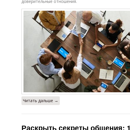
доверительные отношения.
Читать дальше →
Раскрыть секреты общения: 1