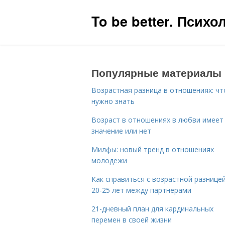
To be better. Псих
Популярные материалы
Возрастная разница в отношениях: чт
нужно знать
Возраст в отношениях в любви имеет
значение или нет
Милфы: новый тренд в отношениях
молодежи
Как справиться с возрастной разницей
20-25 лет между партнерами
21-дневный план для кардинальных
перемен в своей жизни