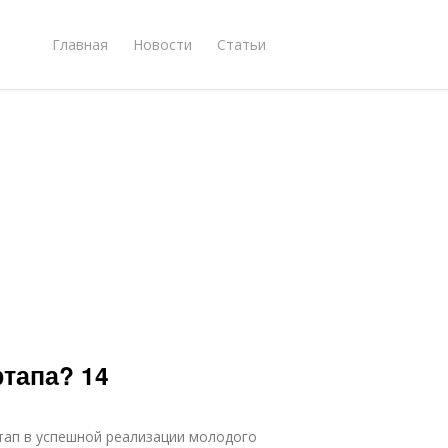
Главная
Новости
Статьи
тапа? 14
тап в успешной реализации молодого