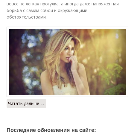
вовсе не легкая прогулка, а иногда даже напряженная
борьба с самим собой и окружающими
обстоятельствами.
Читать дальше →
Последние обновления на сайте: