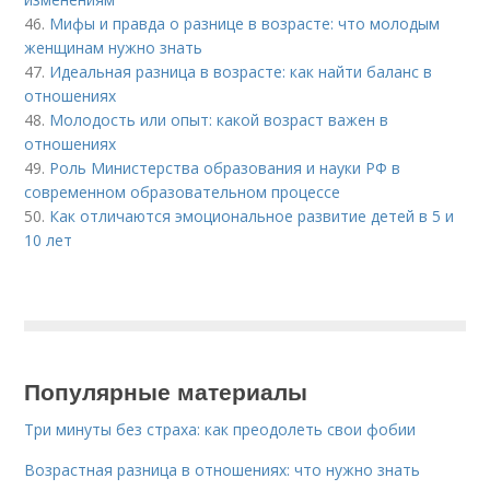
46.
Мифы и правда о разнице в возрасте: что молодым
женщинам нужно знать
47.
Идеальная разница в возрасте: как найти баланс в
отношениях
48.
Молодость или опыт: какой возраст важен в
отношениях
49.
Роль Министерства образования и науки РФ в
современном образовательном процессе
50.
Как отличаются эмоциональное развитие детей в 5 и
10 лет
Популярные материалы
Три минуты без страха: как преодолеть свои фобии
Возрастная разница в отношениях: что нужно знать