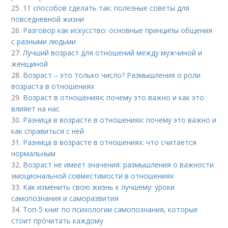
25.
11 способов сделать так: полезные советы для
повседневной жизни
26.
Разговор как искусство: основные принципы общения
с разными людьми
27.
Лучший возраст для отношений между мужчиной и
женщиной
28.
Возраст – это только число? Размышления о роли
возраста в отношениях
29.
Возраст в отношениях: почему это важно и как это
влияет на нас
30.
Разница в возрасте в отношениях: почему это важно и
как справиться с ней
31.
Разница в возрасте в отношениях: что считается
нормальным
32.
Возраст не имеет значения: размышления о важности
эмоциональной совместимости в отношениях
33.
Как изменить свою жизнь к лучшему: уроки
самопознания и саморазвития
34.
Топ-5 книг по психологии самопознания, которые
стоит прочитать каждому