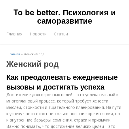
To be better. Психология и
саморазвитие
Главная
Новости
Статьи
Главная
»
Женский род
Женский род
Как преодолевать ежедневные
вызовы и достигать успеха
Достижение долгосрочных целей – это увлекательный и
многоплановый процесс, который требует ясности
мыслей, стойкости и тщательного планирования. На пути
к успеху часто стоят не только внешние препятствия, но
и внутренние барьеры: сомнения, страхи и привычки.
Важно понимать, что достижение великих целей – это