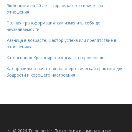
Любовники на 20 лет старше: как это влияет на
отношения
Полная трансформация: как изменить себя до
неузнаваемости
Разница в возрасте: фактор успеха или препятствие в
отношениях
Кто основал Красноярск и когда это произошло
Как правильно начать день: энергетическая практика для
бодрости и хорошего настроения
© 2026 To be better. Психология и саморазвитие