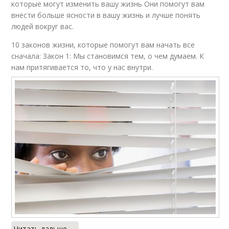
которые могут изменить вашу жизнь Они помогут вам
внести больше ясности в вашу жизнь и лучше понять
людей вокруг вас.
10 законов жизни, которые помогут вам начать все
сначала: Закон 1: Мы становимся тем, о чем думаем. К
нам притягивается то, что у нас внутри.
Читать дальше →