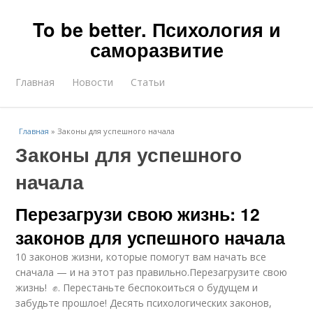
To be better. Психология и
саморазвитие
Главная
Новости
Статьи
Главная
»
Законы для успешного начала
Законы для успешного
начала
Перезагрузи свою жизнь: 12
законов для успешного начала
10 законов жизни, которые помогут вам начать все
сначала — и на этот раз правильно.Перезагрузите свою
жизнь! ✊. Перестаньте беспокоиться о будущем и
забудьте прошлое! Десять психологических законов,