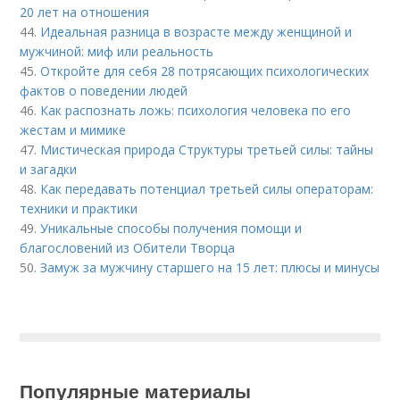
20 лет на отношения
44.
Идеальная разница в возрасте между женщиной и
мужчиной: миф или реальность
45.
Откройте для себя 28 потрясающих психологических
фактов о поведении людей
46.
Как распознать ложь: психология человека по его
жестам и мимике
47.
Мистическая природа Структуры третьей силы: тайны
и загадки
48.
Как передавать потенциал третьей силы операторам:
техники и практики
49.
Уникальные способы получения помощи и
благословений из Обители Творца
50.
Замуж за мужчину старшего на 15 лет: плюсы и минусы
Популярные материалы