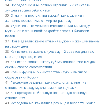
34.
Преодоление личностных ограничений: как стать
лучшей версией себя с нами
35.
Отличия в восприятии эмоций: как мужчины и
женщины воспринимают мир по-разному
36.
Удивительные физиологические различия между
мужчиной и женщиной: откройте секреты биологии
полов
37.
Пол в деталях: какие отличия мужчин и женщин важны
на самом деле
38.
Как изменить жизнь к лучшему: 12 советов для тех,
кто ищет путеводитель
39.
Как использовать шкалу субъективного счастья для
оценки своего самочувствия
40.
Роль и функции Министерства науки и высшего
образования России
41.
Гендерные различия: как психология влияет на
отношения между мужчинами и женщинами
42.
Как преодолеть большую возрастную разницу в
отношениях
43.
Исследование: как влияет разница в возрасте более