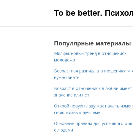
To be better. Псих
Популярные материалы
Милфы: новый тренд в отношениях
молодежи
Возрастная разница в отношениях: чт
нужно знать
Возраст в отношениях в любви имеет
значение или нет
Открой новую главу: как начать изме
свою жизнь к лучшему
Основные правила для успешного об
с людьми