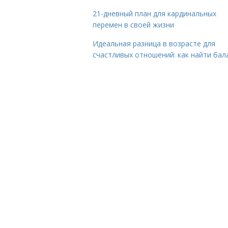
21-дневный план для кардинальных
перемен в своей жизни
Идеальная разница в возрасте для
счастливых отношений: как найти бал