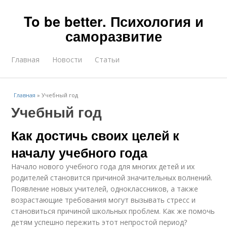
To be better. Психология и
саморазвитие
Главная
Новости
Статьи
Главная
»
Учебный год
Учебный год
Как достичь своих целей к
началу учебного года
Начало нового учебного года для многих детей и их
родителей становится причиной значительных волнений.
Появление новых учителей, одноклассников, а также
возрастающие требования могут вызывать стресс и
становиться причиной школьных проблем. Как же помочь
детям успешно пережить этот непростой период?