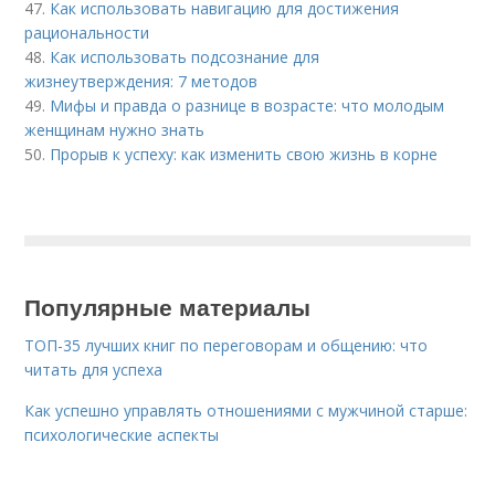
47.
Как использовать навигацию для достижения
рациональности
48.
Как использовать подсознание для
жизнеутверждения: 7 методов
49.
Мифы и правда о разнице в возрасте: что молодым
женщинам нужно знать
50.
Прорыв к успеху: как изменить свою жизнь в корне
Популярные материалы
ТОП-35 лучших книг по переговорам и общению: что
читать для успеха
Как успешно управлять отношениями с мужчиной старше:
психологические аспекты