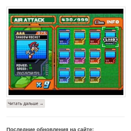
Читать дальше →
Последние обновления на сайте: