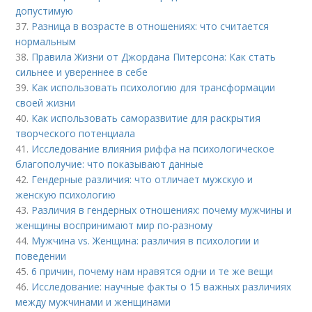
допустимую
37.
Разница в возрасте в отношениях: что считается
нормальным
38.
Правила Жизни от Джордана Питерсона: Как стать
сильнее и увереннее в себе
39.
Как использовать психологию для трансформации
своей жизни
40.
Как использовать саморазвитие для раскрытия
творческого потенциала
41.
Исследование влияния риффа на психологическое
благополучие: что показывают данные
42.
Гендерные различия: что отличает мужскую и
женскую психологию
43.
Различия в гендерных отношениях: почему мужчины и
женщины воспринимают мир по-разному
44.
Мужчина vs. Женщина: различия в психологии и
поведении
45.
6 причин, почему нам нравятся одни и те же вещи
46.
Исследование: научные факты о 15 важных различиях
между мужчинами и женщинами