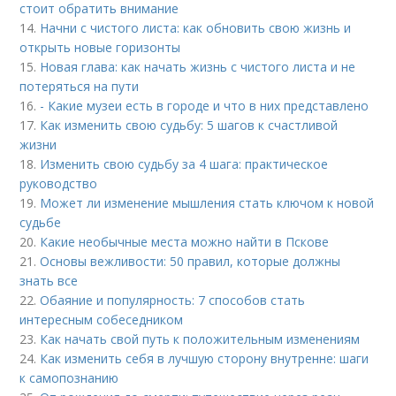
стоит обратить внимание
14.
Начни с чистого листа: как обновить свою жизнь и
открыть новые горизонты
15.
Новая глава: как начать жизнь с чистого листа и не
потеряться на пути
16.
- Какие музеи есть в городе и что в них представлено
17.
Как изменить свою судьбу: 5 шагов к счастливой
жизни
18.
Изменить свою судьбу за 4 шага: практическое
руководство
19.
Может ли изменение мышления стать ключом к новой
судьбе
20.
Какие необычные места можно найти в Пскове
21.
Основы вежливости: 50 правил, которые должны
знать все
22.
Обаяние и популярность: 7 способов стать
интересным собеседником
23.
Как начать свой путь к положительным изменениям
24.
Как изменить себя в лучшую сторону внутренне: шаги
к самопознанию