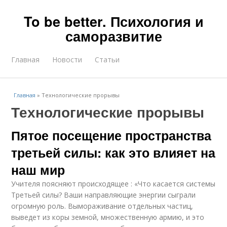
To be better. Психология и
саморазвитие
Главная
Новости
Статьи
Главная
»
Технологические прорывы
Технологические прорывы
Пятое посещение пространства
третьей силы: как это влияет на
наш мир
Учителя поясняют происходящее : «Что касается системы
Третьей силы? Ваши направляющие энергии сыграли
огромную роль. Вымораживание отдельных частиц,
выведет из коры земной, множественную армию, и это