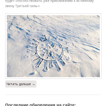
будет способствовать уже приближению к истинному
звену Третьей силы.»
Читать дальше →
Последние обновления на сайте: