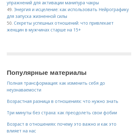
упражнений для активации манипура чакры
49.
Энергия и исцеление: как использовать Нейрографику
для запуска жизненной силы
50.
Секреты успешных отношений: что привлекает
женщин в мужчинах старше на 15+
Популярные материалы
Полная трансформация: как изменить себя до
неузнаваемости
Возрастная разница в отношениях: что нужно знать
Три минуты без страха: как преодолеть свои фобии
Возраст в отношениях: почему это важно и как это
влияет на нас