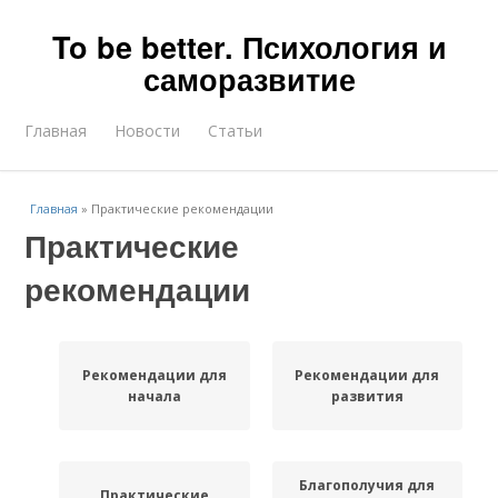
To be better. Психология и
саморазвитие
Главная
Новости
Статьи
Главная
»
Практические рекомендации
Практические
рекомендации
Рекомендации для
Рекомендации для
начала
развития
Благополучия для
Практические