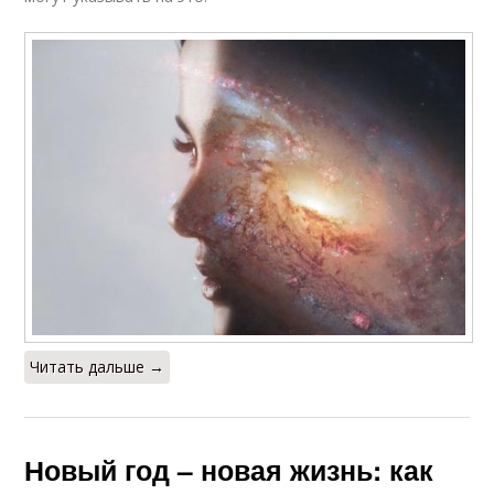
Читать дальше →
Новый год – новая жизнь: как