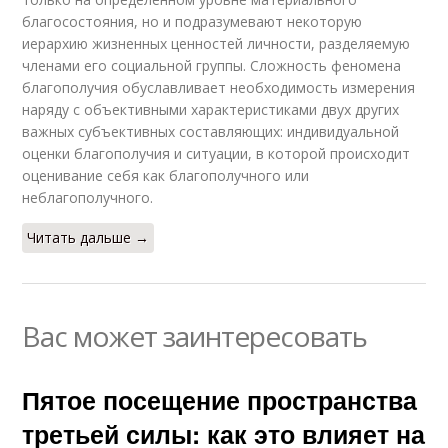
благосостояния, но и подразумевают некоторую
иерархию жизненных ценностей личности, разделяемую
членами его социальной группы. Сложность феномена
благополучия обуславливает необходимость измерения
наряду с объективными характеристиками двух других
важных субъективных составляющих: индивидуальной
оценки благополучия и ситуации, в которой происходит
оценивание себя как благополучного или
неблагополучного.
Читать дальше →
Вас может заинтересовать
Пятое посещение пространства
третьей силы: как это влияет на