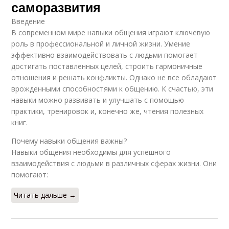
саморазвития
Введение
В современном мире навыки общения играют ключевую
роль в профессиональной и личной жизни. Умение
эффективно взаимодействовать с людьми помогает
достигать поставленных целей, строить гармоничные
отношения и решать конфликты. Однако не все обладают
врожденными способностями к общению. К счастью, эти
навыки можно развивать и улучшать с помощью
практики, тренировок и, конечно же, чтения полезных
книг.
Почему навыки общения важны?
Навыки общения необходимы для успешного
взаимодействия с людьми в различных сферах жизни. Они
помогают:
Читать дальше →