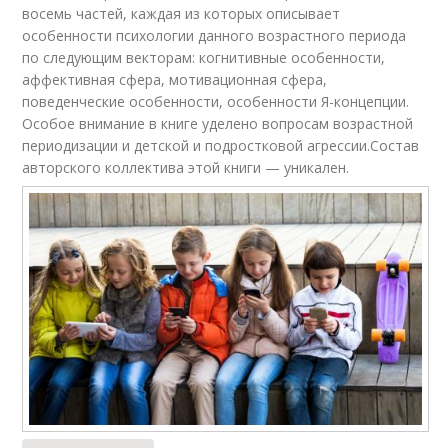
восемь частей, каждая из которых описывает
особенности психологии данного возрастного периода
по следующим векторам: когнитивные особенности,
аффективная сфера, мотивационная сфера,
поведенческие особенности, особенности Я-концепции.
Особое внимание в книге уделено вопросам возрастной
периодизации и детской и подростковой агрессии.Состав
авторского коллектива этой книги — уникален.