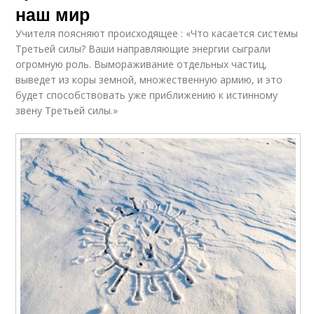
наш мир
Учителя поясняют происходящее : «Что касается системы
Третьей силы? Ваши направляющие энергии сыграли
огромную роль. Вымораживание отдельных частиц,
выведет из коры земной, множественную армию, и это
будет способствовать уже приближению к истинному
звену Третьей силы.»