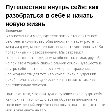
Путешествие внутрь себя: как
разобраться в себе и начать
новую жизнь
Введение
В современном мире, где темп жизни становится всё
быстрее, а количество обязанностей и задач растёт с
каждым днём, многие из нас начинают чувствовать себя
потерянными и разорванными. Мы стараемся
соответствовать ожиданиям общества, семьи, друзей,
но при этом теряем связь с самими собой. Путешествие
внутрь себя — это не просто модное выражение, а
необходимость для тех, кто хочет найти внутренний
покой, понять свои ценности и начать жить так, как
действительно хочется.
Признаки того, что вам нужно путешествие внутрь себя
Как понять, что пришло время обратить внимание на
свою внутренний мир? Вот несколько признаков, которые
могут указывать на это: