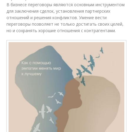
В бизнесе переговоры являются основным инструментом
для заключения сделок, установления партнерских
отношений и решения конфликтов. Умение вести
переговоры позволяет не только достигать своих целей,
но и сохранять хорошие отношения с контрагентами.