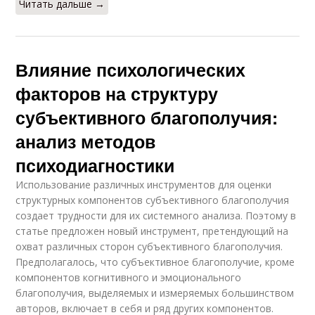
Читать дальше →
Влияние психологических
факторов на структуру
субъективного благополучия:
анализ методов
психодиагностики
Использование различных инструментов для оценки
структурных компонентов субъективного благополучия
создает трудности для их системного анализа. Поэтому в
статье предложен новый инструмент, претендующий на
охват различных сторон субъективного благополучия.
Предполагалось, что субъективное благополучие, кроме
компонентов когнитивного и эмоционального
благополучия, выделяемых и измеряемых большинством
авторов, включает в себя и ряд других компонентов.