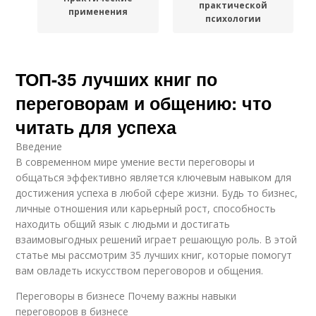
практической
применения
психологии
ТОП-35 лучших книг по
переговорам и общению: что
читать для успеха
Введение
В современном мире умение вести переговоры и
общаться эффективно является ключевым навыком для
достижения успеха в любой сфере жизни. Будь то бизнес,
личные отношения или карьерный рост, способность
находить общий язык с людьми и достигать
взаимовыгодных решений играет решающую роль. В этой
статье мы рассмотрим 35 лучших книг, которые помогут
вам овладеть искусством переговоров и общения.
Переговоры в бизнесе Почему важны навыки
переговоров в бизнесе