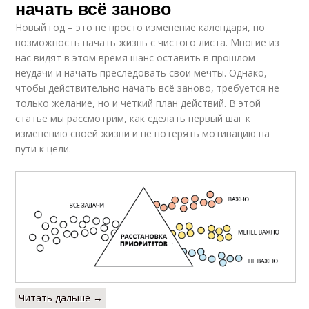
начать всё заново
Новый год – это не просто изменение календаря, но
возможность начать жизнь с чистого листа. Многие из
нас видят в этом время шанс оставить в прошлом
неудачи и начать преследовать свои мечты. Однако,
чтобы действительно начать всё заново, требуется не
только желание, но и четкий план действий. В этой
статье мы рассмотрим, как сделать первый шаг к
изменению своей жизни и не потерять мотивацию на
пути к цели.
Читать дальше →