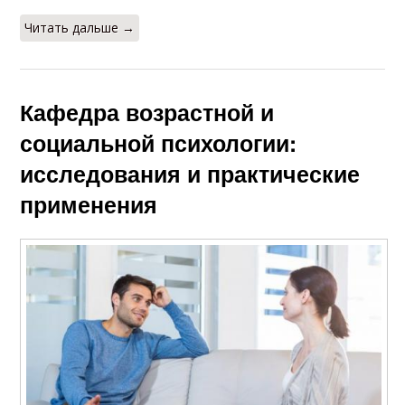
Читать дальше →
Кафедра возрастной и
социальной психологии:
исследования и практические
применения