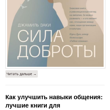
Читать дальше →
Как улучшить навыки общения:
лучшие книги для