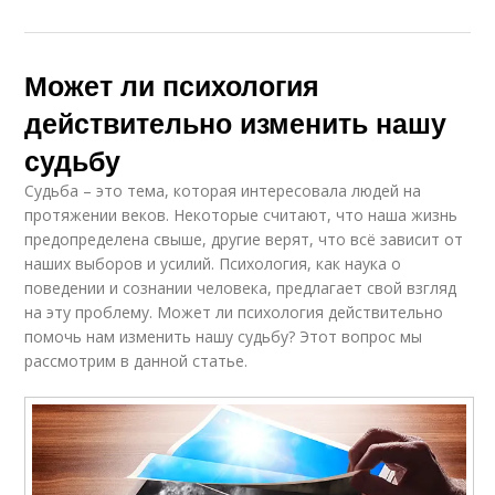
Может ли психология
действительно изменить нашу
судьбу
Судьба – это тема, которая интересовала людей на
протяжении веков. Некоторые считают, что наша жизнь
предопределена свыше, другие верят, что всё зависит от
наших выборов и усилий. Психология, как наука о
поведении и сознании человека, предлагает свой взгляд
на эту проблему. Может ли психология действительно
помочь нам изменить нашу судьбу? Этот вопрос мы
рассмотрим в данной статье.