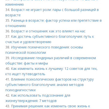
изменению
34.
Возраст не играет роли: пары с большой разницей в
возрасте
35.
Разница в возрасте: фактор успеха или препятствие в
отношениях
36.
Возраст и отношения: как это влияет на нас
37.
Как достичь субъективного благополучия: путь к
счастью и удовлетворению
38.
Изучение психического поведения: основы
психической психологии
39.
Исследование гендерных различий в современном
обществе: факты и мифы
40.
Как изменить жизнь к лучшему: 12 советов для тех,
кто ищет путеводитель
41.
Влияние психологических факторов на структуру
субъективного благополучия: анализ методов
психодиагностики
42.
Как использовать подсознание для
жизнеутверждения: 7 методов
43.
Принимая решения: как изменить свою жизнь к