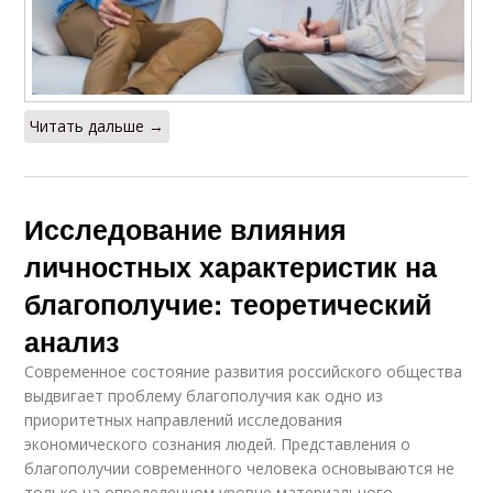
Читать дальше →
Исследование влияния
личностных характеристик на
благополучие: теоретический
анализ
Современное состояние развития российского общества
выдвигает проблему благополучия как одно из
приоритетных направлений исследования
экономического сознания людей. Представления о
благополучии современного человека основываются не
только на определенном уровне материального