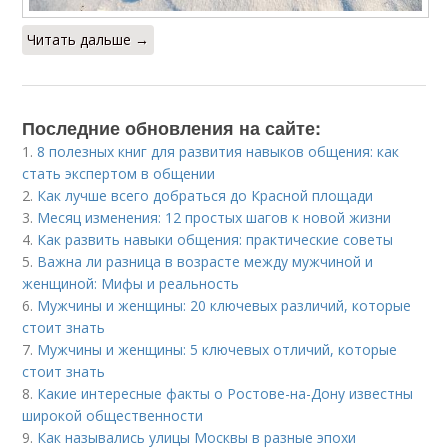
Читать дальше →
Последние обновления на сайте:
1.
8 полезных книг для развития навыков общения: как
стать экспертом в общении
2.
Как лучше всего добраться до Красной площади
3.
Месяц изменения: 12 простых шагов к новой жизни
4.
Как развить навыки общения: практические советы
5.
Важна ли разница в возрасте между мужчиной и
женщиной: Мифы и реальность
6.
Мужчины и женщины: 20 ключевых различий, которые
стоит знать
7.
Мужчины и женщины: 5 ключевых отличий, которые
стоит знать
8.
Какие интересные факты о Ростове-на-Дону известны
широкой общественности
9.
Как назывались улицы Москвы в разные эпохи