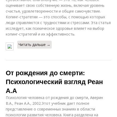
оценивает свою собственную жизнь, включая уровень
счастья, удовлетворенности и общее самочувствие.
Копинг-стратегии — это способы, с помощью которых
люди справляются с трудностями и стрессами. Эта статья
исследует, как психическое здоровье влияет на выбор
копинг-стратегий и их эффективность.
Читать дальше →
От рождения до смерти:
Психологический взгляд Реан
А.А
Психология человека от рождения до смерти, Аверин
В.А., Реан А.А., 2002.Этот учебник дает полное
представление о современных знаниях в области
психологии развития человека. Книга разделена на