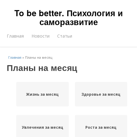
To be better. Психология и
саморазвитие
Главная
Новости
Статьи
Главная
»
Планы на месяц
Планы на месяц
Жизнь за месяц
Здоровье за месяц
Увлечения за месяц
Роста за месяц