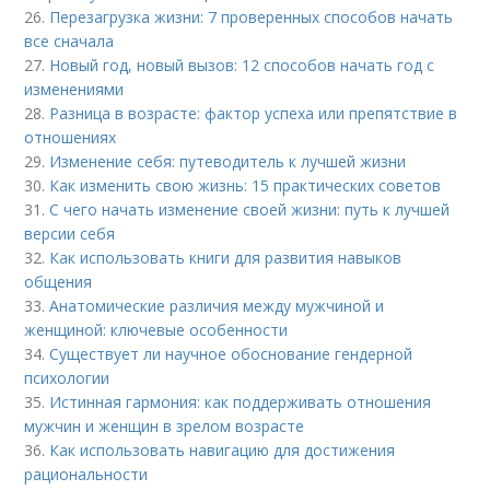
26.
Перезагрузка жизни: 7 проверенных способов начать
все сначала
27.
Новый год, новый вызов: 12 способов начать год с
изменениями
28.
Разница в возрасте: фактор успеха или препятствие в
отношениях
29.
Изменение себя: путеводитель к лучшей жизни
30.
Как изменить свою жизнь: 15 практических советов
31.
С чего начать изменение своей жизни: путь к лучшей
версии себя
32.
Как использовать книги для развития навыков
общения
33.
Анатомические различия между мужчиной и
женщиной: ключевые особенности
34.
Существует ли научное обоснование гендерной
психологии
35.
Истинная гармония: как поддерживать отношения
мужчин и женщин в зрелом возрасте
36.
Как использовать навигацию для достижения
рациональности