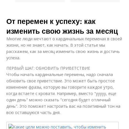
От перемен к успеху: как
изменить свою жизнь за месяц
Многие люди мечтают о кардинальных переменах в своей
жизни, но не знают, как начать. В этой статье мы
расскажем, как за месяц изменить свою жизнь и достичь
успеха.
ПЕРВЫЙ ШАГ: ОБНОВИТЬ ПРИВЕТСТВИЕ
Чтобы начать кардинальные перемены, надо сначала
обновить свое приветствие. Это может быть простое
изменение фразы, которую вы говорите каждое утро,
когда встаете с кровати. Например, вместо "ууууу, еще
один день" можно сказать "сегодня будет отличный
день". Это поможет настроить вас на позитивный тон на
всю оставшуюся часть дня.