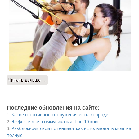
Читать дальше →
Последние обновления на сайте:
1.
Какие спортивные сооружения есть в городе
2.
Эффективная коммуникация: Топ-10 книг
3.
Разблокируй свой потенциал: как использовать мозг на
полную