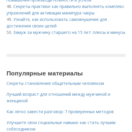
48.
Секреты практики: как правильно выполнять комплекс
упражнений для активации манипура чакры
49.
Узнайте, как использовать самовнушение для
достижения своих целей
50.
Замуж за мужчину старшего на 15 лет: плюсы и минусы
Популярные материалы
Секреты становления общительным человеком
Лучший возраст для отношений между мужчиной и
женщиной
Как легко завести разговор: 7 проверенных методов
Улучшите свои социальные навыки: как стать лучшим
собеседником