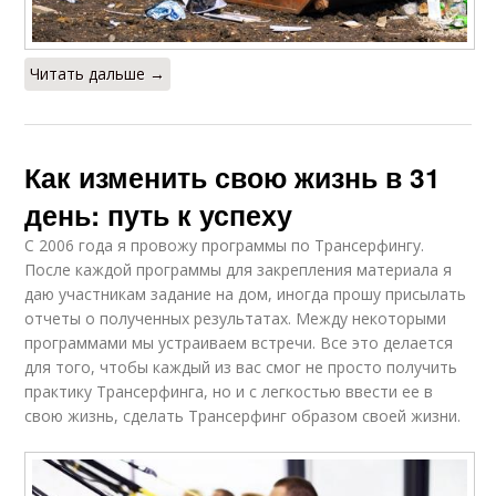
Читать дальше →
Как изменить свою жизнь в 31
день: путь к успеху
С 2006 года я провожу программы по Трансерфингу.
После каждой программы для закрепления материала я
даю участникам задание на дом, иногда прошу присылать
отчеты о полученных результатах. Между некоторыми
программами мы устраиваем встречи. Все это делается
для того, чтобы каждый из вас смог не просто получить
практику Трансерфинга, но и с легкостью ввести ее в
свою жизнь, сделать Трансерфинг образом своей жизни.