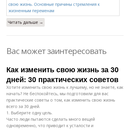
Читать дальше →
Вас может заинтересовать
Как изменить свою жизнь за 30
дней: 30 практических советов
Хотите изменить свою жизнь к лучшему, но не знаете, как
начать? Не беспокойтесь, мы подготовили для вас
практические советы о том, как изменить свою жизнь
всего за 30 дней.
1. Выберите одну цель.
Часто люди пытаются сделать много вещей
одновременно, что приводит к усталости и