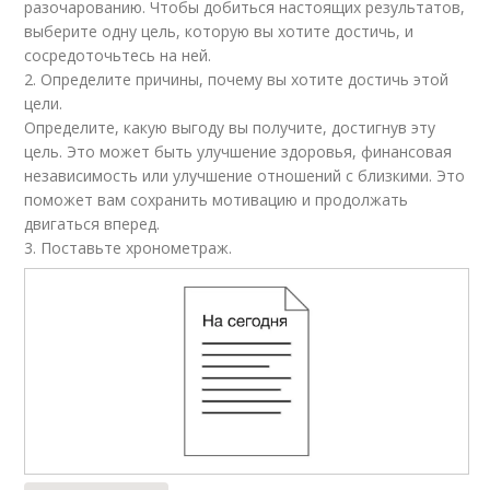
разочарованию. Чтобы добиться настоящих результатов,
выберите одну цель, которую вы хотите достичь, и
сосредоточьтесь на ней.
2. Определите причины, почему вы хотите достичь этой
цели.
Определите, какую выгоду вы получите, достигнув эту
цель. Это может быть улучшение здоровья, финансовая
независимость или улучшение отношений с близкими. Это
поможет вам сохранить мотивацию и продолжать
двигаться вперед.
3. Поставьте хронометраж.