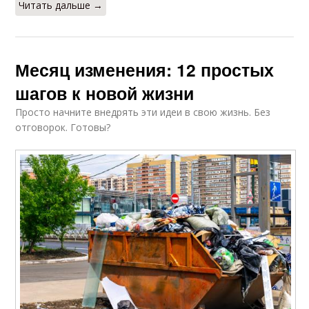
Читать дальше →
Месяц изменения: 12 простых
шагов к новой жизни
Просто начните внедрять эти идеи в свою жизнь. Без
отговорок. Готовы?