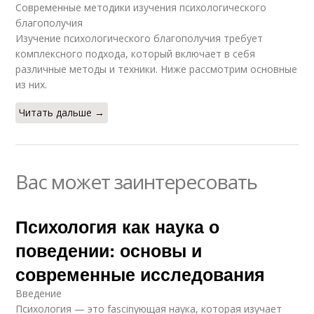
Современные методики изучения психологического
благополучия
Изучение психологического благополучия требует
комплексного подхода, который включает в себя
различные методы и техники. Ниже рассмотрим основные
из них.
Читать дальше →
Вас может заинтересовать
Психология как наука о
поведении: основы и
современные исследования
Введение
Психология — это fascinующая наука, которая изучает