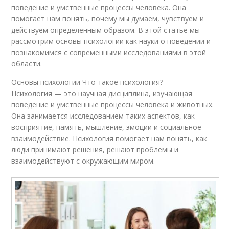
поведение и умственные процессы человека. Она
помогает нам понять, почему мы думаем, чувствуем и
действуем определённым образом. В этой статье мы
рассмотрим основы психологии как науки о поведении и
познакомимся с современными исследованиями в этой
области.
Основы психологии Что такое психология?
Психология — это научная дисциплина, изучающая
поведение и умственные процессы человека и животных.
Она занимается исследованием таких аспектов, как
восприятие, память, мышление, эмоции и социальное
взаимодействие. Психология помогает нам понять, как
люди принимают решения, решают проблемы и
взаимодействуют с окружающим миром.