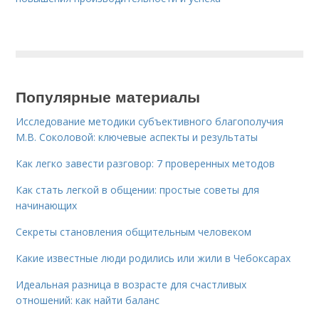
Популярные материалы
Исследование методики субъективного благополучия
М.В. Соколовой: ключевые аспекты и результаты
Как легко завести разговор: 7 проверенных методов
Как стать легкой в общении: простые советы для
начинающих
Секреты становления общительным человеком
Какие известные люди родились или жили в Чебоксарах
Идеальная разница в возрасте для счастливых
отношений: как найти баланс