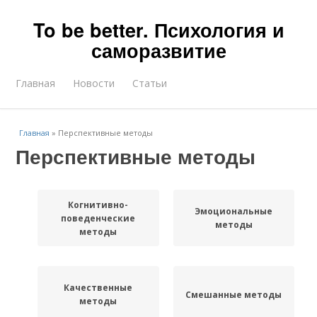
To be better. Психология и
саморазвитие
Главная
Новости
Статьи
Главная
»
Перспективные методы
Перспективные методы
Когнитивно-
Эмоциональные
поведенческие
методы
методы
Качественные
Смешанные методы
методы