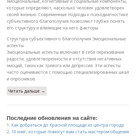
эмоциональные, когнитивные и социальные компоненты,
которые определяют, насколько человек удовлетворен
своей жизнью. Современные подходы к психодиагностике
субъективного благополучия позволяют глубже понять
его структуру и влияющие на него факторы.
Структура субъективного благополучия Эмоциональные
аспекты
Эмоциональные аспекты включают в себя переживания
радости, удовлетворенности и отсутствия негативных
эмоций, таких как тревога или депрессия. Эти аспекты
часто оцениваются с помощью специализированных шкал
и опросников.
Читать дальше →
Последние обновления на сайте:
1.
Как добраться до Красной площади из центра города
2.
10 книг, которые помогут вам стать мастером общения