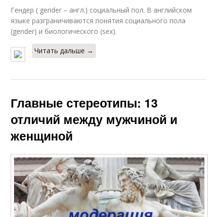
Гендер ( gender – англ.) социальный пол. В английском
языке разграничиваются понятия социального пола
(gender) и биологического (sex).
Читать дальше →
Главные стереотипы: 13
отличий между мужчиной и
женщиной