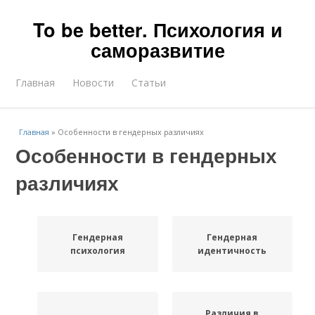
To be better. Психология и
саморазвитие
Главная
Новости
Статьи
Главная
»
Особенности в гендерных различиях
Особенности в гендерных
различиях
Гендерная
Гендерная
психология
идентичность
Различия в