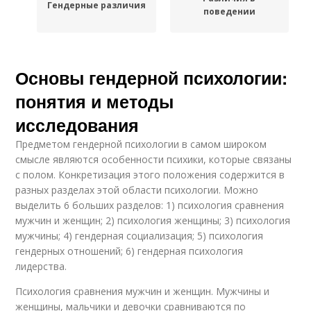
Гендерные различия
поведении
Основы гендерной психологии:
понятия и методы
исследования
Предметом гендерной психологии в самом широком
смысле являются особенности психики, которые связаны
с полом. Конкретизация этого положения содержится в
разных разделах этой области психологии. Можно
выделить 6 больших разделов: 1) психология сравнения
мужчин и женщин; 2) психология женщины; 3) психология
мужчины; 4) гендерная социализация; 5) психология
гендерных отношений; 6) гендерная психология
лидерства.
Психология сравнения мужчин и женщин. Мужчины и
женщины, мальчики и девочки сравниваются по