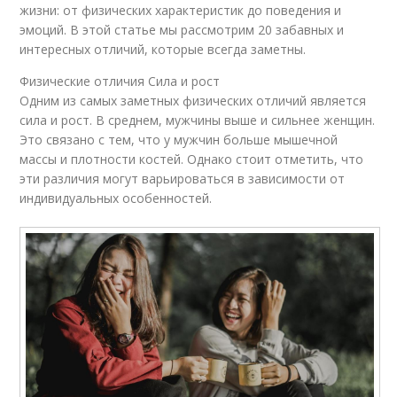
жизни: от физических характеристик до поведения и
эмоций. В этой статье мы рассмотрим 20 забавных и
интересных отличий, которые всегда заметны.
Физические отличия Сила и рост
Одним из самых заметных физических отличий является
сила и рост. В среднем, мужчины выше и сильнее женщин.
Это связано с тем, что у мужчин больше мышечной
массы и плотности костей. Однако стоит отметить, что
эти различия могут варьироваться в зависимости от
индивидуальных особенностей.