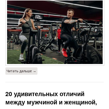
Читать дальше →
20 удивительных отличий
между мужчиной и женщиной,