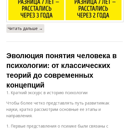
Читать дальше →
Эволюция понятия человека в
психологии: от классических
теорий до современных
концепций
1. Краткий экскурс в историю психологии
Чтобы более четко представлять путь развитиякак
науки, кратко рассмотрим основные ее этапы и
направления.
1. Первые представления о психике были связаны с