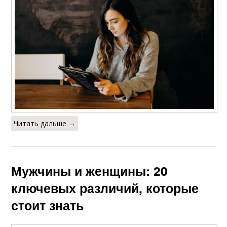
Читать дальше →
Мужчины и женщины: 20
ключевых различий, которые
стоит знать