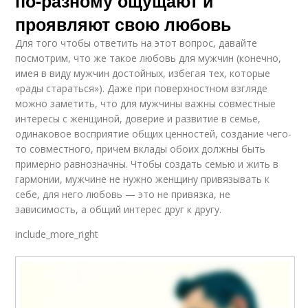
по-разному ощущают и
проявляют свою любовь
Для того чтобы ответить на этот вопрос, давайте
посмотрим, что же такое любовь для мужчин (конечно,
имея в виду мужчин достойных, избегая тех, которые
«рады стараться»). Даже при поверхностном взгляде
можно заметить, что для мужчины важны совместные
интересы с женщиной, доверие и развитие в семье,
одинаковое восприятие общих ценностей, создание чего-
то совместного, причем вклады обоих должны быть
примерно равнозначны. Чтобы создать семью и жить в
гармонии, мужчине не нужно женщину привязывать к
себе, для него любовь — это не привязка, не
зависимость, а общий интерес друг к другу.
include_more_right