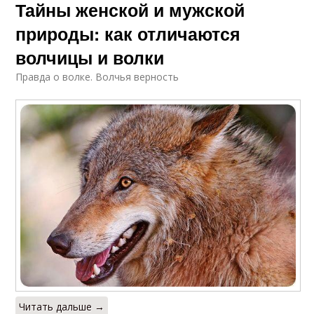
Тайны женской и мужской
природы: как отличаются
волчицы и волки
Правда о волке. Волчья верность
Читать дальше →