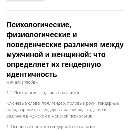
Психологические,
физиологические и
поведенческие различия между
мужчиной и женщиной: что
определяет их гендерную
идентичность
и анализ любви
1.1. Психология гендерных различий
Ключевые слова: пол, гендер, половые роли, гендерные
роли, параметры гендерных различий, сходство и
различия в мужской и женской психологии.
1. Основные понятия гендерной психологии