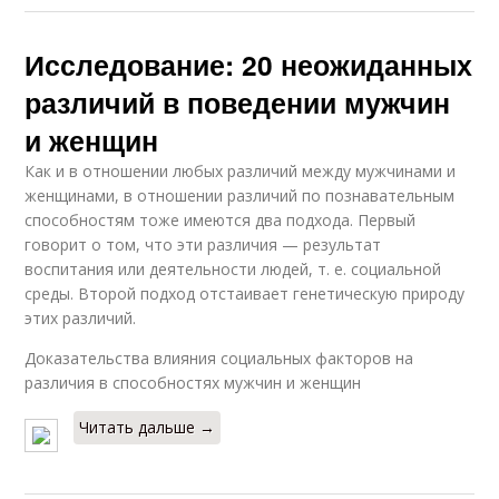
Исследование: 20 неожиданных
различий в поведении мужчин
и женщин
Как и в отношении любых различий между мужчинами и
женщинами, в отношении различий по познавательным
способностям тоже имеются два подхода. Первый
говорит о том, что эти различия — результат
воспитания или деятельности людей, т. е. социальной
среды. Второй подход отстаивает генетическую природу
этих различий.
Доказательства влияния социальных факторов на
различия в способностях мужчин и женщин
Читать дальше →