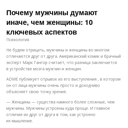
Почему мужчины думают
иначе, чем женщины: 10
ключевых аспектов
Психология
Не будем отрицать, мужчины и женщины во многом
отличаются друг от друга. Американский комик и брачный
эксперт Марк Гангор считает, что разница заключается
в устройстве мозга мужчин и женщин.
ADME публикует отрывок из его выступления , в котором
он от лица мужчины очень просто и доходчиво
объясняет свою точку зрения.
— Женщины — существа намного более сложные, чем
мужчины. Мужчины устроены куда проще. И главное
отличие их друг от друга в том, как устроено
их мышление.