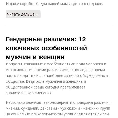
И даже коробочка для вашей мамы где-то в подвале.
Читать дальше →
Гендерные различия: 12
ключевых особенностей
мужчин и женщин
Вопросы, связанные с особенностями пола человека и
его психологическими различиями, в последнее время
часто входят в число наиболее активно обсуждаемых в
обществе. Ведь роль мужчины и женщины в
общественной среде сегодня претерпевает
значительные изменения.
Насколько значимы, закономерны и оправданы различия
мнений, суждений, действий «мужских» и «женских» групп
на социально психологическом уровне? Являются ли эти