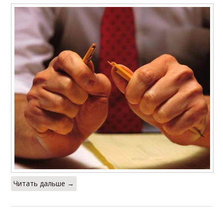
Читать дальше →