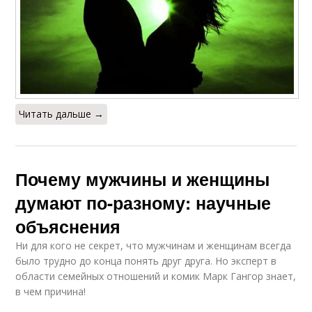
Читать дальше →
Почему мужчины и женщины
думают по-разному: научные
объяснения
Ни для кого не секрет, что мужчинам и женщинам всегда
было трудно до конца понять друг друга. Но эксперт в
области семейных отношений и комик Марк Гангор знает,
в чем причина!