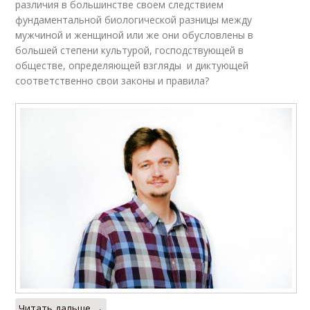
различия в большинстве своем следствием
фундаментальной биологической разницы между
мужчиной и женщиной или же они обусловлены в
большей степени культурой, господствующей в
обществе, определяющей взгляды и диктующей
соответственно свои законы и правила?
Читать дальше →