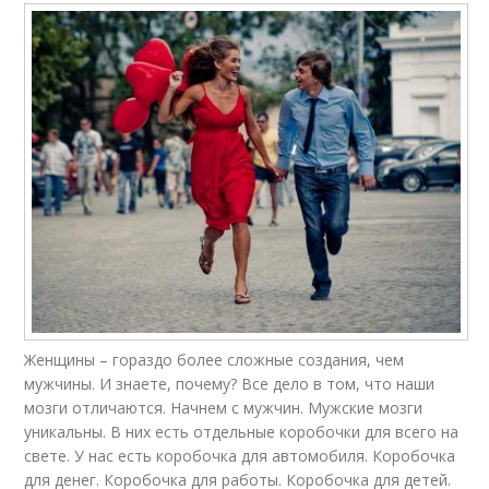
Женщины – гораздо более сложные создания, чем
мужчины. И знаете, почему? Все дело в том, что наши
мозги отличаются. Начнем с мужчин. Мужские мозги
уникальны. В них есть отдельные коробочки для всего на
свете. У нас есть коробочка для автомобиля. Коробочка
для денег. Коробочка для работы. Коробочка для детей.