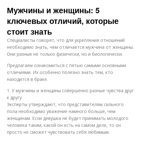
Мужчины и женщины: 5
ключевых отличий, которые
стоит знать
Специалисты говорят, что для укрепления отношений
необходимо знать, чем отличается мужчина от женщины.
Они разные не только физически, но и биологически.
Предлагаем ознакомиться с пятью самыми основными
отличиями. Их особенно полезно знать тем, кто
находится в браке.
1. У мужчины и женщины совершенно разные чувства друг
к другу
Эксперты утверждают, что представителям сильного
пола необходимо уважение намного больше, чем
женщинам. Если девушка не будет принимать молодого
человека таким, какой он есть на самом деле, то он
просто не сможет чувствовать себя любимым.