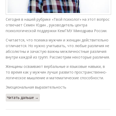
Сегодня в нашей рубрике «Твой психолог» на этот вопрос
отвечает Семен Юдин , руководитель центра
психологической поддержки КемГМУ Минздрава России.
Считается, что психика мужчин и женщин действительно
отличается. Но нужно учитывать, что любые различия не
абсолютны и зачастую важны межличностные различия
внутри каждой из групп. Рассмотрим некоторые различия.
Женщины осваивают вербальные и языковые навыки, в
то время как у мужчин лучше развито пространственно-
логическое мышление и математические способности.
Эмоциональная выразительность
Читать дальше →