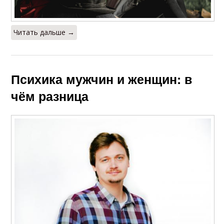
Читать дальше →
Психика мужчин и женщин: в
чём разница