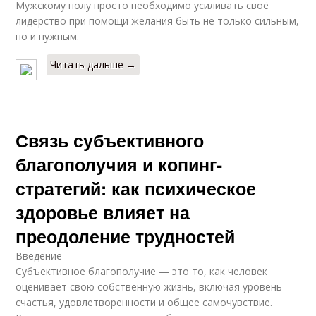
Мужскому полу просто необходимо усиливать своё
лидерство при помощи желания быть не только сильным,
но и нужным.
Читать дальше →
Связь субъективного
благополучия и копинг-
стратегий: как психическое
здоровье влияет на
преодоление трудностей
Введение
Субъективное благополучие — это то, как человек
оценивает свою собственную жизнь, включая уровень
счастья, удовлетворенности и общее самочувствие.