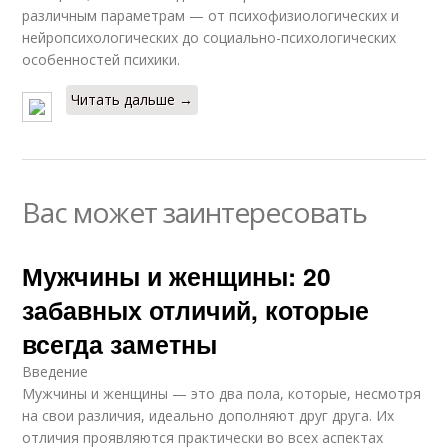
различным параметрам — от психофизиологических и
нейропсихологических до социально-психологических
особенностей психики.
Читать дальше →
Вас может заинтересовать
Мужчины и женщины: 20
забавных отличий, которые
всегда заметны
Введение
Мужчины и женщины — это два пола, которые, несмотря
на свои различия, идеально дополняют друг друга. Их
отличия проявляются практически во всех аспектах