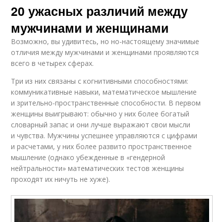
20 ужасных различий между
мужчинами и женщинами
Возможно, вы удивитесь, но но-настоящему значимые
отличия между мужчинами и женщинами проявляются
всего в четырех сферах.
Три из них связаны с когнитивными способностями:
коммуникативные навыки, математическое мышление
и зрительно-пространственные способности. В первом
женщины выигрывают: обычно у них более богатый
словарный запас и они лучше выражают свои мысли
и чувства. Мужчины успешнее управляются с цифрами
и расчетами, у них более развито пространственное
мышление (однако убежденные в «гендерной
нейтральности» математических тестов женщины
проходят их ничуть не хуже).