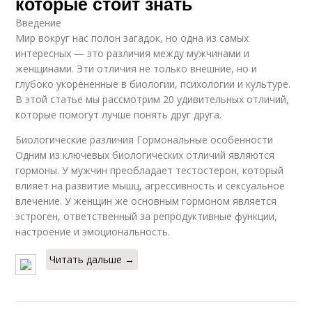
которые стоит знать
Введение
Мир вокруг нас полон загадок, но одна из самых
интересных — это различия между мужчинами и
женщинами. Эти отличия не только внешние, но и
глубоко укорененные в биологии, психологии и культуре.
В этой статье мы рассмотрим 20 удивительных отличий,
которые помогут лучше понять друг друга.
Биологические различия Гормональные особенности
Одним из ключевых биологических отличий являются
гормоны. У мужчин преобладает тестостерон, который
влияет на развитие мышц, агрессивность и сексуальное
влечение. У женщин же основным гормоном является
эстроген, ответственный за репродуктивные функции,
настроение и эмоциональность.
Читать дальше →