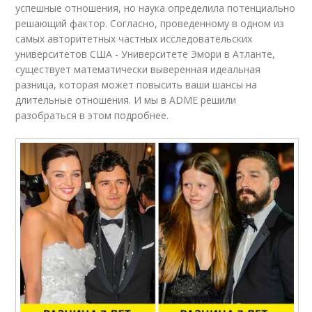
успешные отношения, но наука определила потенциально
решающий фактор. Согласно, проведенному в одном из
самых авторитетных частных исследовательских
университетов США - Университете Эмори в Атланте,
существует математически выверенная идеальная
разница, которая может повысить ваши шансы на
длительные отношения. И мы в ADME решили
разобраться в этом подробнее.