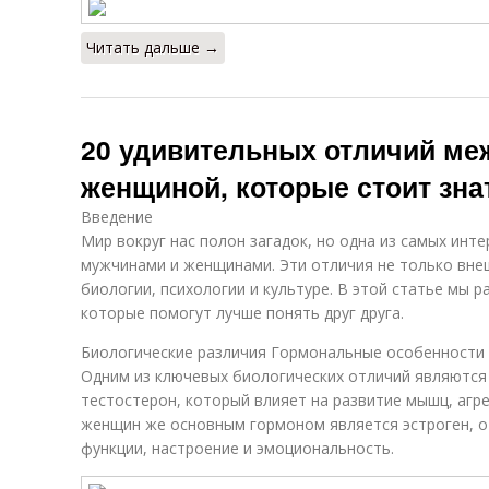
Читать дальше →
20 удивительных отличий ме
женщиной, которые стоит зна
Введение
Мир вокруг нас полон загадок, но одна из самых инт
мужчинами и женщинами. Эти отличия не только внеш
биологии, психологии и культуре. В этой статье мы 
которые помогут лучше понять друг друга.
Биологические различия Гормональные особенности
Одним из ключевых биологических отличий являются
тестостерон, который влияет на развитие мышц, агре
женщин же основным гормоном является эстроген, о
функции, настроение и эмоциональность.