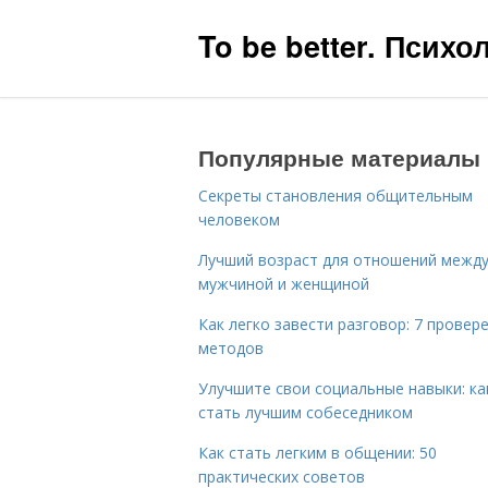
To be better. Псих
Популярные материалы
Секреты становления общительным
человеком
Лучший возраст для отношений межд
мужчиной и женщиной
Как легко завести разговор: 7 провер
методов
Улучшите свои социальные навыки: ка
стать лучшим собеседником
Как стать легким в общении: 50
практических советов