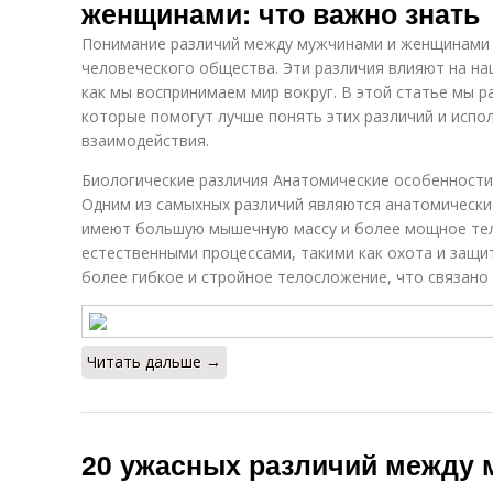
женщинами: что важно знать
Понимание различий между мужчинами и женщинами 
человеческого общества. Эти различия влияют на на
как мы воспринимаем мир вокруг. В этой статье мы 
которые помогут лучше понять этих различий и испо
взаимодействия.
Биологические различия Анатомические особенности
Одним из самыхных различий являются анатомическ
имеют большую мышечную массу и более мощное тел
естественными процессами, такими как охота и защи
более гибкое и стройное телосложение, что связано
Читать дальше →
20 ужасных различий между 