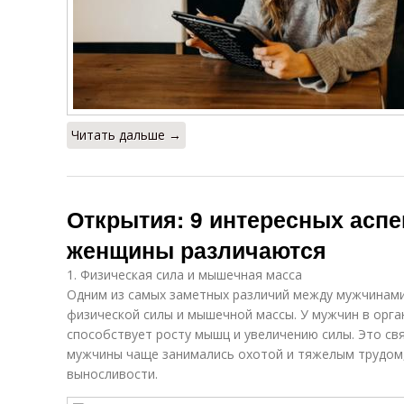
Читать дальше →
Открытия: 9 интересных аспе
женщины различаются
1. Физическая сила и мышечная масса
Одним из самых заметных различий между мужчинам
физической силы и мышечной массы. У мужчин в орга
способствует росту мышц и увеличению силы. Это свя
мужчины чаще занимались охотой и тяжелым трудом
выносливости.