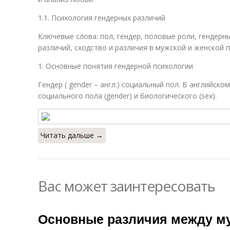
1.1. Психология гендерных различий
Ключевые слова: пол, гендер, половые роли, гендерн
различий, сходство и различия в мужской и женской п
1. Основные понятия гендерной психологии
Гендер ( gender – англ.) социальный пол. В английск
социального пола (gender) и биологического (sex).
Читать дальше →
Вас может заинтересовать
Основные различия между м