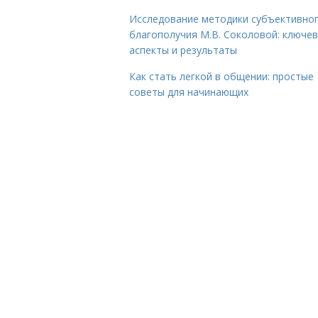
Исследование методики субъективно
благополучия М.В. Соколовой: ключе
аспекты и результаты
Как стать легкой в общении: простые
советы для начинающих