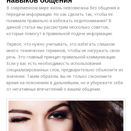
В современном мире жизнь невозможна без общения и
передачи информации. Но как сделать так, чтобы ее
понимали правильно и избежать недопонимания? В
данной статье мы рассмотрим несколько советов,
которые помогут в правильной подаче информации.
Первое, что нужно учитывать, это избегать слишком
много технических терминов, чтобы не нагружать свою
речь. Это главный принцип правильной коммуникации.
Если у вас есть необходимость использования
специализированных слов, предварительно объясните их
значение. Таким образом, вы не только сэкономите
время на пояснениях в дальнейшем, но и убережете себя
от негативных впечатлений о вашем общении.