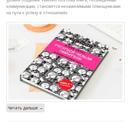
коммуникации, становятся незаменимыми помощниками
на пути к успеху в отношениях.
Читать дальше →