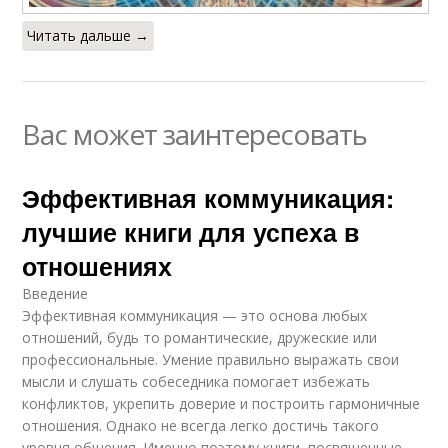
Читать дальше →
Вас может заинтересовать
Эффективная коммуникация:
лучшие книги для успеха в
отношениях
Введение
Эффективная коммуникация — это основа любых
отношений, будь то романтические, дружеские или
профессиональные. Умение правильно выражать свои
мысли и слушать собеседника помогает избежать
конфликтов, укрепить доверие и построить гармоничные
отношения. Однако не всегда легко достичь такого
уровня общения. Именно поэтому книги, посвященные