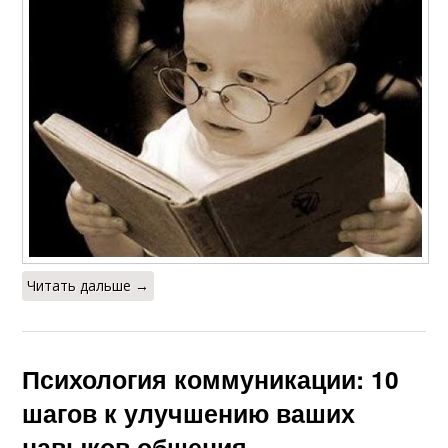
Читать дальше →
Психология коммуникации: 10
шагов к улучшению ваших
навыков общения