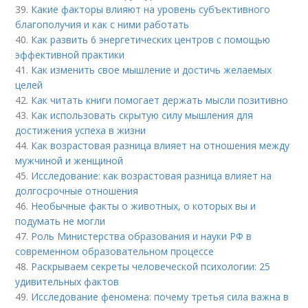
39.
Какие факторы влияют на уровень субъективного
благополучия и как с ними работать
40.
Как развить 6 энергетических центров с помощью
эффективной практики
41.
Как изменить свое мышление и достичь желаемых
целей
42.
Как читать книги помогает держать мысли позитивно
43.
Как использовать скрытую силу мышления для
достижения успеха в жизни
44.
Как возрастовая разница влияет на отношения между
мужчиной и женщиной
45.
Исследование: как возрастовая разница влияет на
долгосрочные отношения
46.
Необычные факты о животных, о которых вы и
подумать не могли
47.
Роль Министерства образования и науки РФ в
современном образовательном процессе
48.
Раскрываем секреты человеческой психологии: 25
удивительных фактов
49.
Исследование феномена: почему третья сила важна в