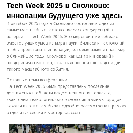
Tech Week 2025 в Сколково:
инновации будущего уже здесь
В октябре 2025 года в Сколково состоялась одна из
самых масштабных технологических конференций в
истории — Tech Week 2025. Это мероприятие собрало
вместе лучших умов из мира науки, бизнеса и технологий,
чтобы представить инновации, которые изменят наш мир
в ближайшие годы. Сколково, как центр инноваций и
предпринимательства, стало идеальной площадкой для
такого масштабного события.
Основные темы конференции
На Tech Week 2025 были представлены последние
достижения в области искусственного интеллекта,
квантовых технологий, биотехнологий и умных городов.
Каждая из этих тем была подробно рассмотрена в рамках
отдельных сессий и мастер-классов.