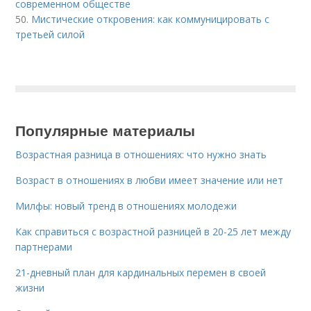
современном обществе
50.
Мистические откровения: как коммуницировать с
третьей силой
Популярные материалы
Возрастная разница в отношениях: что нужно знать
Возраст в отношениях в любви имеет значение или нет
Милфы: новый тренд в отношениях молодежи
Как справиться с возрастной разницей в 20-25 лет между
партнерами
21-дневный план для кардинальных перемен в своей
жизни