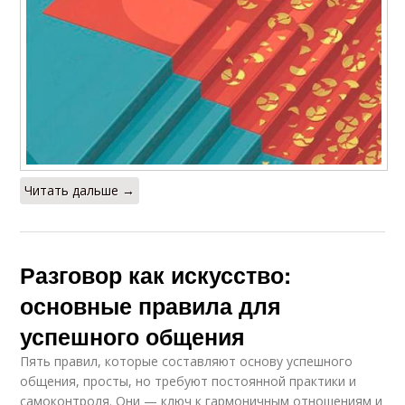
Читать дальше →
Разговор как искусство:
основные правила для
успешного общения
Пять правил, которые составляют основу успешного
общения, просты, но требуют постоянной практики и
самоконтроля. Они — ключ к гармоничным отношениям и