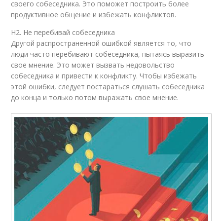
своего собеседника. Это поможет построить более
продуктивное общение и избежать конфликтов.
H2. Не перебивай собеседника
Другой распространенной ошибкой является то, что
люди часто перебивают собеседника, пытаясь выразить
свое мнение. Это может вызвать недовольство
собеседника и привести к конфликту. Чтобы избежать
этой ошибки, следует постараться слушать собеседника
до конца и только потом выражать свое мнение.