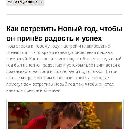
Читать дальше →
Как встретить Новый год, чтобы
он принёс радость и успех
Подготовка к Новому году: настрой и планирование
Новый год — это время надежд, обновлений и новых
начинаний. Как встретить его так, чтобы весь следующий
год был наполнен радостью и успехом? Всё начинается с
правильного настроя и тщательной подготовки. В этой
статье мы рассмотрим основные аспекты, которые
помогут вам встретить Новый год так, чтобы он стал
началом прекрасной жизни.