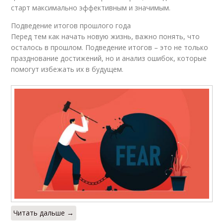
старт максимально эффективным и значимым.
Подведение итогов прошлого года
Перед тем как начать новую жизнь, важно понять, что
осталось в прошлом. Подведение итогов – это не только
празднование достижений, но и анализ ошибок, которые
помогут избежать их в будущем.
Читать дальше →