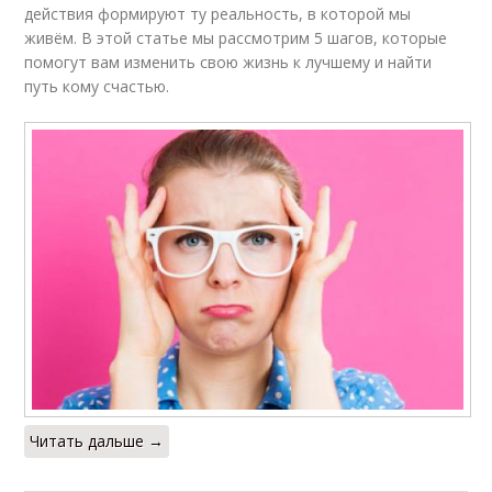
действия формируют ту реальность, в которой мы
живём. В этой статье мы рассмотрим 5 шагов, которые
помогут вам изменить свою жизнь к лучшему и найти
путь кому счастью.
Читать дальше →