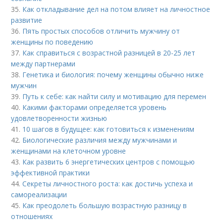
35.
Как откладывание дел на потом влияет на личностное
развитие
36.
Пять простых способов отличить мужчину от
женщины по поведению
37.
Как справиться с возрастной разницей в 20-25 лет
между партнерами
38.
Генетика и биология: почему женщины обычно ниже
мужчин
39.
Путь к себе: как найти силу и мотивацию для перемен
40.
Какими факторами определяется уровень
удовлетворенности жизнью
41.
10 шагов в будущее: как готовиться к изменениям
42.
Биологические различия между мужчинами и
женщинами на клеточном уровне
43.
Как развить 6 энергетических центров с помощью
эффективной практики
44.
Секреты личностного роста: как достичь успеха и
самореализации
45.
Как преодолеть большую возрастную разницу в
отношениях