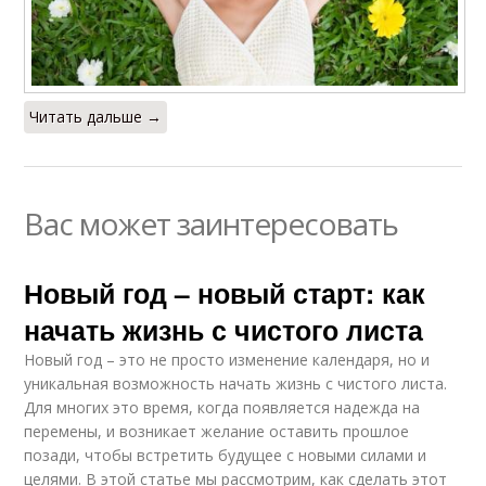
Читать дальше →
Вас может заинтересовать
Новый год – новый старт: как
начать жизнь с чистого листа
Новый год – это не просто изменение календаря, но и
уникальная возможность начать жизнь с чистого листа.
Для многих это время, когда появляется надежда на
перемены, и возникает желание оставить прошлое
позади, чтобы встретить будущее с новыми силами и
целями. В этой статье мы рассмотрим, как сделать этот