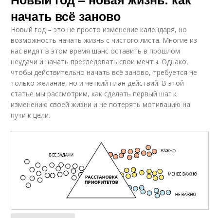
начать всё заново
Новый год – это не просто изменение календаря, но
возможность начать жизнь с чистого листа. Многие из
нас видят в этом время шанс оставить в прошлом
неудачи и начать преследовать свои мечты. Однако,
чтобы действительно начать всё заново, требуется не
только желание, но и четкий план действий. В этой
статье мы рассмотрим, как сделать первый шаг к
изменению своей жизни и не потерять мотивацию на
пути к цели.