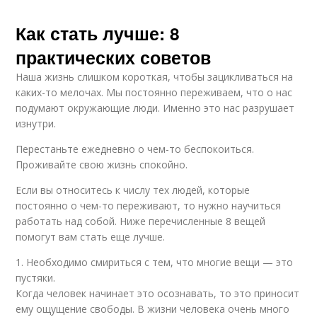
Как стать лучше: 8
практических советов
Наша жизнь слишком короткая, чтобы зацикливаться на
каких-то мелочах. Мы постоянно переживаем, что о нас
подумают окружающие люди. Именно это нас разрушает
изнутри.
Перестаньте ежедневно о чем-то беспокоиться.
Проживайте свою жизнь спокойно.
Если вы относитесь к числу тех людей, которые
постоянно о чем-то переживают, то нужно научиться
работать над собой. Ниже перечисленные 8 вещей
помогут вам стать еще лучше.
1. Необходимо смириться с тем, что многие вещи — это
пустяки.
Когда человек начинает это осознавать, то это приносит
ему ощущение свободы. В жизни человека очень много