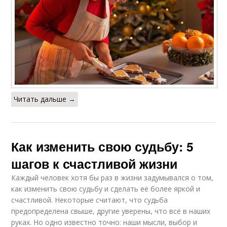
Читать дальше →
Как изменить свою судьбу: 5
шагов к счастливой жизни
Каждый человек хотя бы раз в жизни задумывался о том,
как изменить свою судьбу и сделать её более яркой и
счастливой. Некоторые считают, что судьба
предопределена свыше, другие уверены, что всё в наших
руках. Но одно известно точно: наши мысли, выбор и