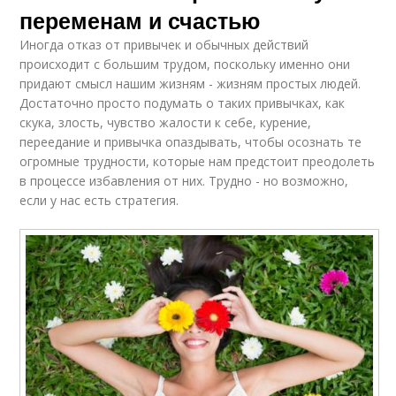
переменам и счастью
Иногда отказ от привычек и обычных действий
происходит с большим трудом, поскольку именно они
придают смысл нашим жизням - жизням простых людей.
Достаточно просто подумать о таких привычках, как
скука, злость, чувство жалости к себе, курение,
переедание и привычка опаздывать, чтобы осознать те
огромные трудности, которые нам предстоит преодолеть
в процессе избавления от них. Трудно - но возможно,
если у нас есть стратегия.