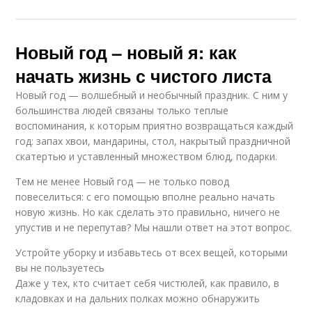
Новый год – новый я: как
начать жизнь с чистого листа
Новый год — волшебный и необычный праздник. С ним у
большинства людей связаны только теплые
воспоминания, к которым приятно возвращаться каждый
год: запах хвои, мандарины, стол, накрытый праздничной
скатертью и уставленный множеством блюд, подарки.
Тем не менее Новый год — не только повод
повеселиться: с его помощью вполне реально начать
новую жизнь. Но как сделать это правильно, ничего не
упустив и не перепутав? Мы нашли ответ на этот вопрос.
Устройте уборку и избавьтесь от всех вещей, которыми
вы не пользуетесь
Даже у тех, кто считает себя чистюлей, как правило, в
кладовках и на дальних полках можно обнаружить