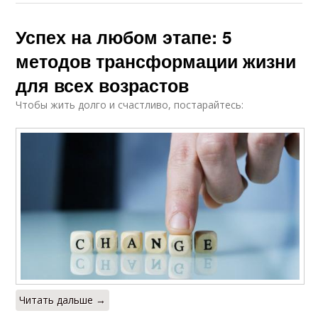
Успех на любом этапе: 5
методов трансформации жизни
для всех возрастов
Чтобы жить долго и счастливо, постарайтесь:
Читать дальше →