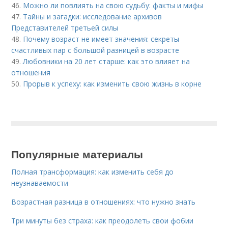
46.
Можно ли повлиять на свою судьбу: факты и мифы
47.
Тайны и загадки: исследование архивов
Представителей третьей силы
48.
Почему возраст не имеет значения: секреты
счастливых пар с большой разницей в возрасте
49.
Любовники на 20 лет старше: как это влияет на
отношения
50.
Прорыв к успеху: как изменить свою жизнь в корне
Популярные материалы
Полная трансформация: как изменить себя до
неузнаваемости
Возрастная разница в отношениях: что нужно знать
Три минуты без страха: как преодолеть свои фобии