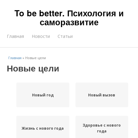
To be better. Психология и
саморазвитие
Главная
Новости
Статьи
Главная
»
Новые цели
Новые цели
Новый год
Новый вызов
Здоровье с нового
Жизнь с нового года
года