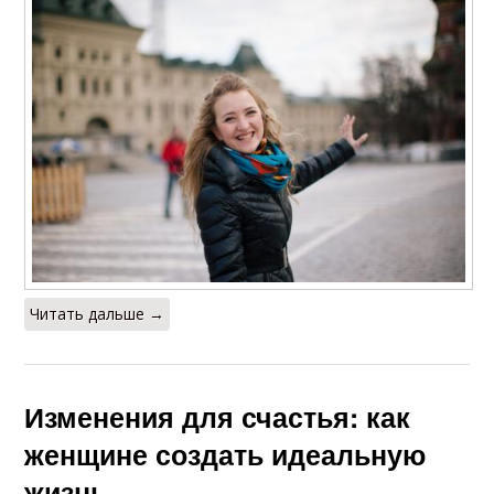
Читать дальше →
Изменения для счастья: как
женщине создать идеальную
жизнь