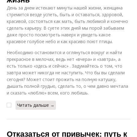
День за днем истекают минуты нашей жизни, женщина
стремится везде успеть, быть и оставаться, здоровой,
красивой, состояться как мать, быть любимой и конечно
сделать карьеру. В суете этих дней мы порой забываем
даже просто посмотреть наверх и увидеть какое
красивое голубое небо и как красиво поют птицы.
Необходимо остановится и оглянуться вокруг и найти
прекрасное в мелочах, ведь нет «вчера» и «завтра», а
есть только «здесь и сейчас» . Задумайтесь о том, что
завтра может никогда не наступить. Что бы вы сделали
сегодня? Может стоит прожить на полную катушку,
дышать полной грудью, сделать то, о чем давно мечтала
и сказать «люблю» всем, кого любишь.
Читать дальше →
Отказаться от привычек: путь к