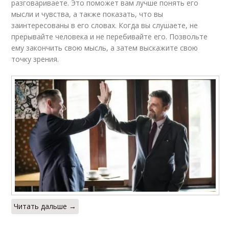
разговариваете. Это поможет вам лучше понять его
мысли и чувства, а также показать, что вы
заинтересованы в его словах. Когда вы слушаете, не
прерывайте человека и не перебивайте его. Позвольте
ему закончить свою мысль, а затем выскажите свою
точку зрения.
Читать дальше →