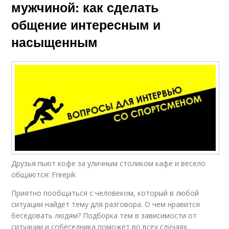
мужчиной: как сделать
общение интересным и
насыщенным
Друзья пьют кофе за уличным столиком кафе и весело
общаются: Freepik
Приятно пообщаться с человеком, который в любой
ситуации найдет тему для разговора. О чем нравится
беседовать людям? Подборка тем в зависимости от
ситуации и собеседника поможет во всех случаях.