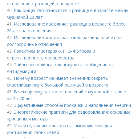
отношения с разницей в возрасте
40.
Как общество относится к разнице в возрасте между
мужчиной 20 лет
41.
Исследование: как влияет разница в возрасте более
20 лет на отношения
42.
Исследование: как возрастовая разница влияет на
долгосрочные отношения
43.
Галактика Мистерия-Х ГНЗ-4: Угроза и
ответственность человечества
44.
Тайны ченнелинга: как получить сообщение от
Антидемиурга
45.
Почему возраст не имеет значения: секреты
счастливых пар с большой разницей в возрасте
46.
В чем преимущество отношений с мужчиной старше
на 15-20 лет
47.
Эффективные способы прокачки и наполнения энергии
48.
Энергетические практики для оздоровления: основные
принципы и методы
49.
Узнайте, как использовать самовнушение для
достижения своих целей