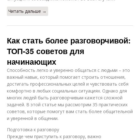
Читать дальше →
Как стать более разговорчивой:
ТОП-35 советов для
начинающих
Способность легко и уверенно общаться с людьми – это
важный навык, который помогает строить отношения,
достигать профессиональных целей и чувствовать себя
комфортно в любых социальных ситуациях. Однако для
многих людей быть разговорчивым кажется сложной
задачей. В этой статье мы рассмотрим 35 практических
советов, которые помогут вам стать более общительной
и уверенной в общении.
Подготовка к разговору
Прежде чем приступить к разговору, важно