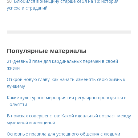
50.
Влюбился в женщину старше себя на 10: история
успеха и страданий
Популярные материалы
21-дневный план для кардинальных перемен в своей
жизни
Открой новую главу: как начать изменять свою жизнь к
лучшему
Какие культурные мероприятия регулярно проводятся в
Тольятти
В поисках совершенства: Какой идеальный возраст между
мужчиной и женщиной
Основные правила для успешного общения с людьми