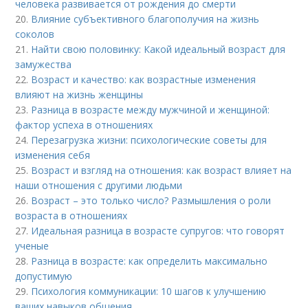
человека развивается от рождения до смерти
20.
Влияние субъективного благополучия на жизнь
соколов
21.
Найти свою половинку: Какой идеальный возраст для
замужества
22.
Возраст и качество: как возрастные изменения
влияют на жизнь женщины
23.
Разница в возрасте между мужчиной и женщиной:
фактор успеха в отношениях
24.
Перезагрузка жизни: психологические советы для
изменения себя
25.
Возраст и взгляд на отношения: как возраст влияет на
наши отношения с другими людьми
26.
Возраст – это только число? Размышления о роли
возраста в отношениях
27.
Идеальная разница в возрасте супругов: что говорят
ученые
28.
Разница в возрасте: как определить максимально
допустимую
29.
Психология коммуникации: 10 шагов к улучшению
ваших навыков общения