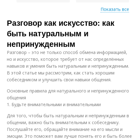
Показать все
Разговор как искусство: как
Разговор на свидании
быть натуральным и
непринужденным
Разговор – это не только способ обмена информацией,
но и искусство, которое требует от нас определённых
навыков и умения быть натуральным и непринужденным.
В этой статье мы рассмотрим, как стать хорошим
собеседником и улучшить свои навыки общения.
Основные правила для натурального и непринужденного
общения
1. Будьте внимательными и внимательными
Для того, чтобы быть натуральным и непринужденным в
общении, важно быть внимательным к собеседнику.
Послушайте его, обращайте внимание на его мысли и
эмоции. Это поможет вам лучше понять его и быть более