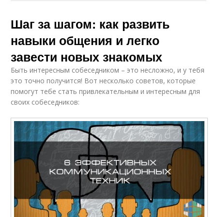
Шаг за шагом: как развить
навыки общения и легко
завести новых знакомых
Быть интересным собеседником – это несложно, и у тебя
это точно получится! Вот несколько советов, которые
помогут тебе стать привлекательным и интересным для
своих собеседников: