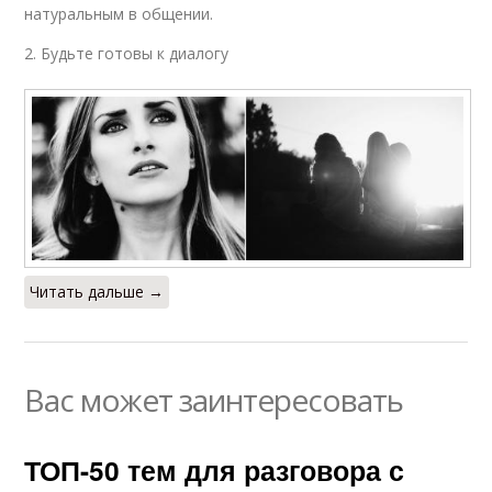
натуральным в общении.
2. Будьте готовы к диалогу
Читать дальше →
Вас может заинтересовать
ТОП-50 тем для разговора с