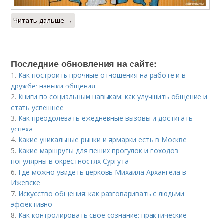
Читать дальше →
Последние обновления на сайте:
1.
Как построить прочные отношения на работе и в
дружбе: навыки общения
2.
Книги по социальным навыкам: как улучшить общение и
стать успешнее
3.
Как преодолевать ежедневные вызовы и достигать
успеха
4.
Какие уникальные рынки и ярмарки есть в Москве
5.
Какие маршруты для пеших прогулок и походов
популярны в окрестностях Сургута
6.
Где можно увидеть церковь Михаила Архангела в
Ижевске
7.
Искусство общения: как разговаривать с людьми
эффективно
8.
Как контролировать своё сознание: практические