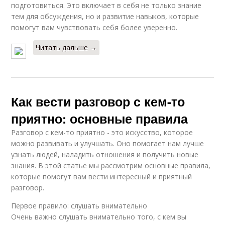
подготовиться. Это включает в себя не только знание
тем для обсуждения, но и развитие навыков, которые
помогут вам чувствовать себя более уверенно.
Читать дальше →
Как вести разговор с кем-то
приятно: основные правила
Разговор с кем-то приятно - это искусство, которое
можно развивать и улучшать. Оно помогает нам лучше
узнать людей, наладить отношения и получить новые
знания. В этой статье мы рассмотрим основные правила,
которые помогут вам вести интересный и приятный
разговор.
Первое правило: слушать внимательно
Очень важно слушать внимательно того, с кем вы