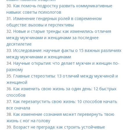
30.
Как помочь подростку развить коммуникативные
навыки: советы психологов
31.
Изменение гендерных ролей в современном
обществе: вызовы и перспективы
32.
Новые и старые тренды: как изменились отличия
между мужчинами и женщинами за последнее
десятилетие
33.
Исследование: научные факты о 15 важных различиях
между мужчинами и женщинами
34.
Научные открытия: что делает мужчин и женщин по-
разному
35.
Главные стереотипы: 13 отличий между мужчиной и
женщиной
36.
Как изменить свою жизнь за один день: 12 быстрых
способов
37.
Как перезапустить свою жизнь: 10 способов начать
все сначала
38.
Как изменение сознания может перевернуть твою
жизнь с ног на голову
39.
Возраст не преграда: как строить устойчивые