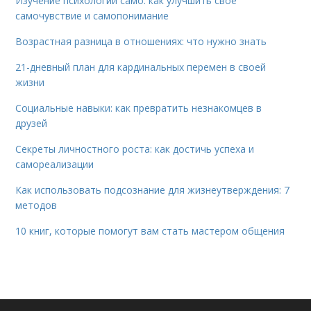
Изучение психологии само: как улучшить свое
самочувствие и самопонимание
Возрастная разница в отношениях: что нужно знать
21-дневный план для кардинальных перемен в своей
жизни
Социальные навыки: как превратить незнакомцев в
друзей
Секреты личностного роста: как достичь успеха и
самореализации
Как использовать подсознание для жизнеутверждения: 7
методов
10 книг, которые помогут вам стать мастером общения