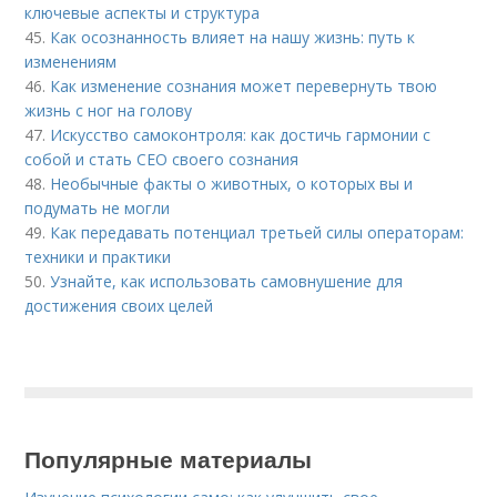
ключевые аспекты и структура
45.
Как осознанность влияет на нашу жизнь: путь к
изменениям
46.
Как изменение сознания может перевернуть твою
жизнь с ног на голову
47.
Искусство самоконтроля: как достичь гармонии с
собой и стать CEO своего сознания
48.
Необычные факты о животных, о которых вы и
подумать не могли
49.
Как передавать потенциал третьей силы операторам:
техники и практики
50.
Узнайте, как использовать самовнушение для
достижения своих целей
Популярные материалы