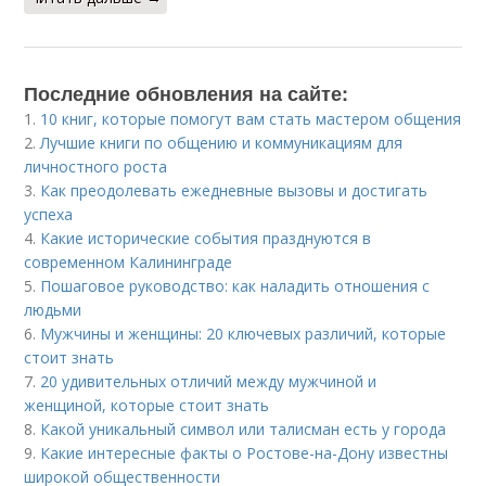
Последние обновления на сайте:
1.
10 книг, которые помогут вам стать мастером общения
2.
Лучшие книги по общению и коммуникациям для
личностного роста
3.
Как преодолевать ежедневные вызовы и достигать
успеха
4.
Какие исторические события празднуются в
современном Калининграде
5.
Пошаговое руководство: как наладить отношения с
людьми
6.
Мужчины и женщины: 20 ключевых различий, которые
стоит знать
7.
20 удивительных отличий между мужчиной и
женщиной, которые стоит знать
8.
Какой уникальный символ или талисман есть у города
9.
Какие интересные факты о Ростове-на-Дону известны
широкой общественности