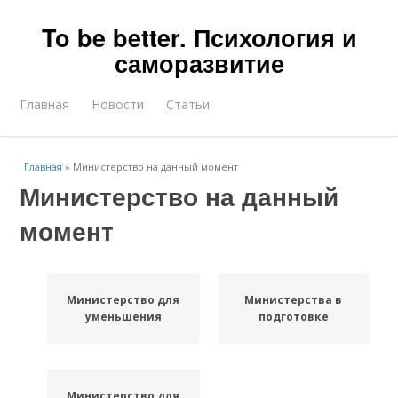
To be better. Психология и
саморазвитие
Главная
Новости
Статьи
Главная
»
Министерство на данный момент
Министерство на данный
момент
Министерство для
Министерства в
уменьшения
подготовке
Министерство для