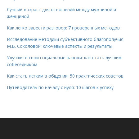
Лучший возраст для отношений между мужчиной и
женщиной
Как легко завести разговор: 7 проверенных методов
Исследование методики субъективного благополучия
М.В. Соколовой: ключевые аспекты и результаты
Улучшите свои социальные навыки: как стать лучшим
собеседником
Как стать легким в общении: 50 практических советов
Путеводитель по началу с нуля: 10 шагов к успеху