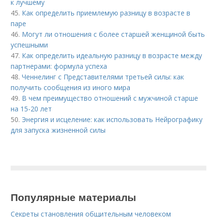
к лучшему
45.
Как определить приемлемую разницу в возрасте в
паре
46.
Могут ли отношения с более старшей женщиной быть
успешными
47.
Как определить идеальную разницу в возрасте между
партнерами: формула успеха
48.
Ченнелинг с Представителями третьей силы: как
получить сообщения из иного мира
49.
В чем преимущество отношений с мужчиной старше
на 15-20 лет
50.
Энергия и исцеление: как использовать Нейрографику
для запуска жизненной силы
Популярные материалы
Секреты становления общительным человеком