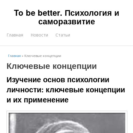
To be better. Психология и
саморазвитие
Главная
Новости
Статьи
Главная
»
Ключевые концепции
Ключевые концепции
Изучение основ психологии
личности: ключевые концепции
и их применение