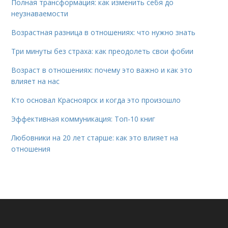
Полная трансформация: как изменить себя до
неузнаваемости
Возрастная разница в отношениях: что нужно знать
Три минуты без страха: как преодолеть свои фобии
Возраст в отношениях: почему это важно и как это
влияет на нас
Кто основал Красноярск и когда это произошло
Эффективная коммуникация: Топ-10 книг
Любовники на 20 лет старше: как это влияет на
отношения