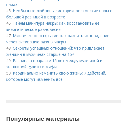
парах
45.
Необычные любовные истории: ростовские пары с
большой разницей в возрасте
46.
Тайны манипура чакры: как восстановить ее
энергетическое равновесие
47.
Мистическое открытие: как развить ясновидение
через активацию аджны чакры
48.
Секреты успешных отношений: что привлекает
женщин в мужчинах старше на 15+
49.
Разница в возрасте 15 лет между мужчиной и
женщиной: факты и мифы
50.
Кардинально изменить свою жизнь: 7 действий,
которые могут изменить всё
Популярные материалы