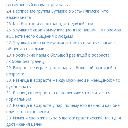
оптимальный возраст для пары
24.
Расписание группы Бутырка в Усть-Илимске: что
важно знать
25.
Как быстро и легко заводить друзей тем
26.
Улучшите свои коммуникационные навыки: 10 приемов
эффективного общения с людьми
27.
Улучшай свою коммуникацию: пять простых шагов к
общению с людьми
28.
Российские пары с большой разницей в возрасте:
любовь без границ
29.
Возраст не играет роли: пары с большой разницей в
возрасте
30.
Разница в возрасте между мужчиной и женщиной: что
нужно знать
31.
Разница в возрасте в отношениях: что считается
нормальным
32.
Разница в возрасте у пар: почему это важно и как она
влияет на отношения
33.
Измени свою жизнь за 5 шагов: практический план для
достижения целей