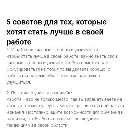
5 советов для тех, которые
хотят стать лучше в своей
работе
1. Узнай свои сильные стороны и уязвимости
Чтобы стать лучше в своей работе, важно знать свои
сильные стороны и уязвимости. Это поможет вам
фокусироваться на том, что вы делаете хорошо, и
работать над теми областями, где вам нужно
улучшиться.
2. Постоянно учись и развивайся
Работа – это не только место, где вы зарабатываете на
жизнь, но и место, где вы можете развивать свои навыки
и знания. Постоянно ищите возможности для обучения и
развития, чтобы быть на связи с последними
тенденциями в своей области.