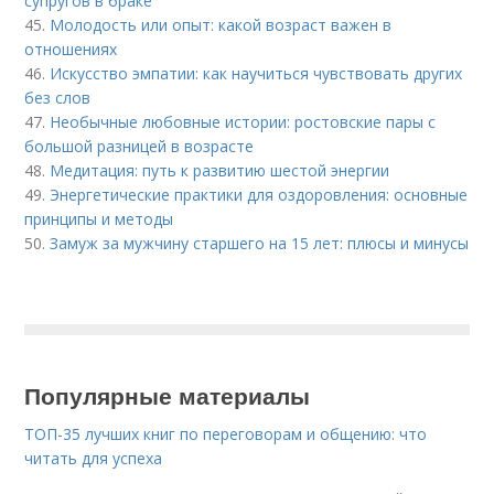
супругов в браке
45.
Молодость или опыт: какой возраст важен в
отношениях
46.
Искусство эмпатии: как научиться чувствовать других
без слов
47.
Необычные любовные истории: ростовские пары с
большой разницей в возрасте
48.
Медитация: путь к развитию шестой энергии
49.
Энергетические практики для оздоровления: основные
принципы и методы
50.
Замуж за мужчину старшего на 15 лет: плюсы и минусы
Популярные материалы
ТОП-35 лучших книг по переговорам и общению: что
читать для успеха