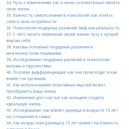
34.
Путь к изменениям: как я начал основательно менять
свою жизнь
35.
Важность самопознания в психологии: как понять
себя и свои потребности
36.
Психология гендерных различий: миф или реальность
37.
С чего начать изменение своей жизни: путь к лучшей
версии себя
38.
Каковы основные гендерные различия в
межличностном понимании
39.
Исследование гендерных различий в психологии:
вызовы и перспективы
40.
Половая дифференциация: как она происходит и как
влияет на организм
41.
Как использование позитивных мыслей может
преобразить вашу жизнь
42.
Изменения для счастья: как женщине создать
идеальную жизнь
43.
Исследование: как влияет разница в возрасте 15 лет
на отношения в семье
44.
Как возрастная разница в 15 лет влияет на близость