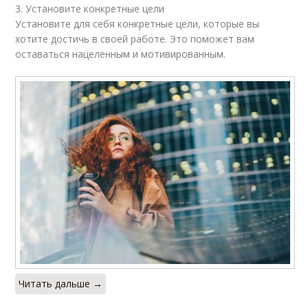
3. Установите конкретные цели
Установите для себя конкретные цели, которые вы
хотите достичь в своей работе. Это поможет вам
оставаться нацеленным и мотивированным.
Читать дальше →