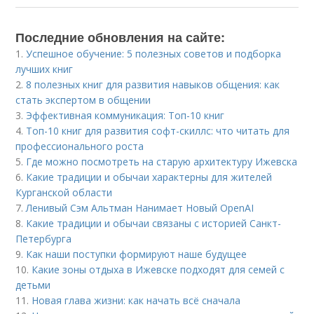
Последние обновления на сайте:
1.
Успешное обучение: 5 полезных советов и подборка
лучших книг
2.
8 полезных книг для развития навыков общения: как
стать экспертом в общении
3.
Эффективная коммуникация: Топ-10 книг
4.
Топ-10 книг для развития софт-скиллс: что читать для
профессионального роста
5.
Где можно посмотреть на старую архитектуру Ижевска
6.
Какие традиции и обычаи характерны для жителей
Курганской области
7.
Ленивый Сэм Альтман Нанимает Новый OpenAI
8.
Какие традиции и обычаи связаны с историей Санкт-
Петербурга
9.
Как наши поступки формируют наше будущее
10.
Какие зоны отдыха в Ижевске подходят для семей с
детьми
11.
Новая глава жизни: как начать всё сначала