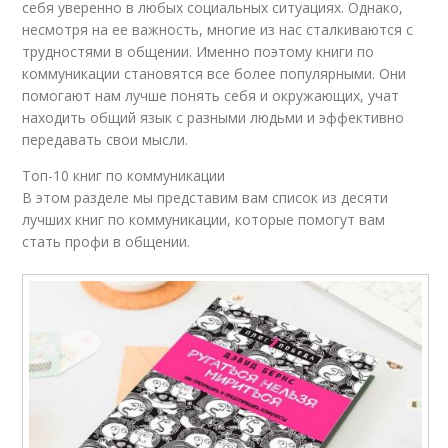
себя уверенно в любых социальных ситуациях. Однако,
несмотря на ее важность, многие из нас сталкиваются с
трудностями в общении. Именно поэтому книги по
коммуникации становятся все более популярными. Они
помогают нам лучше понять себя и окружающих, учат
находить общий язык с разными людьми и эффективно
передавать свои мысли.
Топ-10 книг по коммуникации
В этом разделе мы представим вам список из десяти
лучших книг по коммуникации, которые помогут вам
стать профи в общении.