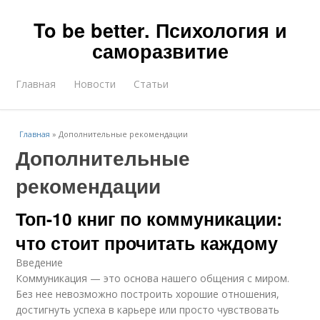
To be better. Психология и
саморазвитие
Главная
Новости
Статьи
Главная
»
Дополнительные рекомендации
Дополнительные
рекомендации
Топ-10 книг по коммуникации:
что стоит прочитать каждому
Введение
Коммуникация — это основа нашего общения с миром.
Без нее невозможно построить хорошие отношения,
достигнуть успеха в карьере или просто чувствовать