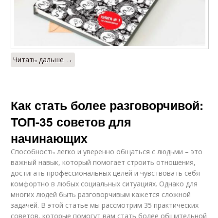
Читать дальше →
Как стать более разговорчивой:
ТОП-35 советов для
начинающих
Способность легко и уверенно общаться с людьми – это
важный навык, который помогает строить отношения,
достигать профессиональных целей и чувствовать себя
комфортно в любых социальных ситуациях. Однако для
многих людей быть разговорчивым кажется сложной
задачей. В этой статье мы рассмотрим 35 практических
советов, которые помогут вам стать более общительной