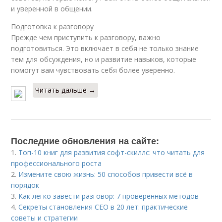
и уверенной в общении.
Подготовка к разговору
Прежде чем приступить к разговору, важно
подготовиться. Это включает в себя не только знание
тем для обсуждения, но и развитие навыков, которые
помогут вам чувствовать себя более уверенно.
Читать дальше →
Последние обновления на сайте:
1.
Топ-10 книг для развития софт-скиллс: что читать для
профессионального роста
2.
Измените свою жизнь: 50 способов привести всё в
порядок
3.
Как легко завести разговор: 7 проверенных методов
4.
Секреты становления CEO в 20 лет: практические
советы и стратегии