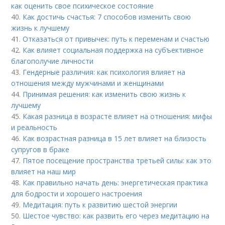
как оценить свое психическое состояние
40.
Как достичь счастья: 7 способов изменить свою
жизнь к лучшему
41.
Отказаться от привычек: путь к переменам и счастью
42.
Как влияет социальная поддержка на субъективное
благополучие личности
43.
Гендерные различия: как психология влияет на
отношения между мужчинами и женщинами
44.
Принимая решения: как изменить свою жизнь к
лучшему
45.
Какая разница в возрасте влияет на отношения: мифы
и реальность
46.
Как возрастная разница в 15 лет влияет на близость
супругов в браке
47.
Пятое посещение пространства третьей силы: как это
влияет на наш мир
48.
Как правильно начать день: энергетическая практика
для бодрости и хорошего настроения
49.
Медитация: путь к развитию шестой энергии
50.
Шестое чувство: как развить его через медитацию на