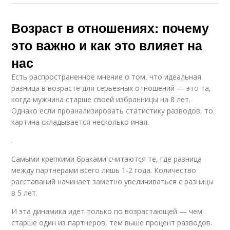
Возраст в отношениях: почему
это важно и как это влияет на
нас
Есть распространенное мнение о том, что идеальная
разница в возрасте для серьезных отношений — это та,
когда мужчина старше своей избранницы на 8 лет.
Однако если проанализировать статистику разводов, то
картина складывается несколько иная.
.
Самыми крепкими браками считаются те, где разница
между партнерами всего лишь 1-2 года. Количество
расставаний начинает заметно увеличиваться с разницы
в 5 лет.
И эта динамика идет только по возрастающей — чем
старше один из партнеров, тем выше процент разводов.