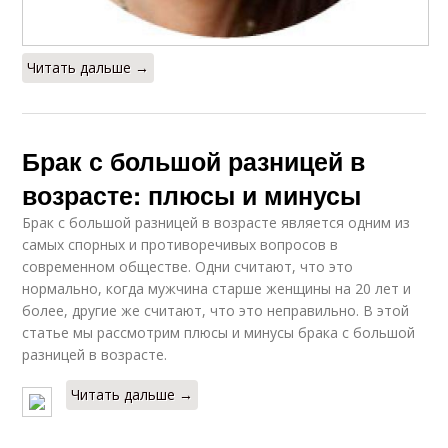
Читать дальше →
Брак с большой разницей в
возрасте: плюсы и минусы
Брак с большой разницей в возрасте является одним из
самых спорных и противоречивых вопросов в
современном обществе. Одни считают, что это
нормально, когда мужчина старше женщины на 20 лет и
более, другие же считают, что это неправильно. В этой
статье мы рассмотрим плюсы и минусы брака с большой
разницей в возрасте.
Читать дальше →