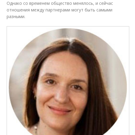
Однако со временем общество менялось, и сейчас
отношения между партнерами могут быть самыми
разными.