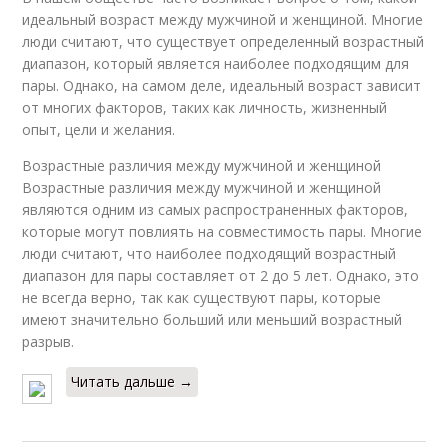
идеальный возраст между мужчиной и женщиной. Многие
люди считают, что существует определенный возрастный
диапазон, который является наиболее подходящим для
пары. Однако, на самом деле, идеальный возраст зависит
от многих факторов, таких как личность, жизненный
опыт, цели и желания.
Возрастные различия между мужчиной и женщиной
Возрастные различия между мужчиной и женщиной
являются одним из самых распространенных факторов,
которые могут повлиять на совместимость пары. Многие
люди считают, что наиболее подходящий возрастный
диапазон для пары составляет от 2 до 5 лет. Однако, это
не всегда верно, так как существуют пары, которые
имеют значительно больший или меньший возрастный
разрыв.
Читать дальше →