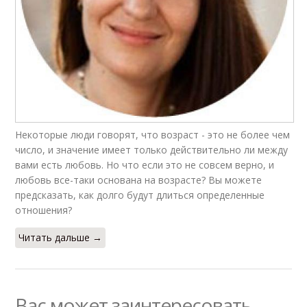
Некоторые люди говорят, что возраст - это не более чем
число, и значение имеет только действительно ли между
вами есть любовь. Но что если это не совсем верно, и
любовь все-таки основана на возрасте? Вы можете
предсказать, как долго будут длиться определенные
отношения?
Читать дальше →
Вас может заинтересовать