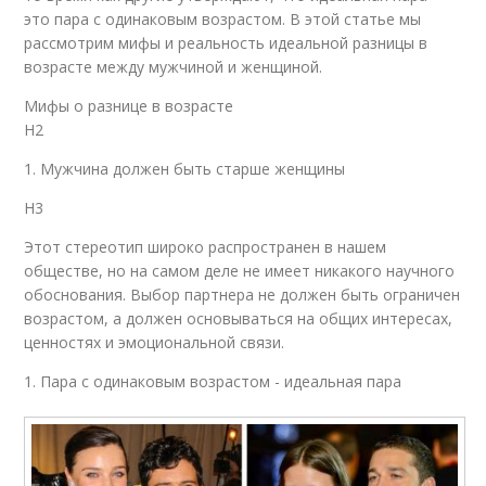
это пара с одинаковым возрастом. В этой статье мы
рассмотрим мифы и реальность идеальной разницы в
возрасте между мужчиной и женщиной.
Мифы о разнице в возрасте
H2
1. Мужчина должен быть старше женщины
H3
Этот стереотип широко распространен в нашем
обществе, но на самом деле не имеет никакого научного
обоснования. Выбор партнера не должен быть ограничен
возрастом, а должен основываться на общих интересах,
ценностях и эмоциональной связи.
1. Пара с одинаковым возрастом - идеальная пара