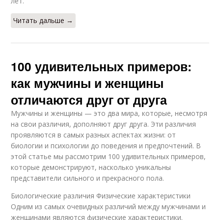
лет.
Читать дальше →
100 удивительных примеров:
как мужчины и женщины
отличаются друг от друга
Мужчины и женщины — это два мира, которые, несмотря
на свои различия, дополняют друг друга. Эти различия
проявляются в самых разных аспектах жизни: от
биологии и психологии до поведения и предпочтений. В
этой статье мы рассмотрим 100 удивительных примеров,
которые демонстрируют, насколько уникальны
представители сильного и прекрасного пола.
Биологические различия Физические характеристики
Одним из самых очевидных различий между мужчинами и
женщинами являются физические характеристики.