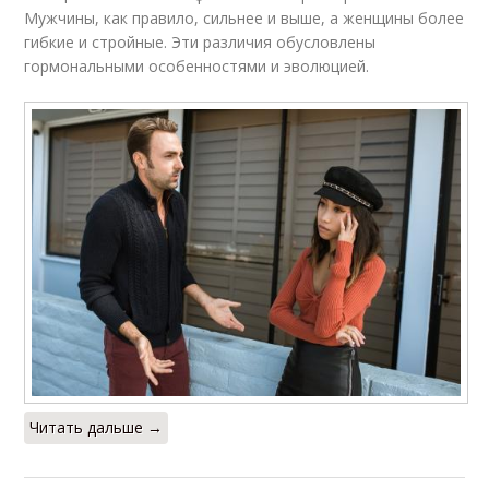
Мужчины, как правило, сильнее и выше, а женщины более
гибкие и стройные. Эти различия обусловлены
гормональными особенностями и эволюцией.
Читать дальше →