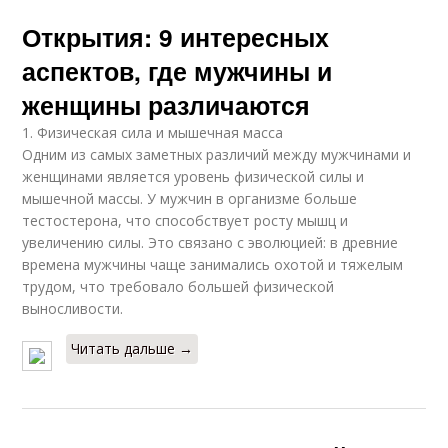
Открытия: 9 интересных
аспектов, где мужчины и
женщины различаются
1. Физическая сила и мышечная масса
Одним из самых заметных различий между мужчинами и
женщинами является уровень физической силы и
мышечной массы. У мужчин в организме больше
тестостерона, что способствует росту мышц и
увеличению силы. Это связано с эволюцией: в древние
времена мужчины чаще занимались охотой и тяжелым
трудом, что требовало большей физической
выносливости.
Читать дальше →