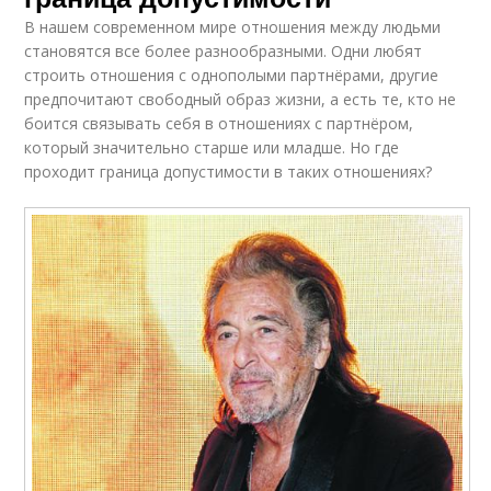
В нашем современном мире отношения между людьми
становятся все более разнообразными. Одни любят
строить отношения с однополыми партнёрами, другие
предпочитают свободный образ жизни, а есть те, кто не
боится связывать себя в отношениях с партнёром,
который значительно старше или младше. Но где
проходит граница допустимости в таких отношениях?