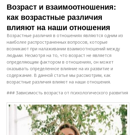
Возраст и взаимоотношения:
как возрастные различия
влияют на наши отношения
Возрастные различия в отношениях являются одним из
наиболее распространенных вопросов, которые
возникают при налаживании взаимоотношений между
людьми. Несмотря на то, что возраст не является
определяющим фактором в отношениях, он может
оказывать определенное влияние на их развитие и
содержание. В данной статье мы рассмотрим, как
возрастные различия влияют на наши отношения.
### Зависимость возраста от психологического развития