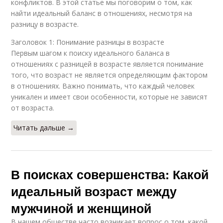
конфликтов. В этой статье мы поговорим о том, как
найти идеальный баланс в отношениях, несмотря на
разницу в возрасте.
Заголовок 1: Понимание разницы в возрасте
Первым шагом к поиску идеального баланса в
отношениях с разницей в возрасте является понимание
того, что возраст не является определяющим фактором
в отношениях. Важно понимать, что каждый человек
уникален и имеет свои особенности, которые не зависят
от возраста.
Читать дальше →
В поисках совершенства: Какой
идеальный возраст между
мужчиной и женщиной
В нашем обществе часто возникает вопрос о том, какой