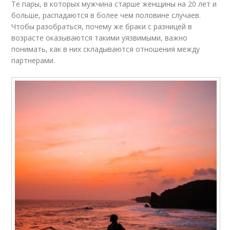
Те пары, в которых мужчина старше женщины на 20 лет и
больше, распадаются в более чем половине случаев.
Чтобы разобраться, почему же браки с разницей в
возрасте оказываются такими уязвимыми, важно
понимать, как в них складываются отношения между
партнерами.