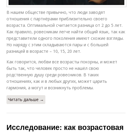
В нашем обществе привычно, что люди заводят
отношения с партнёрами приблизительно своего
возраста. Оптимальной считается разница от 2 до 5 лет.
Как правило, ровесникам легче найти общий язык, так как
представители одного поколения имеют схожие взгляды.
Но наряду с этим складываются пары и с большей
разницей в возрасте – 10, 15, 20 лет.
Как говорится, любви все возрасты покорны, и может
быть так, что человек просто не нашёл свою
родственную душу среди ровесников. В таких
отношениях, как и в любых других, может царить
гармония, а могут и возникнуть проблемы.
Читать дальше →
Исследование: как возрастовая