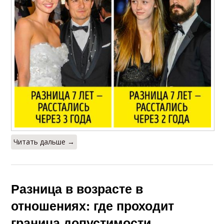
Читать дальше →
Разница в возрасте в
отношениях: где проходит
граница допустимости