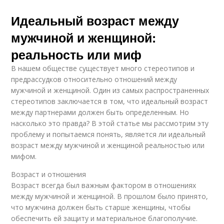
Идеальный возраст между
мужчиной и женщиной:
реальность или миф
В нашем обществе существует много стереотипов и
предрассудков относительно отношений между
мужчиной и женщиной. Один из самых распространенных
стереотипов заключается в том, что идеальный возраст
между партнерами должен быть определенным. Но
насколько это правда? В этой статье мы рассмотрим эту
проблему и попытаемся понять, является ли идеальный
возраст между мужчиной и женщиной реальностью или
мифом.
Возраст и отношения
Возраст всегда был важным фактором в отношениях
между мужчиной и женщиной. В прошлом было принято,
что мужчина должен быть старше женщины, чтобы
обеспечить ей защиту и материальное благополучие.