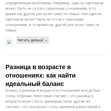
определенным проблемам. Например, один из партнёров
может быть не готов к серьезным отношениям, в то
время как другой уже хочет завести семью. Или один из
партнёров может быть не готов к серьезным
отношениям, в то время как другой уже хочет завести
семью.
Читать дальше →
Разница в возрасте в
отношениях: как найти
идеальный баланс
Вопрос о разнице в возрасте в отношениях всегда был
очень спорным. Некоторые считают, что разница в
возрасте может быть преимуществом, другие же
считают, что она может стать причиной разногласий и