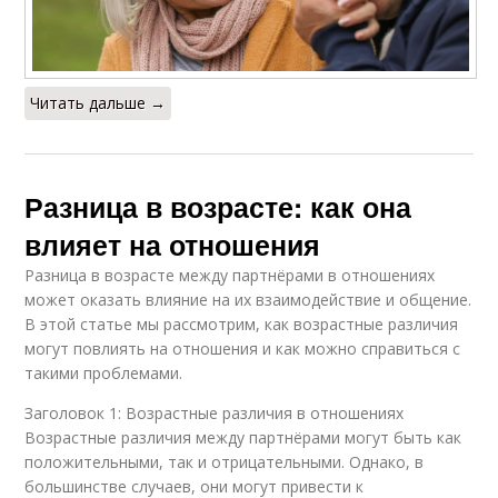
Читать дальше →
Разница в возрасте: как она
влияет на отношения
Разница в возрасте между партнёрами в отношениях
может оказать влияние на их взаимодействие и общение.
В этой статье мы рассмотрим, как возрастные различия
могут повлиять на отношения и как можно справиться с
такими проблемами.
Заголовок 1: Возрастные различия в отношениях
Возрастные различия между партнёрами могут быть как
положительными, так и отрицательными. Однако, в
большинстве случаев, они могут привести к