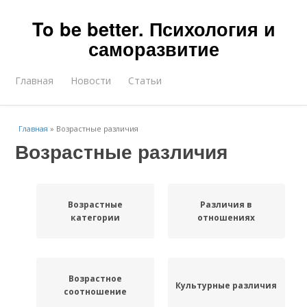
To be better. Психология и
саморазвитие
Главная
Новости
Статьи
Главная
»
Возрастные различия
Возрастные различия
Возрастные
Различия в
категории
отношениях
Возрастное
Культурные различия
соотношение