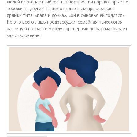
людей исключает гибкость в восприятии пар, которые не
похожи на других. Таким отношениям приклеивают
ярлыки типа: «папа и дочка», «он в сыновья ей годится».
Но это всего лишь предрассудки, семейная психология
разницу в возрасте между партнерами не рассматривает
как отклонение.