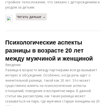
стройное телосложение, что связано с деторождением и
уходом за детьми.
Читать дальше →
Психологические аспекты
разницы в возрасте 20 лет
между мужчиной и женщиной
Введение
Разница в возрасте между партнерами всегда вызывает
интерес и обсуждение. Особенно, когда речь идет о
значительной разнице, такой как 20 лет. Это может
существенно влиять на психологические аспекты
отношений, поведение и восприятие мира. В данной
статье мы рассмотрим, как такая разница может
сказываться на паре, где мужчина старше женщины на 20