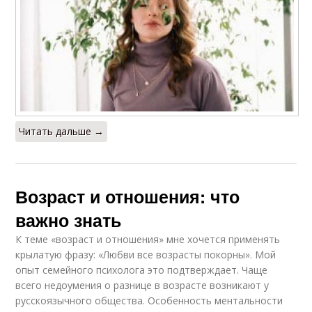
Читать дальше →
Возраст и отношения: что
важно знать
К теме «возраст и отношения» мне хочется применять
крылатую фразу: «Любви все возрасты покорны». Мой
опыт семейного психолога это подтверждает. Чаще
всего недоумения о разнице в возрасте возникают у
русскоязычного общества. Особенность ментальности