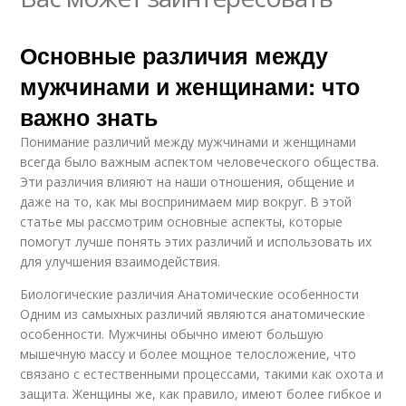
Основные различия между
мужчинами и женщинами: что
важно знать
Понимание различий между мужчинами и женщинами
всегда было важным аспектом человеческого общества.
Эти различия влияют на наши отношения, общение и
даже на то, как мы воспринимаем мир вокруг. В этой
статье мы рассмотрим основные аспекты, которые
помогут лучше понять этих различий и использовать их
для улучшения взаимодействия.
Биологические различия Анатомические особенности
Одним из самыхных различий являются анатомические
особенности. Мужчины обычно имеют большую
мышечную массу и более мощное телосложение, что
связано с естественными процессами, такими как охота и
защита. Женщины же, как правило, имеют более гибкое и