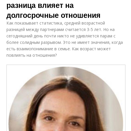
разница влияет на
долгосрочные отношения
Как показывает статистика, средней возрастной
разницей между партнерами считается 3-5 лет. Но на
сегодняшний день почти никто не удивляется парам с
более солидным разрывом. Это не имеет значения, когда
есть взаимопонимание в семье. Как возраст может
повлиять на отношения?