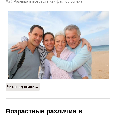
### Разница в возрасте как фактор успеха
Читать дальше →
Возрастные различия в