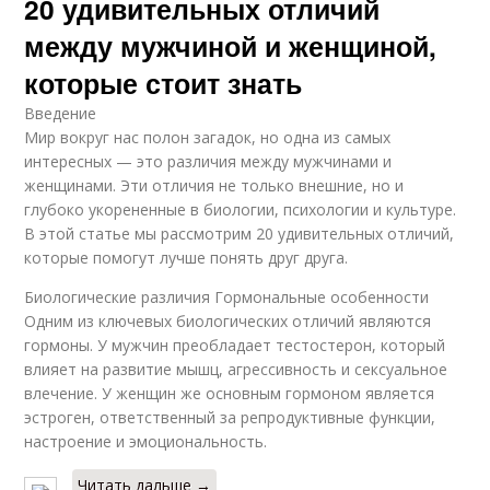
20 удивительных отличий
между мужчиной и женщиной,
которые стоит знать
Введение
Мир вокруг нас полон загадок, но одна из самых
интересных — это различия между мужчинами и
женщинами. Эти отличия не только внешние, но и
глубоко укорененные в биологии, психологии и культуре.
В этой статье мы рассмотрим 20 удивительных отличий,
которые помогут лучше понять друг друга.
Биологические различия Гормональные особенности
Одним из ключевых биологических отличий являются
гормоны. У мужчин преобладает тестостерон, который
влияет на развитие мышц, агрессивность и сексуальное
влечение. У женщин же основным гормоном является
эстроген, ответственный за репродуктивные функции,
настроение и эмоциональность.
Читать дальше →