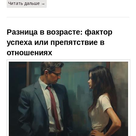
Читать дальше →
Разница в возрасте: фактор
успеха или препятствие в
отношениях