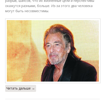
разрыв, шансов, что их жизненные цели и перспективы
окажутся разными, больше. Из-за этого два человека
могут быть несовместимы.
Читать дальше →