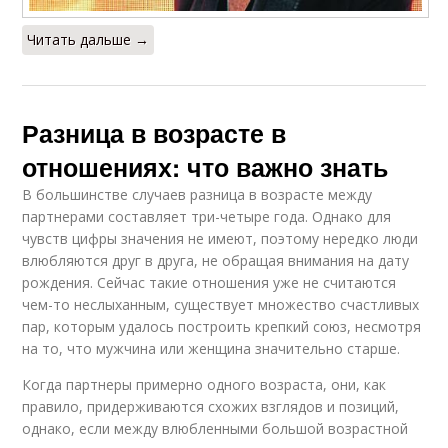
Читать дальше →
Разница в возрасте в
отношениях: что важно знать
В большинстве случаев разница в возрасте между
партнерами составляет три-четыре года. Однако для
чувств цифры значения не имеют, поэтому нередко люди
влюбляются друг в друга, не обращая внимания на дату
рождения. Сейчас такие отношения уже не считаются
чем-то неслыханным, существует множество счастливых
пар, которым удалось построить крепкий союз, несмотря
на то, что мужчина или женщина значительно старше.
Когда партнеры примерно одного возраста, они, как
правило, придерживаются схожих взглядов и позиций,
однако, если между влюбленными большой возрастной