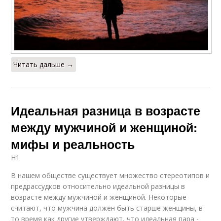
Читать дальше →
Идеальная разница в возрасте
между мужчиной и женщиной:
мифы и реальность
H1
В нашем обществе существует множество стереотипов и
предрассудков относительно идеальной разницы в
возрасте между мужчиной и женщиной. Некоторые
считают, что мужчина должен быть старше женщины, в
то время как другие утверждают, что идеальная пара -