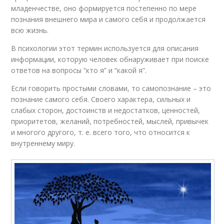
младенчестве, оно формируется постепенно по мере
познания внешнего мира и самого себя и продолжается
всю жизнь.
В психологии этот термин используется для описания
информации, которую человек обнаруживает при поиске
ответов на вопросы “кто я” и “какой я”.
Если говорить простыми словами, то самопознание – это
познание самого себя. Своего характера, сильных и
слабых сторон, достоинств и недостатков, ценностей,
приоритетов, желаний, потребностей, мыслей, привычек
и многого другого, т. е. всего того, что относится к
внутреннему миру.