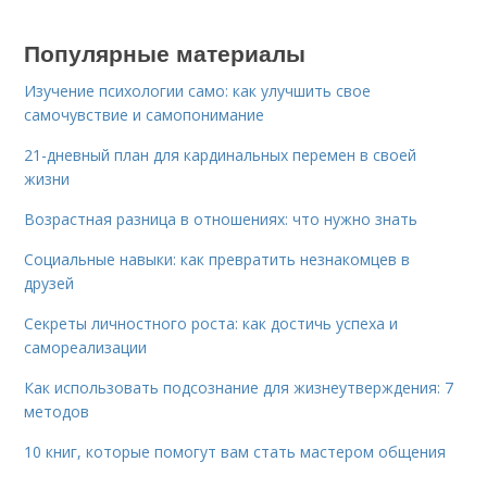
Популярные материалы
Изучение психологии само: как улучшить свое
самочувствие и самопонимание
21-дневный план для кардинальных перемен в своей
жизни
Возрастная разница в отношениях: что нужно знать
Социальные навыки: как превратить незнакомцев в
друзей
Секреты личностного роста: как достичь успеха и
самореализации
Как использовать подсознание для жизнеутверждения: 7
методов
10 книг, которые помогут вам стать мастером общения