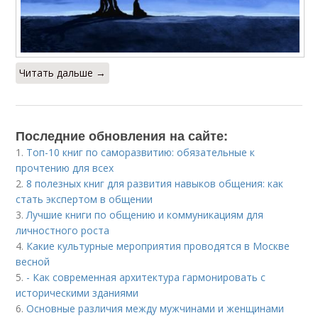
Читать дальше →
Последние обновления на сайте:
1.
Топ-10 книг по саморазвитию: обязательные к
прочтению для всех
2.
8 полезных книг для развития навыков общения: как
стать экспертом в общении
3.
Лучшие книги по общению и коммуникациям для
личностного роста
4.
Какие культурные мероприятия проводятся в Москве
весной
5.
- Как современная архитектура гармонировать с
историческими зданиями
6.
Основные различия между мужчинами и женщинами