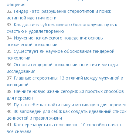
общения
32.
Гендер - это: разрушение стереотипов и поиск
истинной идентичности
33.
Как достичь субъективного благополучия: путь к
счастью и удовлетворению
34.
Изучение психического поведения: основы
психической психологии
35.
Существует ли научное обоснование гендерной
психологии
36.
Основы гендерной психологии: понятия и методы
исследования
37.
Главные стереотипы: 13 отличий между мужчиной и
женщиной
38.
Начните новую жизнь сегодня: 20 простых способов
для перемен
39.
Путь к себе: как найти силу и мотивацию для перемен
40.
30 заповедей для себя: как создать идеальный список
ценностей и правил жизни
41.
Как перезапустить свою жизнь: 10 способов начать
все сначала