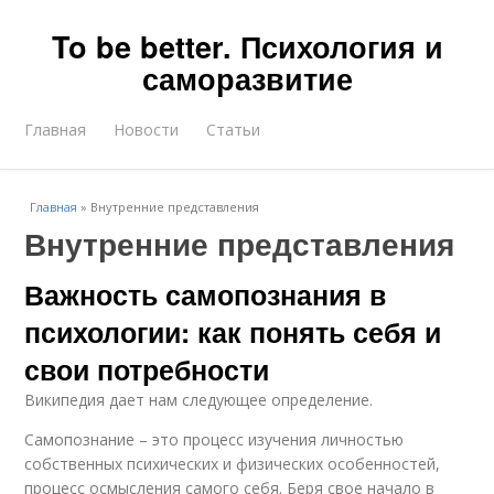
To be better. Психология и
саморазвитие
Главная
Новости
Статьи
Главная
»
Внутренние представления
Внутренние представления
Важность самопознания в
психологии: как понять себя и
свои потребности
Википедия дает нам следующее определение.
Самопознание – это процесс изучения личностью
собственных психических и физических особенностей,
процесс осмысления самого себя. Беря свое начало в