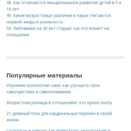
48.
Как отличаются эмоциональное развитие детей в 5 и
10 лет
49.
Какие возрастовые различия в парах считаются
нормой: мифы и реальность
50.
Любовники на 20 лет старше: как это влияет на
отношения
Популярные материалы
Изучение психологии само: как улучшить свое
самочувствие и самопонимание
Возрастная разница в отношениях: что нужно знать
21-дневный план для кардинальных перемен в своей
жизни
Социальные навыки: как превратить незнакомцев в