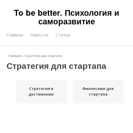
To be better. Психология и
саморазвитие
Главная
Новости
Статьи
Главная
»
Стратегия для стартапа
Стратегия для стартапа
Стратегия в
Финансами для
достижении
стартапа