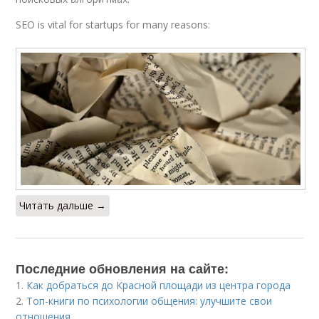
SEO is vital for startups for many reasons:
Читать дальше →
Последние обновления на сайте:
1.
Как добраться до Красной площади из центра города
2.
Топ-книги по психологии общения: улучшите свои
отношения