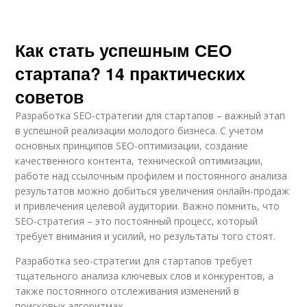
Как стать успешным СЕО
стартапа? 14 практических
советов
Разработка SEO-стратегии для стартапов – важный этап
в успешной реализации молодого бизнеса. С учетом
основных принципов SEO-оптимизации, создание
качественного контента, технической оптимизации,
работе над ссылочным профилем и постоянного анализа
результатов можно добиться увеличения онлайн-продаж
и привлечения целевой аудитории. Важно помнить, что
SEO-стратегия – это постоянный процесс, который
требует внимания и усилий, но результаты того стоят.
Разработка seo-стратегии для стартапов требует
тщательного анализа ключевых слов и конкурентов, а
также постоянного отслеживания изменений в
поисковых алгоритмах.