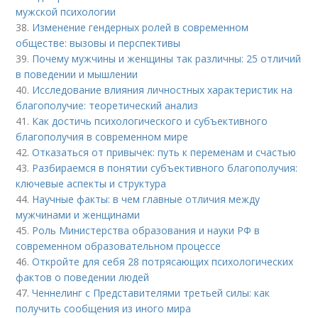
мужской психологии
38.
Изменение гендерных ролей в современном
обществе: вызовы и перспективы
39.
Почему мужчины и женщины так различны: 25 отличий
в поведении и мышлении
40.
Исследование влияния личностных характеристик на
благополучие: теоретический анализ
41.
Как достичь психологического и субъективного
благополучия в современном мире
42.
Отказаться от привычек: путь к переменам и счастью
43.
Разбираемся в понятии субъективного благополучия:
ключевые аспекты и структура
44.
Научные факты: в чем главные отличия между
мужчинами и женщинами
45.
Роль Министерства образования и науки РФ в
современном образовательном процессе
46.
Откройте для себя 28 потрясающих психологических
фактов о поведении людей
47.
Ченнелинг с Представителями третьей силы: как
получить сообщения из иного мира