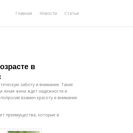
Главная
Новости
Статьи
озрасте в
с
теческую заботу и внимание. Такие
м: юная жена ждет надежности и
 попросив взамен красоту и внимание
ет преимущества, которые в