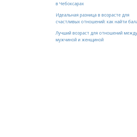
в Чебоксарах
Идеальная разница в возрасте для
счастливых отношений: как найти бал
Лучший возраст для отношений межд
мужчиной и женщиной