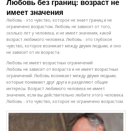
Любовь без границ: возраст не
имеет значения
Любовь - это чувство, которое не знает границ и не
ограничено возрастом. Любовь не зависит от того,
сколько лет у человека, и не имеет значения, какой
возраст любимого человека. Любовь - это глубокое
чувство, которое возникает между двумя людьми, и оно
не зависит от их возраста.
Любовь не имеет возрастных ограничений
Любовь не зависит от возраста и не имеет возрастных
ограничений. Любовь возникает между двумя людьми,
которые понимают друг друга и разделяют общие
интересы. Возраст любимого человека не имеет
значения, если вы действительно любите этого человека.
Любовь - это чувство, которое не ограничено возрастом.