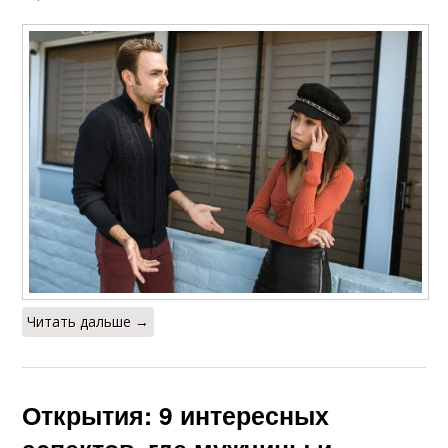
Читать дальше →
Открытия: 9 интересных