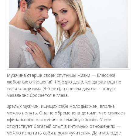
Мужчина старше своей спутницы жизни — классика
любовных отношений. Но одно дело, когда разница не
сильно ощутима (3-5 лет), а совсем другое — когда
мезальянс бросается в глаза.
Зрелых мужчин, ищущих себе молодых жен, вполне
можно понять. Она не обременена детьми, что снижает
«финансовые вложения» в семейную жизнь. У нее
отсутствует богатый опыт в интимных отношениях —
можно испытать себя в роли «учителя». Да и молодое