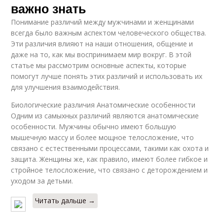
важно знать
Понимание различий между мужчинами и женщинами
всегда было важным аспектом человеческого общества.
Эти различия влияют на наши отношения, общение и
даже на то, как мы воспринимаем мир вокруг. В этой
статье мы рассмотрим основные аспекты, которые
помогут лучше понять этих различий и использовать их
для улучшения взаимодействия.
Биологические различия Анатомические особенности
Одним из самыхных различий являются анатомические
особенности. Мужчины обычно имеют большую
мышечную массу и более мощное телосложение, что
связано с естественными процессами, такими как охота и
защита. Женщины же, как правило, имеют более гибкое и
стройное телосложение, что связано с деторождением и
уходом за детьми.
Читать дальше →