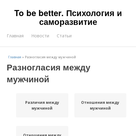
To be better. Психология и
саморазвитие
Главная
Новости
Статьи
Главная
»
Разногласия между мужчиной
Разногласия между
мужчиной
Различия между
Отношения между
мужчиной
мужчиной
Отношения между