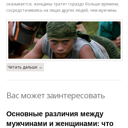
оказывается, женщины тратят гораздо больше времени,
сосредотачиваясь на лицах других людей, чем мужчины.
Читать дальше →
Вас может заинтересовать
Основные различия между
мужчинами и женщинами: что