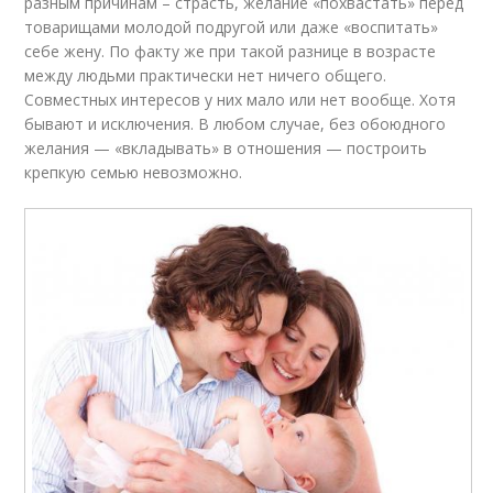
разным причинам – страсть, желание «похвастать» перед
товарищами молодой подругой или даже «воспитать»
себе жену. По факту же при такой разнице в возрасте
между людьми практически нет ничего общего.
Совместных интересов у них мало или нет вообще. Хотя
бывают и исключения. В любом случае, без обоюдного
желания — «вкладывать» в отношения — построить
крепкую семью невозможно.