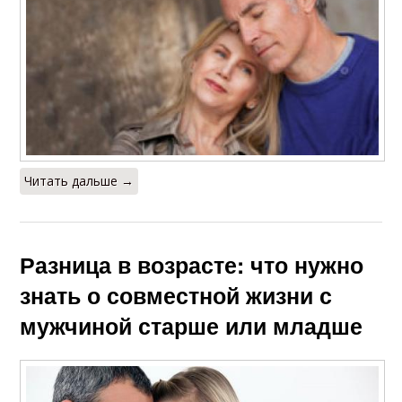
Читать дальше →
Разница в возрасте: что нужно
знать о совместной жизни с
мужчиной старше или младше