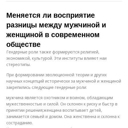
Меняется ли восприятие
разницы между мужчиной и
женщиной в современном
обществе
Гендерные роли также формируются религией,
экономикой, культурой. Эти институты влияют наи
стереотипы.
При формировании эволюционной теории и других
научных концепций исторически за мужчиной и женщиной
закрепились следующие гендерные роли:
мужчина является охотником и воином, обладающим
мужественностью и силой. Он склонен к риску и быстр в
принятии решения;женщина воспитывает детей,
занимается семьей и домом. Она женственна и склонна к
состраданию.