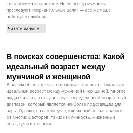
тело обнимать приятнее. Но не всегда мужчины
преследуют «меркантильные цели» — все же чаще
побеждает любовь.
Читать дальше →
В поисках совершенства: Какой
идеальный возраст между
мужчиной и женщиной
В нашем обществе часто возникает вопрос о том, какой
идеальный возраст между мужчиной и женщиной. Многие
люди считают, что существует определенный возрастный
диапазон, который является наиболее подходящим для
пары. Однако, на самом деле, идеальный возраст зависит
от многих факторов, таких как личность, жизненный
опыт, цели и желания.