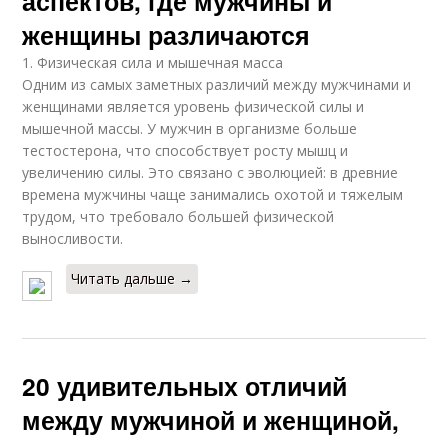
аспектов, где мужчины и
женщины различаются
1. Физическая сила и мышечная масса
Одним из самых заметных различий между мужчинами и
женщинами является уровень физической силы и
мышечной массы. У мужчин в организме больше
тестостерона, что способствует росту мышц и
увеличению силы. Это связано с эволюцией: в древние
времена мужчины чаще занимались охотой и тяжелым
трудом, что требовало большей физической
выносливости.
Читать дальше →
20 удивительных отличий
между мужчиной и женщиной,