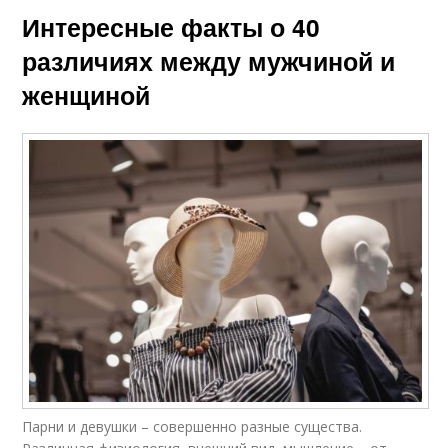
Интересные факты о 40
различиях между мужчиной и
женщиной
Парни и девушки – совершенно разные существа.