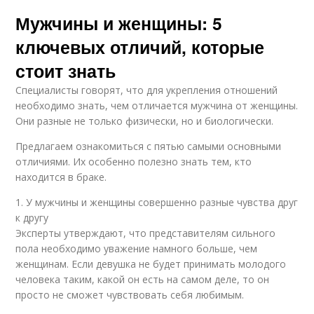
Мужчины и женщины: 5
ключевых отличий, которые
стоит знать
Специалисты говорят, что для укрепления отношений
необходимо знать, чем отличается мужчина от женщины.
Они разные не только физически, но и биологически.
Предлагаем ознакомиться с пятью самыми основными
отличиями. Их особенно полезно знать тем, кто
находится в браке.
1. У мужчины и женщины совершенно разные чувства друг
к другу
Эксперты утверждают, что представителям сильного
пола необходимо уважение намного больше, чем
женщинам. Если девушка не будет принимать молодого
человека таким, какой он есть на самом деле, то он
просто не сможет чувствовать себя любимым.