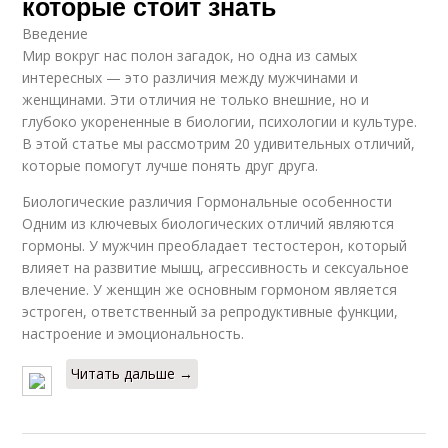
которые стоит знать
Введение
Мир вокруг нас полон загадок, но одна из самых
интересных — это различия между мужчинами и
женщинами. Эти отличия не только внешние, но и
глубоко укорененные в биологии, психологии и культуре.
В этой статье мы рассмотрим 20 удивительных отличий,
которые помогут лучше понять друг друга.
Биологические различия Гормональные особенности
Одним из ключевых биологических отличий являются
гормоны. У мужчин преобладает тестостерон, который
влияет на развитие мышц, агрессивность и сексуальное
влечение. У женщин же основным гормоном является
эстроген, ответственный за репродуктивные функции,
настроение и эмоциональность.
Читать дальше →