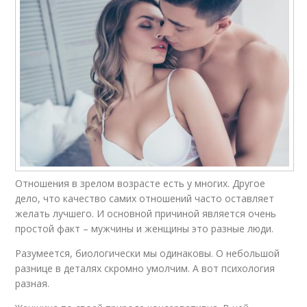
Отношения в зрелом возрасте есть у многих. Другое
дело, что качество самих отношений часто оставляет
желать лучшего. И основной причиной является очень
простой факт – мужчины и женщины это разные люди.
Разумеется, биологически мы одинаковы. О небольшой
разнице в деталях скромно умолчим. А вот психология
разная.