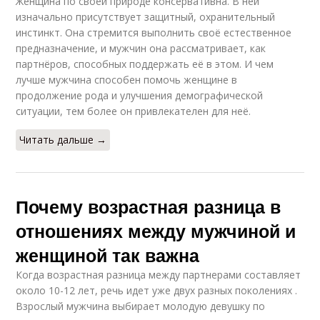
Женщина по своей природе консервативна. В ней
изначально присутствует защитный, охранительный
инстинкт. Она стремится выполнить своё естественное
предназначение, и мужчин она рассматривает, как
партнёров, способных поддержать её в этом. И чем
лучше мужчина способен помочь женщине в
продолжение рода и улучшения демографической
ситуации, тем более он привлекателен для неё.
Читать дальше →
Почему возрастная разница в
отношениях между мужчиной и
женщиной так важна
Когда возрастная разница между партнерами составляет
около 10-12 лет, речь идет уже двух разных поколениях .
Взрослый мужчина выбирает молодую девушку по