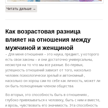
Читать дальше →
Как возрастовая разница
влияет на отношения между
мужчиной и женщиной
– Для меня отношения – это наука, предмет, у которого
есть свои законы – и они достаточно универсальны,
несмотря на то что мы все разные. Во-первых,
успешность отношений зависит от того, насколько
человек психологически зрелый и автономный ,
насколько он хорош сам по себе как личность, может ли
он быть полноценным членом общества.
Во-вторых, это способность быть в отношениях ,
глубоко привязываться к человеку, быть с ним и вместе,
и врозь, чувствовать его значимость. Эта способность