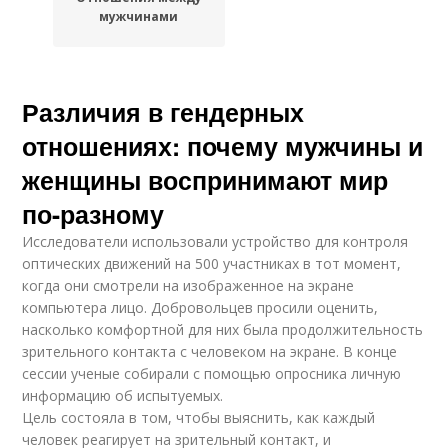
мужчинами
Различия в гендерных
отношениях: почему мужчины и
женщины воспринимают мир
по-разному
Исследователи использовали устройство для контроля
оптических движений на 500 участниках в тот момент,
когда они смотрели на изображенное на экране
компьютера лицо. Добровольцев просили оценить,
насколько комфортной для них была продолжительность
зрительного контакта с человеком на экране. В конце
сессии ученые собирали с помощью опросника личную
информацию об испытуемых.
Цель состояла в том, чтобы выяснить, как каждый
человек реагирует на зрительный контакт, и