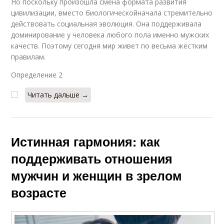
Но поскольку произошла смена формата развития
цивилизации, вместо биологическойначала стремительно
действовать социальная эволюция. Она поддерживала
доминирование у человека любого пола именно мужских
качеств. Поэтому сегодня мир живет по весьма жёстким
правилам.
Определение 2
Читать дальше →
Истинная гармония: как
поддерживать отношения
мужчин и женщин в зрелом
возрасте