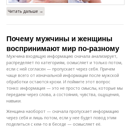
Читать дальше →
Почему мужчины и женщины
воспринимают мир по-разному
Мужчина входящую информацию сначала анализирует,
распределяет по категориям, осмысляет и только потом,
если с ней согласен — пропускает через себя. Причем
чаще всего от изначальной информации после мужской
обработки остаются крохи. И поймите этот вопрос
тонко: информация — это не просто смыслы, которые мы
передаем через слова, а состояния, чувства, ощущения,
навыки.
Женщина наоборот — сначала пропускает информацию
через себя и лишь потом, если у нее будет повод этим
поделиться с кем-то в беседе — осмысляет её.