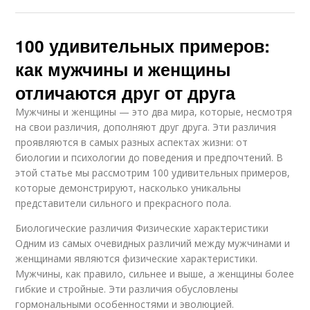
100 удивительных примеров:
как мужчины и женщины
отличаются друг от друга
Мужчины и женщины — это два мира, которые, несмотря
на свои различия, дополняют друг друга. Эти различия
проявляются в самых разных аспектах жизни: от
биологии и психологии до поведения и предпочтений. В
этой статье мы рассмотрим 100 удивительных примеров,
которые демонстрируют, насколько уникальны
представители сильного и прекрасного пола.
Биологические различия Физические характеристики
Одним из самых очевидных различий между мужчинами и
женщинами являются физические характеристики.
Мужчины, как правило, сильнее и выше, а женщины более
гибкие и стройные. Эти различия обусловлены
гормональными особенностями и эволюцией.