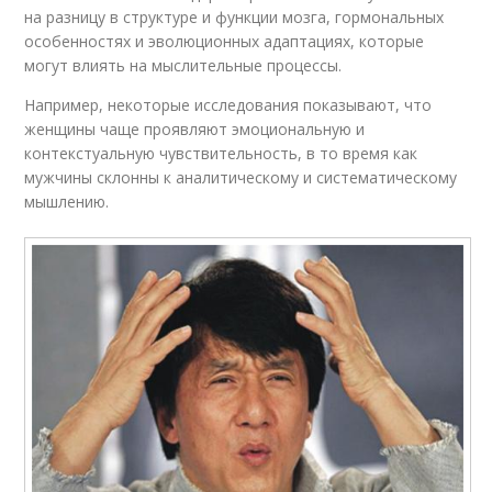
на разницу в структуре и функции мозга, гормональных
особенностях и эволюционных адаптациях, которые
могут влиять на мыслительные процессы.
Например, некоторые исследования показывают, что
женщины чаще проявляют эмоциональную и
контекстуальную чувствительность, в то время как
мужчины склонны к аналитическому и систематическому
мышлению.