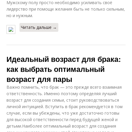
Мужскому полу просто необходимо усиливать своё
лидерство при помощи желания быть не только сильным,
но и нужным.
Читать дальше →
Идеальный возраст для брака:
как выбрать оптимальный
возраст для пары
Важно помнить, что брак — это прежде всего взаимная
ответственность. Именно поэтому определяя лучший
возраст для создания семьи, стоит руководствоваться
личной интуицией. Вступить в брак рекомендуется в том
случае, если вы убеждены, что уже достаточно готовы
для высокой ответственности перед будущей женой и
детьми.Наиболее оптимальный возраст для создания