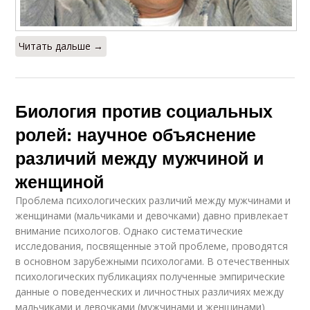
Читать дальше →
Биология против социальных
ролей: научное объяснение
различий между мужчиной и
женщиной
Проблема психологических различий между мужчинами и
женщинами (мальчиками и девочками) давно привлекает
внимание психологов. Однако систематические
исследования, посвященные этой проблеме, проводятся
в основном зарубежными психологами. В отечественных
психологических публикациях полученные эмпирические
данные о поведенческих и личностных различиях между
мальчиками и девочками (мужчинами и женщинами)