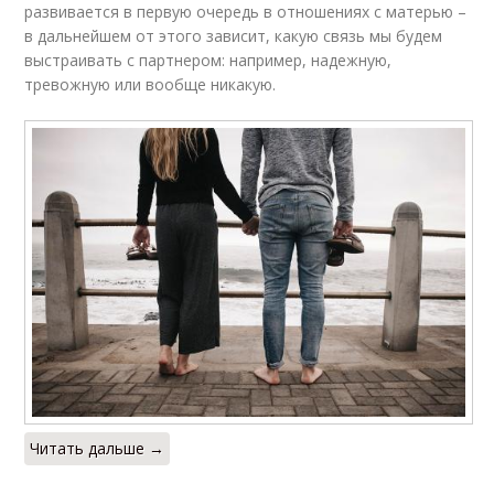
развивается в первую очередь в отношениях с матерью –
в дальнейшем от этого зависит, какую связь мы будем
выстраивать с партнером: например, надежную,
тревожную или вообще никакую.
Читать дальше →