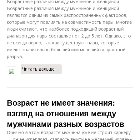
Возрастные различия между мужчиной и женщиной
Возрастные различия между мужчиной и женщиной
являются одним из самых распространенных факторов,
которые могут повлиять на совместимость пары. Многие
люди считают, что наиболее подходящий возрастный
диапазон для пары составляет от 2 до 5 лет. Однако, это
не всегда верно, так как существуют пары, которые
имеют значительно больший или меньший возрастный
разрыв.
Читать дальше →
Возраст не имеет значения:
взгляд на отношения между
мужчинами разных возрастов
Обычно в этом возрасте мужчина уже не строит карьеру
— он ее укрепляет, стараясь выйти на желаемый уровень