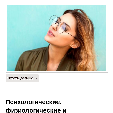
Читать дальше →
Психологические,
физиологические и