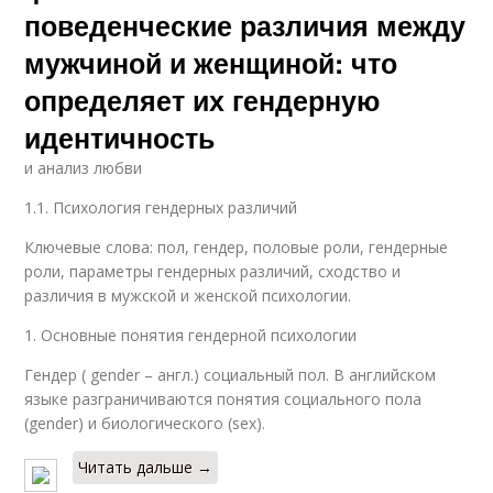
поведенческие различия между
мужчиной и женщиной: что
определяет их гендерную
идентичность
и анализ любви
1.1. Психология гендерных различий
Ключевые слова: пол, гендер, половые роли, гендерные
роли, параметры гендерных различий, сходство и
различия в мужской и женской психологии.
1. Основные понятия гендерной психологии
Гендер ( gender – англ.) социальный пол. В английском
языке разграничиваются понятия социального пола
(gender) и биологического (sex).
Читать дальше →