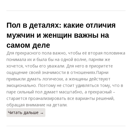
Пол в деталях: какие отличия
мужчин и женщин важны на
самом деле
Для прекрасного пола важно, чтобы её вторая половинка
понимала их и была бы на одной волне, парням же
хочется, чтобы его уважали. Для него в приоритете
ощущение своей значимости в отношениях.Парни
привыкли думать логически, а женщины действуют
эмоционально. Поэтому не стоит удивляться тому, что в
паре сильный пол думает масштабно, а прекрасный –
старается проанализировать все варианты решений,
обращая внимание на детали.
Читать дальше →