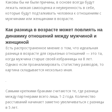
Каковы бы ни были причины, в основе всегда будут
лежать низкая самооценка и неуверенность в себе,
которые будут подталкивать человека к отношениям с
мужчинами или женщинами в возрасте.
Как разница в возрасте может повлиять на
динамику отношений между мужчиной и
женщиной
Есть распространенное мнение о том, что идеальная
разница в возрасте для серьезных отношений — это та,
когда мужчина старше своей избранницы на 8 лет.
Однако если проанализировать статистику разводов, то
картина складывается несколько иная.
.
Самыми крепкими браками считаются те, где разница
между партнерами всего лишь 1-2 года. Количество
расставаний начинает заметно увеличиваться с разницы
в 5 лет.