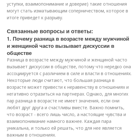
уступки, взаимопонимание и доверие) такие отношения
могут стать изматывающим соперничеством, которое в
итоге приведет к разрыву.
Связанные вопросы и ответы:
1. Почему разница в возрасте между мужчиной
и женщиной часто вызывает дискуссии в
обществе
Разница в возрасте между мужчиной и женщиной часто
вызывает дискуссии в обществе, потому что нередко она
ассоциируется с различием в силе и власти в отношениях.
Некоторые люди считают, что большая разница в
возрасте может привести к неравенству в отношениях и
негативно отразиться на партнерах. Однако, для многих
пар разница в возрасте не имеет значения, если они
любят друг друга и счастливы вместе. Важно помнить,
что возраст - всего лишь число, а настоящие чувства и
взаимопонимание намного важнее. Каждая пара
уникальна, и только ей решать, что для нее является
важным в отношениях.