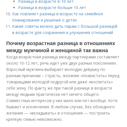
Разница в возрасте 6-10 лет
Разница в возрасте больше 10 лет
Как повлияет разница в возрасте на семейное
планирование и решение о детях
Какие советы можно дать парам с большой разницей
в возрасте для сохранения и улучшения отношений
Почему возрастная разница в отношениях
между мужчиной и женщиной так важна
Когда возрастная разница между партнерами составляет
около 10-12 лет, речь идет уже двух разных поколениях .
Взрослый мужчина выбирает молодую девушку по
разным причинам – страсть, желание «похвастать» перед
товарищами молодой подругой или даже «воспитать»
себе жену. По факту же при такой разнице в возрасте
между людьми практически нет ничего общего.
Совместных интересов у них мало или нет вообще. Хотя
бывают и исключения. В любом случае, без обоюдного
желания — «вкладывать» в отношения — построить
крепкую семью невозможно.