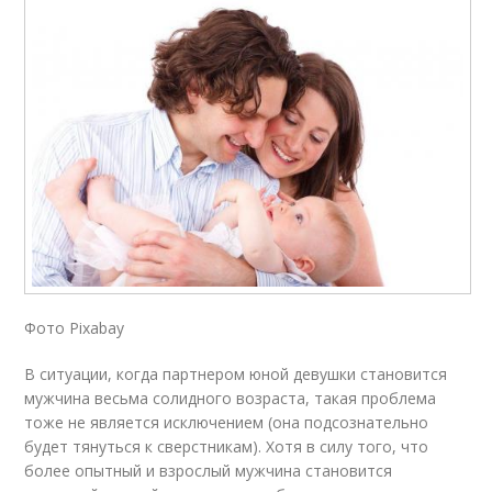
Фото Pixabay
В ситуации, когда партнером юной девушки становится
мужчина весьма солидного возраста, такая проблема
тоже не является исключением (она подсознательно
будет тянуться к сверстникам). Хотя в силу того, что
более опытный и взрослый мужчина становится