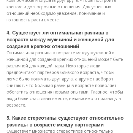
компромиссы и слушать друг друга, чтобы построить
крепкие и долгосрочные отношения. Для успешных
отношений необходимо уважение, понимание и
готовность расти вместе.
4. Существует ли оптимальная разница в
возрасте между мужчиной и женщиной для
создания крепких отношений
Оптимальная разница в возрасте между мужчиной и
женщиной для создания крепких отношений может быть
различной для каждой пары. Некоторые люди
предпочитают партнеров близкого возраста, чтобы
легче было понимать друг друга, а другие наоборот
считают, что большая разница в возрасте позволяет
обогатить отношения новыми опытами. Главное, чтобы
люди были счастливы вместе, независимо от разницы в
возрасте.
5. Какие стереотипы существуют относительно
разницы в возрасте между партнерами
Существует множество стереотипов относительно