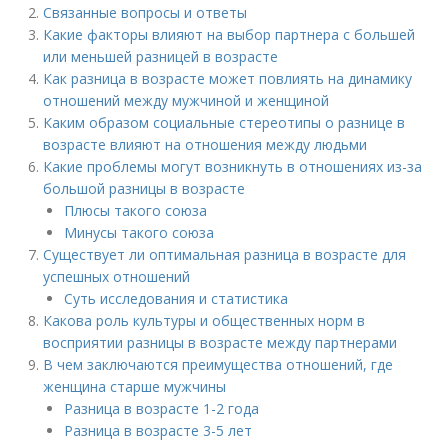
Связанные вопросы и ответы
Какие факторы влияют на выбор партнера с большей
или меньшей разницей в возрасте
Как разница в возрасте может повлиять на динамику
отношений между мужчиной и женщиной
Каким образом социальные стереотипы о разнице в
возрасте влияют на отношения между людьми
Какие проблемы могут возникнуть в отношениях из-за
большой разницы в возрасте
Плюсы такого союза
Минусы такого союза
Существует ли оптимальная разница в возрасте для
успешных отношений
Суть исследования и статистика
Какова роль культуры и общественных норм в
восприятии разницы в возрасте между партнерами
В чем заключаются преимущества отношений, где
женщина старше мужчины
Разница в возрасте 1-2 года
Разница в возрасте 3-5 лет