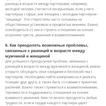
разницы в возрасте между партнерами, например,
молодой человек считается несерьезным, если у него
партнерша старше, или женщина с молодым партнером -
"хищница". Эти стереотипы часто основаны на
общественных установках и предвзятых мнениях. Важно
освободиться от них и строить отношения на основе
искренних чувств, уважения и взаимопонимания.
6. Как преодолеть возможные проблемы,
связанные с разницей в возрасте между
мужчиной и женщиной
Для успешного преодоления проблем, связанных с
разницей в возрасте между мужчиной и женщиной, важно
открыто обсуждать свои ожидания и беспокойства с
партнером. Необходимо найти компромиссы и уважать
позицию друг друга, а также быть готовыми к принятию
различий. Важно также стремиться к взаимопониманию,
терпимости и поддерживать отношения на основе
взаимного уважения. Вместе можно преодолеть любые
трудности, если в сердце каждого партнера царят