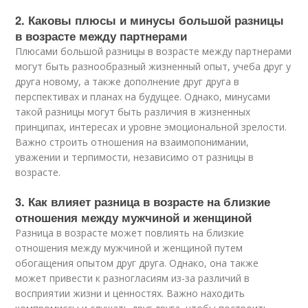
2. Каковы плюсы и минусы большой разницы
в возрасте между партнерами
Плюсами большой разницы в возрасте между партнерами
могут быть разнообразный жизненный опыт, учеба друг у
друга новому, а также дополнение друг друга в
перспективах и планах на будущее. Однако, минусами
такой разницы могут быть различия в жизненных
принципах, интересах и уровне эмоциональной зрелости.
Важно строить отношения на взаимопонимании,
уважении и терпимости, независимо от разницы в
возрасте.
3. Как влияет разница в возрасте на близкие
отношения между мужчиной и женщиной
Разница в возрасте может повлиять на близкие
отношения между мужчиной и женщиной путем
обогащения опытом друг друга. Однако, она также
может привести к разногласиям из-за различий в
восприятии жизни и ценностях. Важно находить