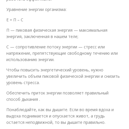
Уравнение энергии организма:
Е = П – С
П — пиковая физическая энергия — максимальная
энергия, заключенная в нашем теле;
С — сопротивление потоку энергии — стресс или
напряжение, препятствующие свободному течению или
использованию энергии.
Чтобы повысить энергетический уровень, нужно
увеличить объем пиковой физической энергии и снизить
уровень стресса.
Обеспечить приток энергии позволяет правильный
способ дыхания .
Понаблюдайте, как вы дышите. Если во время вдоха и
выдоха поднимается и опускается живот, а грудь
остается неподвижной, то вы дышите правильно.