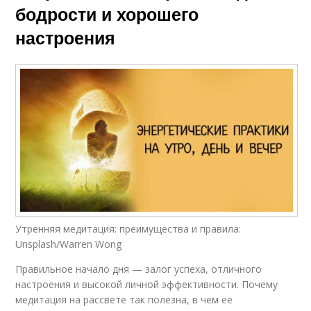
бодрости и хорошего
настроения
Утренняя медитация: преимущества и правила:
Unsplash/Warren Wong
Правильное начало дня — залог успеха, отличного
настроения и высокой личной эффективности. Почему
медитация на рассвете так полезна, в чем ее