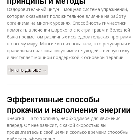
принципы и методы
Оздоровительный цигун – мощная система упражнений,
которая оказывает положительное влияние на работу
организма на многих уровнях. Способность гимнастики
помогать в лечении широкого спектра травм и болезней
была предметом различных исследовательских программ
по всему миру. Многие из них показали, что регулярная и
правильная практика цигун имеет чудодейственную силу
и выступает мощной поддержкой к основной терапии.
Читать дальше →
Эффективные способы
прокачки и наполнения энергии
Энергия — это топливо, необходимое для движения
вперед. От нее зависит, с какой скоростью вы
продвигаетесь к свой цели и сколько времени способны
работать эффективно.