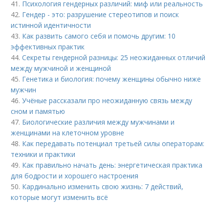
41.
Психология гендерных различий: миф или реальность
42.
Гендер - это: разрушение стереотипов и поиск
истинной идентичности
43.
Как развить самого себя и помочь другим: 10
эффективных практик
44.
Секреты гендерной разницы: 25 неожиданных отличий
между мужчиной и женщиной
45.
Генетика и биология: почему женщины обычно ниже
мужчин
46.
Учёные рассказали про неожиданную связь между
сном и памятью
47.
Биологические различия между мужчинами и
женщинами на клеточном уровне
48.
Как передавать потенциал третьей силы операторам:
техники и практики
49.
Как правильно начать день: энергетическая практика
для бодрости и хорошего настроения
50.
Кардинально изменить свою жизнь: 7 действий,
которые могут изменить всё