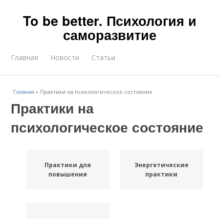
To be better. Психология и
саморазвитие
Главная
Новости
Статьи
Главная
»
Практики на психологическое состояние
Практики на
психологическое состояние
Практики для
Энергетические
повышения
практики