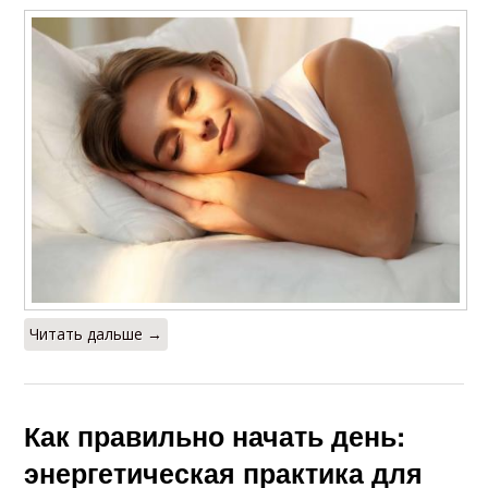
Читать дальше →
Как правильно начать день:
энергетическая практика для