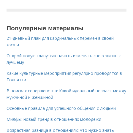
Популярные материалы
21-дневный план для кардинальных перемен в своей
жизни
Открой новую главу: как начать изменять свою жизнь к
лучшему
Какие культурные мероприятия регулярно проводятся в
Тольятти
В поисках совершенства: Какой идеальный возраст между
мужчиной и женщиной
Основные правила для успешного общения с людьми
Милфы: новый тренд в отношениях молодежи
Возрастная разница в отношениях: что нужно знать