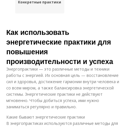
Конкретные практики
Как использовать
энергетические практики для
повышения
производительности и успеха
Энергопрактики — это различные методы и техники
работы с энергией. Их основная цель — восстановление
сил и здоровья, достижение гармонии внутри человека и
со всем миром, а также балансировка энергетической
системы. Энергетические практики не действуют
мгновенно. Чтобы добиться успеха, ими нужно
заниматься регулярно и правильно.
Какие бывают энергетические практики
В энергопрактиках используются различные методы для