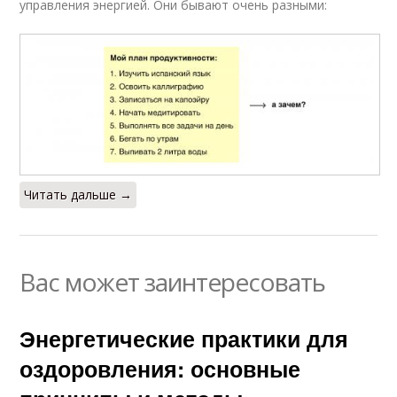
управления энергией. Они бывают очень разными:
Читать дальше →
Вас может заинтересовать
Энергетические практики для
оздоровления: основные